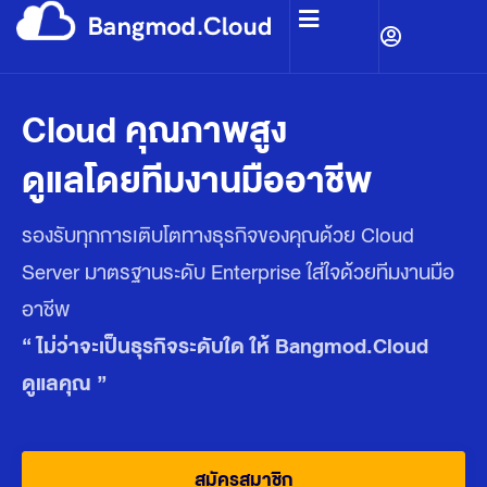
Cloud คุณภาพสูง
ดูแลโดยทีมงานมืออาชีพ
รองรับทุกการเติบโตทางธุรกิจของคุณด้วย Cloud
Server มาตรฐานระดับ Enterprise ใส่ใจด้วยทีมงานมือ
อาชีพ
“ ไม่ว่าจะเป็นธุรกิจระดับใด ให้ Bangmod.Cloud
ดูแลคุณ ”
สมัครสมาชิก