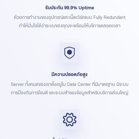
รับประกัน 99.9% Uptime
ด้วยการทำงานของอุปกรณ์และเน็ตเวิร์คแบบ Fully Redundant
ทำให้มั่นใจได้ว่าระบบของคุณจะพร้อมให้บริการตลอดเวลา
มีความปลอดภัยสูง
Server ทั้งหมดของเราตั้งอยู่ใน Data Center ที่มีมาตรฐาน มีระบบ
การป้องกันการโจมตี และระบบสำรองข้อมูลสำหรับบริการส่วนใหญ่