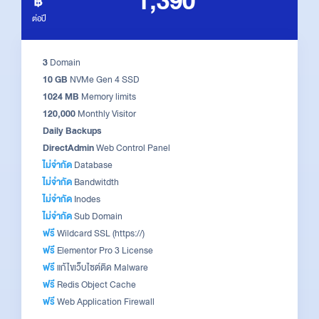
1,390
ต่อปี
3
Domain
10 GB
NVMe Gen 4 SSD
1024 MB
Memory limits
120,000
Monthly Visitor
Daily Backups
DirectAdmin
Web Control Panel
ไม่จำกัด
Database
ไม่จำกัด
Bandwitdth
ไม่จำกัด
Inodes
ไม่จำกัด
Sub Domain
ฟรี
Wildcard SSL (https://)
ฟรี
Elementor Pro 3 License
ฟรี
แก้ไขเว็บไซต์ติด Malware
ฟรี
Redis Object Cache
ฟรี
Web Application Firewall