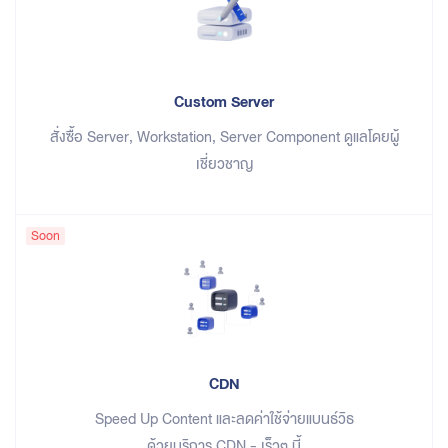
Custom Server
สั่งซื้อ Server, Workstation, Server Component ดูแลโดยผู้
เชี่ยวชาญ
Soon
CDN
Speed Up Content และลดค่าใช้จ่ายแบนธ์วิธ
ด้วยบริการ CDN - เร็วๆ นี้