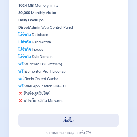
1024 MB
Memory limits
30,000
Monthly Visitor
Daily Backups
DirectAdmin
Web Control Panel
ไม่จำกัด
Database
ไม่จำกัด
Bandwitdth
ไม่จำกัด
Inodes
ไม่จำกัด
Sub Domain
ฟรี
Wildcard SSL (https://)
ฟรี
Elementor Pro 1 License
ฟรี
Redis Object Cache
ฟรี
Web Application Firewall
ย้ายข้อมูลเว็บไซต์
แก้ไขเว็บไซต์ติด Malware
สั่งซื้อ
ราคายังไม่รวมภาษีมูลค่าเพิ่ม 7%