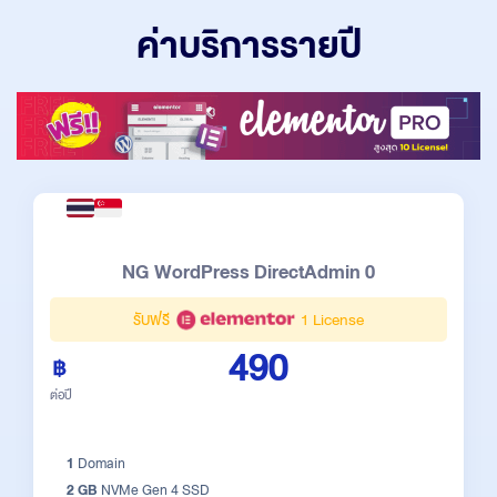
ค่าบริการรายปี
NG WordPress DirectAdmin 0
รับฟรี
1 License
490
ต่อปี
1
Domain
2 GB
NVMe Gen 4 SSD