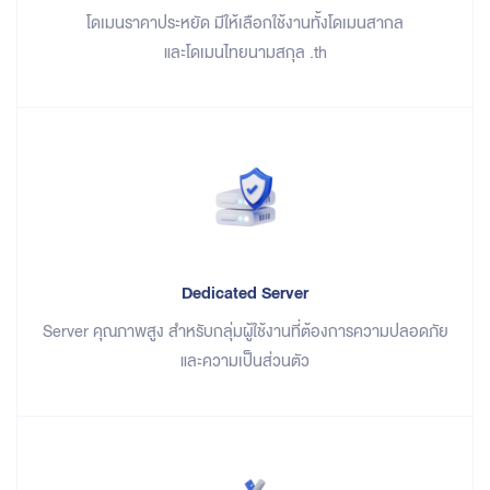
โดเมนราคาประหยัด มีให้เลือกใช้งานทั้งโดเมนสากล
และโดเมนไทยนามสกุล .th
Dedicated Server
Server คุณภาพสูง สำหรับกลุ่มผู้ใช้งานที่ต้องการความปลอดภัย
และความเป็นส่วนตัว