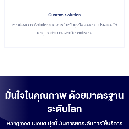
Custom Solution
หากต้องการ Solutions เฉพาะสำหรับธุรกิจของคุณ โปรดบอกให้
เรารู้ เราสามารถดำเนินการให้คุณ
มั่นใจในคุณภาพ ด้วยมาตรฐาน
ระดับโลก
Bangmod.Cloud มุ่งมั่นในการยกระดับการให้บริการ