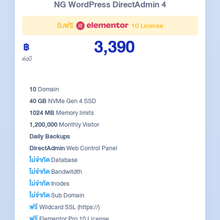
NG WordPress DirectAdmin 4
รับฟรี
10 License
3,390
ต่อปี
10
Domain
40 GB
NVMe Gen 4 SSD
1024 MB
Memory limits
1,200,000
Monthly Visitor
Daily Backups
DirectAdmin
Web Control Panel
ไม่จำกัด
Database
ไม่จำกัด
Bandwitdth
ไม่จำกัด
Inodes
ไม่จำกัด
Sub Domain
ฟรี
Wildcard SSL (https://)
ฟรี
Elementor Pro 10 License