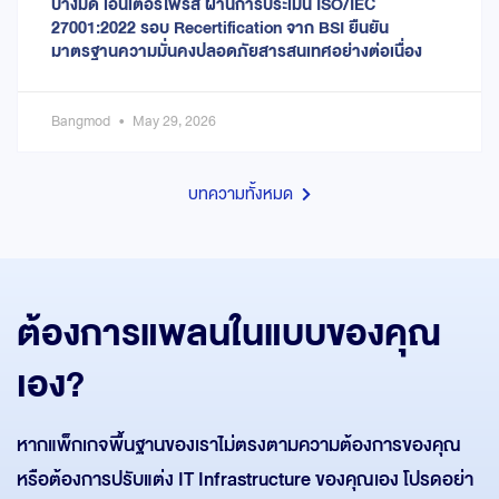
บางมด เอ็นเตอร์ไพร์ส ผ่านการประเมิน ISO/IEC
27001:2022 รอบ Recertification จาก BSI ยืนยัน
มาตรฐานความมั่นคงปลอดภัยสารสนเทศอย่างต่อเนื่อง
Bangmod
May 29, 2026
บทความทั้งหมด
ต้องการแพลนในแบบของคุณ
เอง?
หากแพ็กเกจพื้นฐานของเราไม่ตรงตามความต้องการของคุณ
หรือต้องการปรับแต่ง IT Infrastructure ของคุณเอง โปรดอย่า