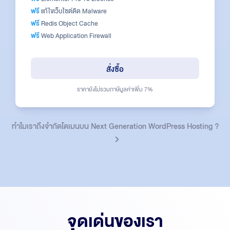
ฟรี
แก้ไขเว็บไซต์ติด Malware
ฟรี
Redis Object Cache
ฟรี
Web Application Firewall
สั่งซื้อ
ราคายังไม่รวมภาษีมูลค่าเพิ่ม 7%
ทำไมเราถึงจำกัดโดเมนบน Next Generation WordPress Hosting ?
จุดเด่นของเรา