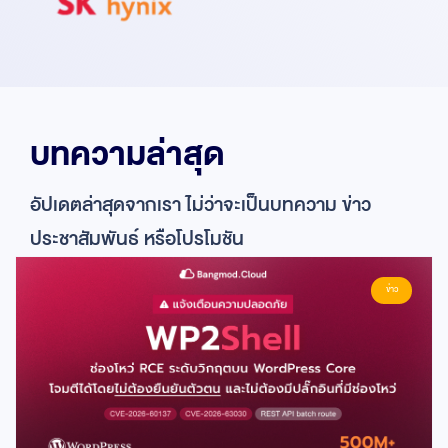
บทความล่าสุด
อัปเดตล่าสุดจากเรา ไม่ว่าจะเป็นบทความ ข่าว
ประชาสัมพันธ์ หรือโปรโมชัน
ข่าว