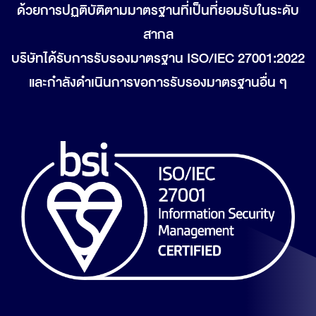
ด้วยการปฏติบัติตามมาตรฐานที่เป็นที่ยอมรับในระดับ
สากล
บริษัทได้รับการรับรองมาตรฐาน ISO/IEC 27001:2022
และกำลังดำเนินการขอการรับรองมาตรฐานอื่น ๆ