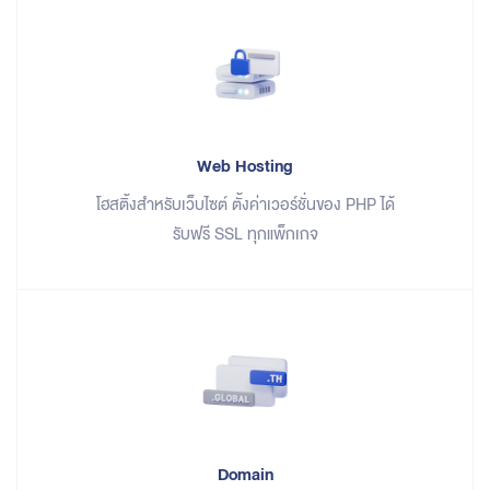
Web Hosting
โฮสติ้งสำหรับเว็บไซต์ ตั้งค่าเวอร์ชั่นของ PHP ได้
รับฟรี SSL ทุกแพ็กเกจ
Domain