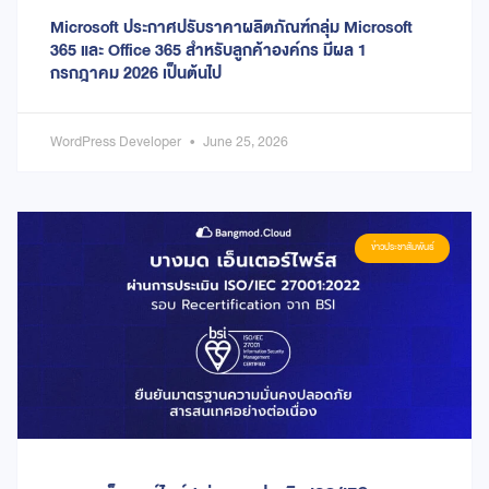
Microsoft ประกาศปรับราคาผลิตภัณฑ์กลุ่ม Microsoft
365 และ Office 365 สำหรับลูกค้าองค์กร มีผล 1
กรกฎาคม 2026 เป็นต้นไป
WordPress Developer
June 25, 2026
ข่าวประชาสัมพันธ์