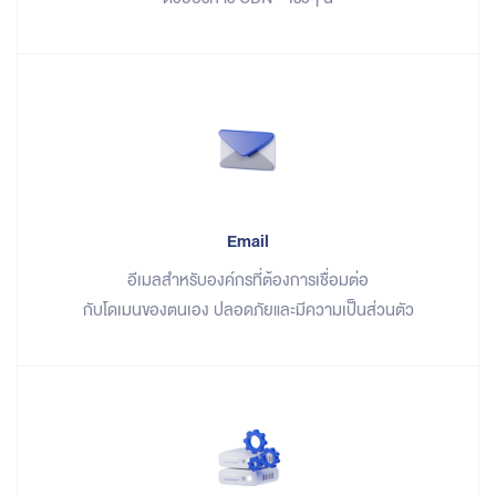
Email
อีเมลสำหรับองค์กรที่ต้องการเชื่อมต่อ
กับโดเมนของตนเอง ปลอดภัยและมีความเป็นส่วนตัว