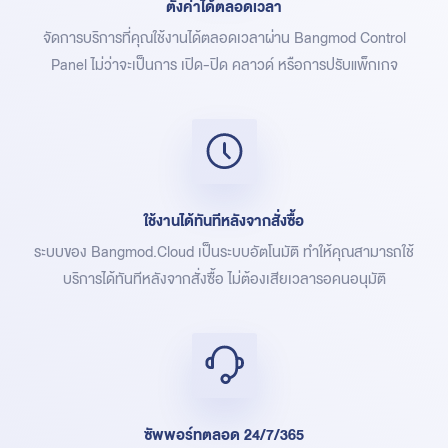
ตั้งค่าได้ตลอดเวลา
จัดการบริการที่คุณใช้งานได้ตลอดเวลาผ่าน Bangmod Control
Panel ไม่ว่าจะเป็นการ เปิด-ปิด คลาวด์ หรือการปรับแพ็กเกจ
ใช้งานได้ทันทีหลังจากสั่งซื้อ
ระบบของ Bangmod.Cloud เป็นระบบอัตโนมัติ ทำให้คุณสามารถใช้
บริการได้ทันทีหลังจากสั่งซื้อ ไม่ต้องเสียเวลารอคนอนุมัติ
ซัพพอร์ทตลอด 24/7/365