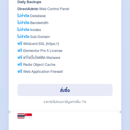
Daily Backups
DirectAdmin
Web Control Panel
ไม่จำกัด
Database
ไม่จำกัด
Bandwitdth
ไม่จำกัด
Inodes
ไม่จำกัด
Sub Domain
ฟรี
Wildcard SSL (https://)
ฟรี
Elementor Pro 5 License
ฟรี
แก้ไขเว็บไซต์ติด Malware
ฟรี
Redis Object Cache
ฟรี
Web Application Firewall
สั่งซื้อ
ราคายังไม่รวมภาษีมูลค่าเพิ่ม 7%