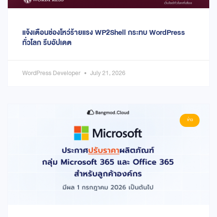
แจ้งเตือนช่องโหว่ร้ายแรง WP2Shell กระทบ WordPress
ทั่วโลก รีบอัปเดต
WordPress Developer
July 21, 2026
ข่าว