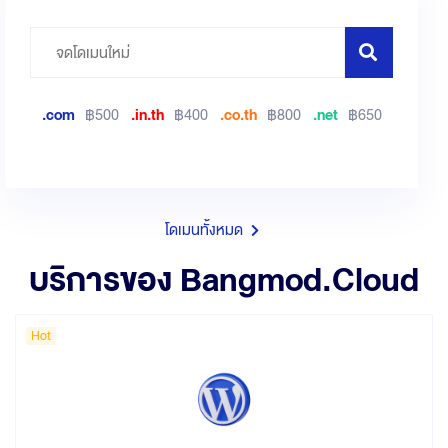
.com
฿500
.in.th
฿400
.co.th
฿800
.net
฿650
โดเมนทั้งหมด
บริการของ Bangmod.Cloud
Hot