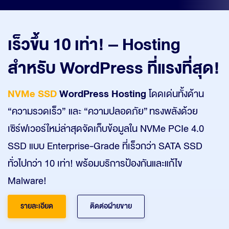
เร็วขึ้น 10 เท่า! – Hosting
สำหรับ WordPress ที่แรงที่สุด!
NVMe SSD
WordPress Hosting
โดดเด่นทั้งด้าน
“ความรวดเร็ว” และ “ความปลอดภัย” ทรงพลังด้วย
เซิร์ฟเวอร์ใหม่ล่าสุดจัดเก็บข้อมูลใน NVMe PCIe 4.0
SSD แบบ Enterprise-Grade ที่เร็วกว่า SATA SSD
ทั่วไปกว่า 10 เท่า! พร้อมบริการป้องกันและแก้ไข
Malware!
รายละเอียด
ติดต่อฝ่ายขาย