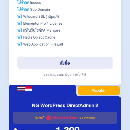
ไม่จำกัด
Inodes
ไม่จำกัด
Sub Domain
ฟรี
Wildcard SSL (https://)
ฟรี
Elementor Pro 1 License
ฟรี
แก้ไขเว็บไซต์ติด Malware
ฟรี
Redis Object Cache
ฟรี
Web Application Firewall
สั่งซื้อ
ราคายังไม่รวมภาษีมูลค่าเพิ่ม 7%
Popular
NG WordPress DirectAdmin 2
รับฟรี
3 License