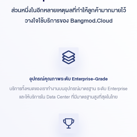
ส่วนหนึ่งในอีกหลายเหตุผลที่ทำให้ลูกค้ามากมายไว้
วางใจใช้บริการของ Bangmod.Cloud
อุปกรณ์คุณภาพระดับ Enterprise-Grade
บริการทั้งหมดของเราทำงานบนอุปกรณ์มาตรฐาน ระดับ Enterprise
และให้บริการใน Data Center ที่มีมาตรฐานสูงที่สุดในไทย