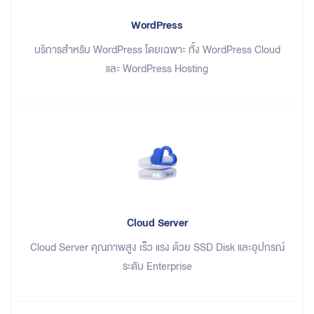
WordPress
บริการสำหรับ WordPress โดยเฉพาะ ทั้ง WordPress Cloud
และ WordPress Hosting
Cloud Server
Cloud Server คุณภาพสูง เร็ว แรง ด้วย SSD Disk และอุปกรณ์
ระดับ Enterprise