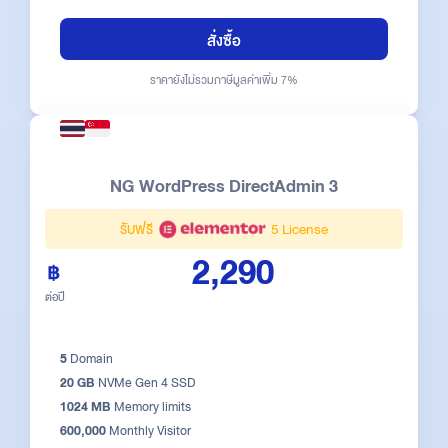
สั่งซื้อ
ราคายังไม่รวมภาษีมูลค่าเพิ่ม 7%
NG WordPress DirectAdmin 3
รับฟรี
5 License
2,290
ต่อปี
5
Domain
20 GB
NVMe Gen 4 SSD
1024 MB
Memory limits
600,000
Monthly Visitor