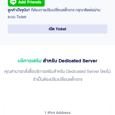
ลูกค้าปัจจุบัน?
ที่ต้องการปรับเปลี่ยนแพ็กเกจ กรุณาติดต่อผ่าน
ระบบ Ticket
เปิด Ticket
บริการเสริม
สำหรับ Dedicated Server
คุณสามารถสั่งซื้อบริการเสริมสำหรับ Dedicated Server โดยไม่
จำเป็นต้องปรับเปลี่ยนแพ็กเกจ
1 IPv4 Address