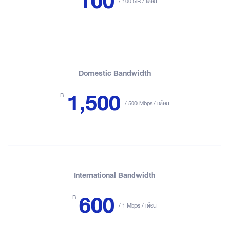
100
/ 100 GB / เดือน
Domestic Bandwidth
1,500
฿
/ 500 Mbps / เดือน
International Bandwidth
600
฿
/ 1 Mbps / เดือน