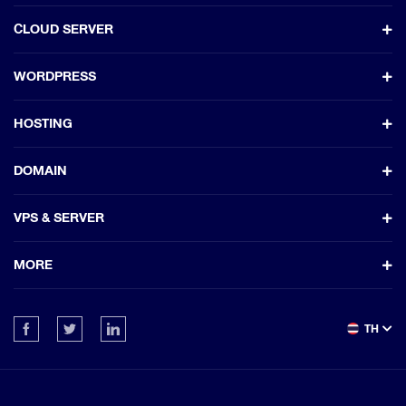
CLOUD SERVER
WORDPRESS
HOSTING
DOMAIN
VPS & SERVER
MORE
TH