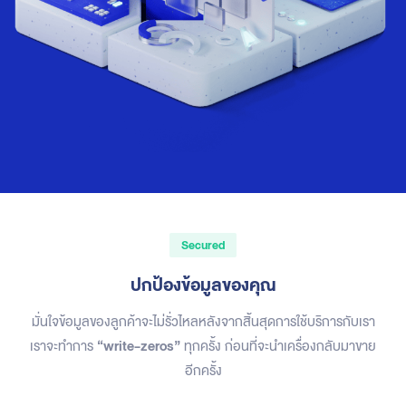
Secured
ปกป้องข้อมูลของคุณ
มั่นใจข้อมูลของลูกค้าจะไม่รั่วไหลหลังจากสิ้นสุดการใช้บริการกับเรา
เราจะทำการ
“write-zeros”
ทุกครั้ง ก่อนที่จะนำเครื่องกลับมาขาย
อีกครั้ง