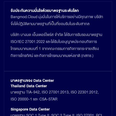
รับประกันความมั่นใจด้วยมาตรฐานระดับโลก
Bangmod.Cloud มุ่งมั่นในการให้บริการอย่างมีคุณภาพ บริษัท
จึงได้ปฏิบัติตามมาตรฐานที่เป็นที่ยอมรับในระดับสากล
บริษัท บางมด เอ็นเตอร์ไพร์ส จำกัด ได้รับการรับรองมาตรฐาน
ISO/IEC 27001:2022 และได้รับใบอนุญาตประกอบกิจการ
โทรคมนาคมแบบที่ 1 จากคณะกรรมการกิจการกระจายเสียง
กิจการโทรทัศน์ และกิจการโทรคมนาคมแห่งชาติ (กสทช.)
มาตรฐานของ Data Center
Thailand Data Center
มาตรฐาน TIA-942, ISO 27001:2013, ISO 22301:2012,
ISO 20000-1 และ CSA-STAR
Singapore Data Center
มาตรฐาน SOC 1 Type II, SOC 2 Type II, ISO 27001, PCI