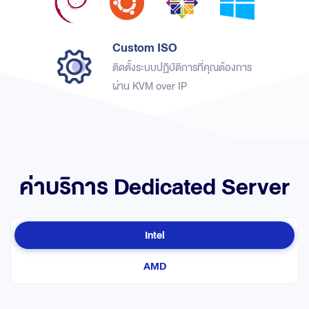
Custom ISO
ติดตั้งระบบปฏิบัติการที่คุณต้องการ
ผ่าน KVM over IP
ค่าบริการ Dedicated Server
Intel
AMD