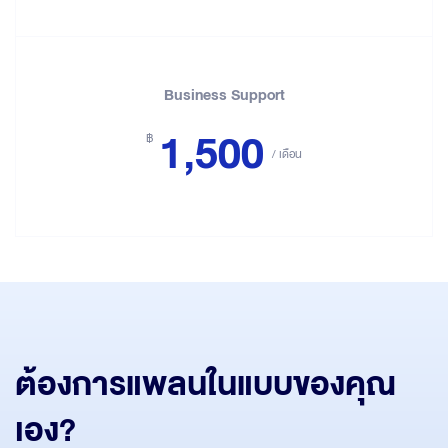
Business Support
1,500
฿
/ เดือน
ต้องการแพลนในแบบของคุณ
เอง?