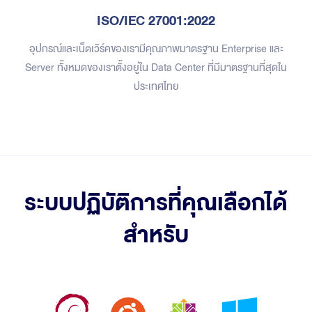
ISO/IEC 27001:2022
อุปกรณ์และเน็ตเวิร์คของเรามีคุณภาพมาตรฐาน Enterprise และ
Server ทั้งหมดของเราตั้งอยู่ใน Data Center ที่มีมาตรฐานที่สุดใน
ประเทศไทย
ระบบปฏิบัติการที่คุณเลือกได้
สำหรับ