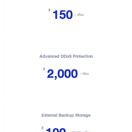
150
฿
/ เดือน
Advanced DDoS Protection
2,000
฿
/ เดือน
External Backup Storage
฿