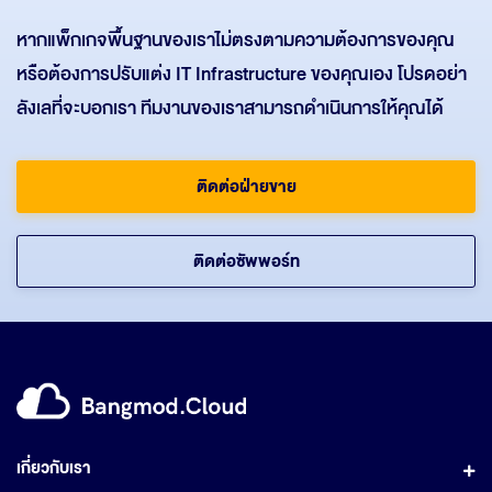
หากแพ็กเกจพื้นฐานของเราไม่ตรงตามความต้องการของคุณ
หรือต้องการปรับแต่ง IT Infrastructure ของคุณเอง โปรดอย่า
ลังเลที่จะบอกเรา ทีมงานของเราสามารถดำเนินการให้คุณได้
ติดต่อฝ่ายขาย
ติดต่อซัพพอร์ท
เกี่ยวกับเรา