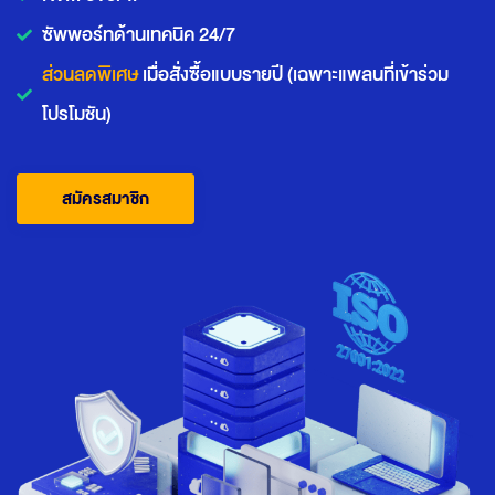
ซัพพอร์ทด้านเทคนิค 24/7
ส่วนลดพิเศษ
เมื่อสั่งซื้อแบบรายปี (เฉพาะแพลนที่เข้าร่วม
โปรโมชัน)
สมัครสมาชิก