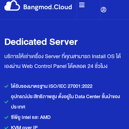
Dedicated Server
บริการให้เช่าเครื่อง Server ที่คุณสามารถ Install OS ได้
เองผ่าน Web Control Panel ได้ตลอด 24 ชั่วโมง
ได้รับรองมาตรฐาน ISO/IEC 27001:2022
อุปกรณ์ประสิทธิภาพสูง ตั้งอยู่ใน Data Center ชั้นนำของ
ประเทศ
ซีพียู Intel และ AMD
KVM over IP