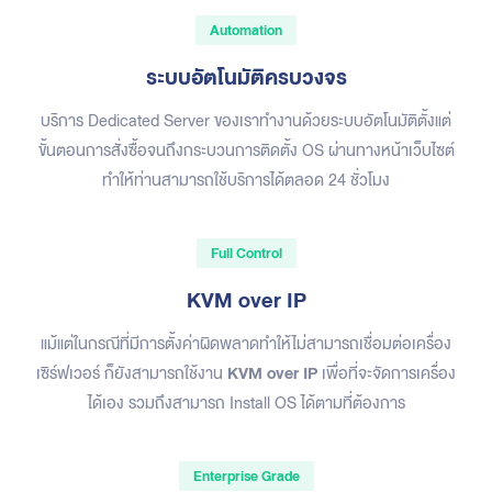
Automation
ระบบอัตโนมัติครบวงจร
บริการ Dedicated Server ของเราทำงานด้วยระบบอัตโนมัติตั้งแต่
ขั้นตอนการสั่งซื้อจนถึงกระบวนการติดตั้ง OS ผ่านทางหน้าเว็บไซต์
ทำให้ท่านสามารถใช้บริการได้ตลอด 24 ชั่วโมง
Full Control
KVM over IP
แม้แต่ในกรณีที่มีการตั้งค่าผิดพลาดทำให้ไม่สามารถเชื่อมต่อเครื่อง
เซิร์ฟเวอร์ ก็ยังสามารถใช้งาน
KVM over IP
เพื่อที่จะจัดการเครื่อง
ได้เอง รวมถึงสามารถ Install OS ได้ตามที่ต้องการ
Enterprise Grade