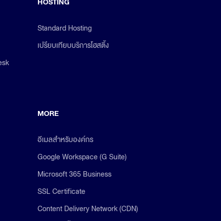
HOSTING
Standard Hosting
เปรียบเทียบบริการโฮสติ้ง
esk
MORE
อีเมลสำหรับองค์กร
Google Workspace (G Suite)
Microsoft 365 Business
SSL Certificate
Content Delivery Network (CDN)