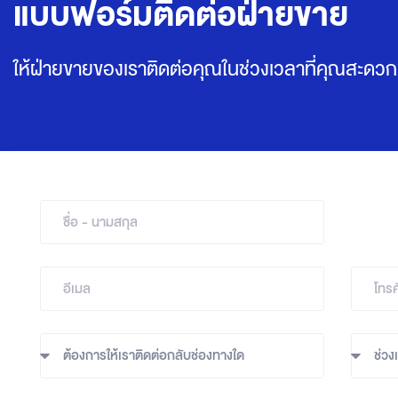
แบบฟอร์มติดต่อฝ่ายขาย
ให้ฝ่ายขายของเราติดต่อคุณในช่วงเวลาที่คุณสะดวก