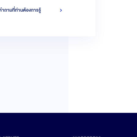
ำถามที่ท่านต้องการรู้