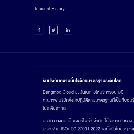
Incident History
รับประกันความมั่นใจด้วยมาตรฐานระดับโลก
Bangmod.Cloud มุ่งมั่นในการให้บริการอย่างมี
คุณภาพ บริษัทจึงได้ปฏิบัติตามมาตรฐานที่เป็นที่ยอมร
ในระดับสากล
บริษัท บางมด เอ็นเตอร์ไพร์ส จำกัด ได้รับการรับรอง
มาตรฐาน ISO/IEC 27001:2022 และได้รับใบอนุญาต