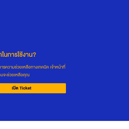
ในการใช้งาน?
ารความช่วยเหลือทางเทคนิค เจ้าหน้าที่
อมจะช่วยเหลือคุณ
เปิด Ticket