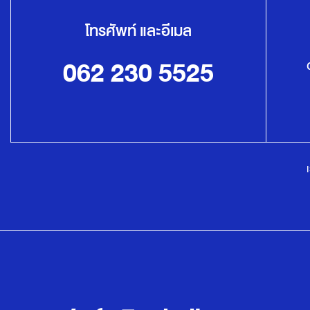
โทรศัพท์ และอีเมล
062 230 5525