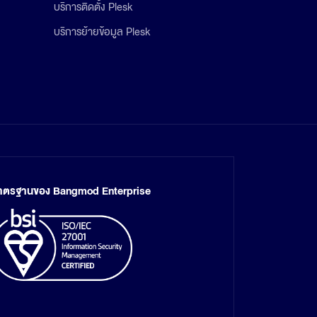
บริการติดตั้ง Plesk
บริการย้ายข้อมูล Plesk
าตรฐานของ Bangmod Enterprise