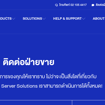
โทรศัพท์ 02 105 4417
ติดต่อ
ODUCTS
SOLUTIONS
HELP & SUPPORT
ABOUT
ติดต่อฝ่ายขาย
ของคุณให้เราทราบ ไม่ว่าจะเป็นสิ่งใดที่เกี่ยวกับ
อ Server Solutions เราสามารถดำเนินการได้ทั้งหมด!