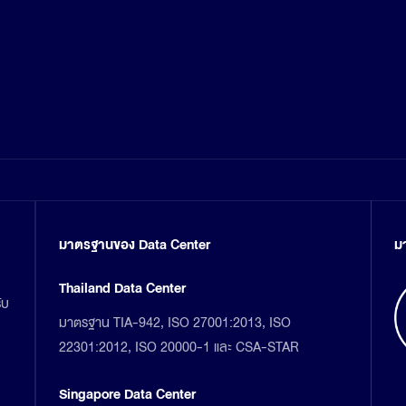
มาตรฐานของ Data Center
ม
Thailand Data Center
ับ
มาตรฐาน TIA-942, ISO 27001:2013, ISO
22301:2012, ISO 20000-1 และ CSA-STAR
Singapore Data Center