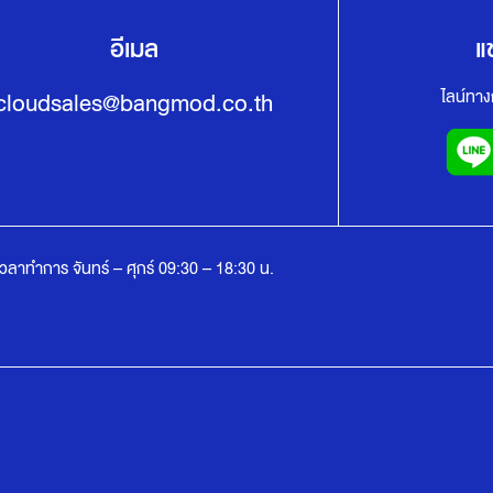
อีเมล
แ
ไลน์ทา
cloudsales@bangmod.co.th
เวลาทำการ จันทร์ – ศุกร์ 09:30 – 18:30 น.