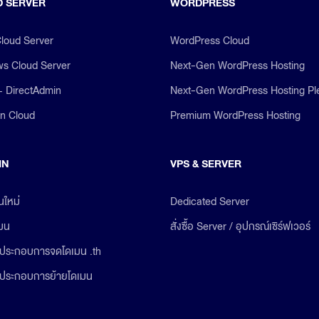
 SERVER
WORDPRESS
Cloud Server
WordPress Cloud
s Cloud Server
Next-Gen WordPress Hosting
+ DirectAdmin
Next-Gen WordPress Hosting Pl
on Cloud
Premium WordPress Hosting
IN
VPS & SERVER
นใหม่
Dedicated Server
เมน
สั่งซื้อ Server / อุปกรณ์เซิร์ฟเวอร์
ประกอบการจดโดเมน .th
ประกอบการย้ายโดเมน