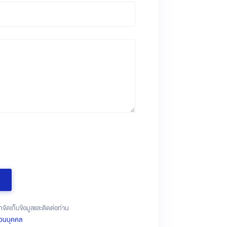
ทจัดเก็บข้อมูลและติดต่อท่าน
่วนบุคคล