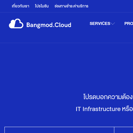
เกี่ยวกับเรา
โปรโมชัน
ช่องทางชำระค่าบริการ
SERVICES
PR
โปรดบอกความต้องการ
IT Infrastructure หรื