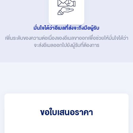
มั่นใจได้ว่าอีเมลที่ส่งจะถึงมือผู้รับ
เพิ่มระดับของความต่อเนื่องของอีเมลขาออกเพื่อช่วยให้มั่นใจได้ว่า
จะส่งอีเมลออกไปยังผู้รับที่ต้องการ
ขอใบเสนอราคา