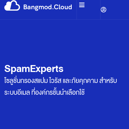
SpamExperts
โซลูชั่นกรองสแปม ไวรัส และภัยคุกคาม สำหรับ
ระบบอีเมล ที่องค์กรชั้นนำเลือกใช้