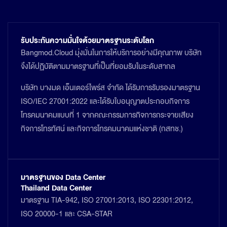
รับประกันความมั่นใจด้วยมาตรฐานระดับโลก
Bangmod.Cloud มุ่งมั่นในการให้บริการอย่างมีคุณภาพ บริษัท
จึงได้ปฏิบัติตามมาตรฐานที่เป็นที่ยอมรับในระดับสากล
บริษัท บางมด เอ็นเตอร์ไพร์ส จำกัด ได้รับการรับรองมาตรฐาน
ISO/IEC 27001:2022 และได้รับใบอนุญาตประกอบกิจการ
โทรคมนาคมแบบที่ 1 จากคณะกรรมการกิจการกระจายเสียง
กิจการโทรทัศน์ และกิจการโทรคมนาคมแห่งชาติ (กสทช.)
มาตรฐานของ Data Center
Thailand Data Center
มาตรฐาน TIA-942, ISO 27001:2013, ISO 22301:2012,
ISO 20000-1 และ CSA-STAR