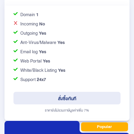
Domain
1
Incoming
No
Outgoing
Yes
Ant-Virus/Malware
Yes
Email log
Yes
Web Portal
Yes
White/Black Listing
Yes
Support
24x7
สั่งซื้อทันที
ราคายังไม่รวมภาษีมูลค่าเพิ่ม 7%
Popular