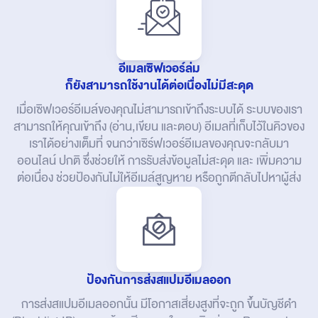
อีเมลเซิฟเวอร์ล่ม
ก็ยังสามารถใช้งานได้ต่อเนื่องไม่มีสะดุด
เมื่อเซิฟเวอร์อีเมล์ของคุณไม่สามารถเข้าถึงระบบได้ ระบบของเรา
สามารถให้คุณเข้าถึง (อ่าน,เขียน และตอบ) อีเมลที่เก็บไว้ในคิวของ
เราได้อย่างเต็มที่ จนกว่าเซิร์ฟเวอร์อีเมลของคุณจะกลับมา
ออนไลน์ ปกติ ซึ่งช่วยให้ การรับส่งข้อมูลไม่สะดุด และ เพิ่มความ
ต่อเนื่อง ช่วยป้องกันไม่ให้อีเมล์สูญหาย หรือถูกตีกลับไปหาผู้ส่ง
ป้องกันการส่งสแปมอีเมลออก
การส่งสแปมอีเมลออกนั้น มีโอกาสเสี่ยงสูงที่จะถูก ขึ้นบัญชีดำ