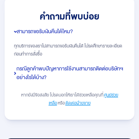
คำถามที่พบบ่อย
สามารถขอรับเงินคืนได้ไหม?
ทุกบริการของเราไม่สามารถขอรับเงินคืนได้ โปรดศึกษารายละเอียด
ก่อนทำการสั่งซื้อ
กรณีลูกค้าพบปัญหาการใช้งานสามารถติดต่อบริษัทฯ
อย่างไรได้บ้าง?
หากยังมีข้อสงสัย โปรดบอกให้เราได้ช่วยเหลือคุณที่
ศูนย์ช่วย
เหลือ
หรือ
ติดต่อฝ่ายขาย