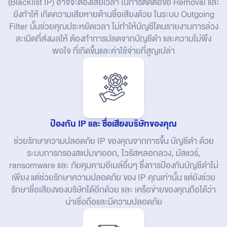
(Blacklist IP) อาจจะต้องเสียเวลา ในการติดต่อขอ Removal และ
ยังทำให้ เกิดความเสียหายด้านชื่อเสียงด้วย ในระบบ Outgoing
Filter นั้นช่วยคุณประหยัดเวลา ไม่ทำให้บัญชีโดนรายงานการล่วง
ละเมิดที่ส่งผลให้ ต้องทำการปลดจากบัญชีดำ และความไม่พึง
พอใจ ที่เกิดขึ้นและค่าใช้จ่ายที่สูญเปล่า
ป้องกัน IP และ ชื่อเสียงบริษัทของคุณ
ช่วยรักษาความปลอดภัย IP ของคุณจากการขึ้น บัญชีดำ ด้วย
ระบบการกรองสแปมขาออก, ไวรัสหลอกลวง, มัลแวร์,
ransomware และ ภัยคุมคามอีเมล์อื่นๆ ซึ่งการป้องกันบัญชีดำไม่
เพียง แต่ช่วยรักษาความปลอดภัย ของ IP คุณเท่านั้น แต่ยังช่วย
รักษาชื่อเสียงของบริษัทได้อีกด้วย และ เครือข่ายของคุณถือได้ว่า
น่าเชื่อถือและมีความปลอดภัย