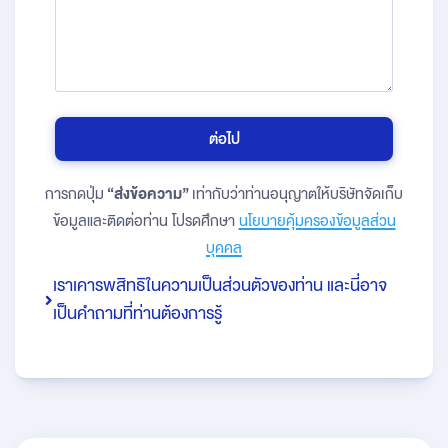
ต่อไป
การกดปุ่ม
“ส่งข้อความ”
เท่ากับว่าท่านอนุญาตให้บริษัทจัดเก็บ
ข้อมูลและติดต่อท่าน โปรดศึกษา
นโยบายคุ้มครองข้อมูลส่วน
บุคคล
เราเคารพสิทธิในความเป็นส่วนตัวของท่าน และนี่อาจ
เป็นคำถามที่ท่านต้องการรู้