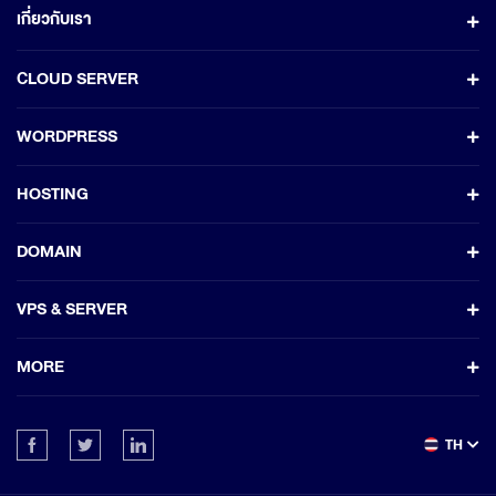
เกี่ยวกับเรา
CLOUD SERVER
WORDPRESS
HOSTING
DOMAIN
VPS & SERVER
MORE
TH