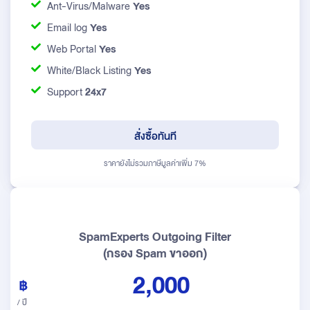
Ant-Virus/Malware
Yes
Email log
Yes
Web Portal
Yes
White/Black Listing
Yes
Support
24x7
สั่งซื้อทันที
ราคายังไม่รวมภาษีมูลค่าเพิ่ม 7%
SpamExperts Outgoing Filter
(กรอง Spam ขาออก)
2,000
/ ปี