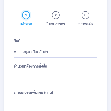
1
2
3
แพ็กเกจ
ใบเสนอราคา
การติดต่อ
สินค้า
จำนวนที่ต้องการสั่งซื้อ
รายละเอียดเพิ่มเติม (ถ้ามี)