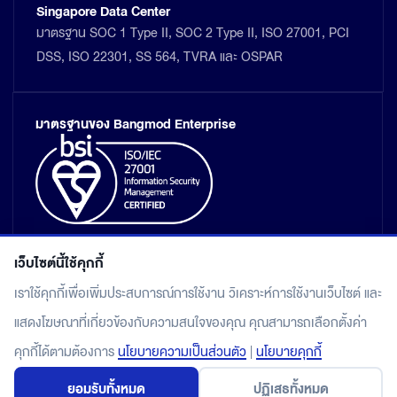
Singapore Data Center
มาตรฐาน SOC 1 Type II, SOC 2 Type II, ISO 27001, PCI
DSS, ISO 22301, SS 564, TVRA และ OSPAR
มาตรฐานของ Bangmod Enterprise
เว็บไซต์นี้ใช้คุกกี้
เราใช้คุกกี้เพื่อเพิ่มประสบการณ์การใช้งาน วิเคราะห์การใช้งานเว็บไซต์ และ
แสดงโฆษณาที่เกี่ยวข้องกับความสนใจของคุณ คุณสามารถเลือกตั้งค่า
แผนผังเว็บไซต์
คุกกี้ได้ตามต้องการ
นโยบายความเป็นส่วนตัว
|
นโยบายคุกกี้
นโยบายคุ้มครองข้อมูลส่วนบุคคล
ยอมรับทั้งหมด
ปฏิเสธทั้งหมด