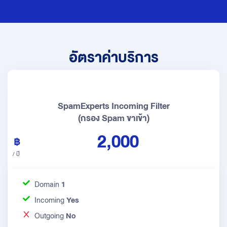
อัตราค่าบริการ
SpamExperts Incoming Filter
(กรอง Spam ขาเข้า)
2,000
/ ปี
Domain
1
Incoming
Yes
Outgoing
No