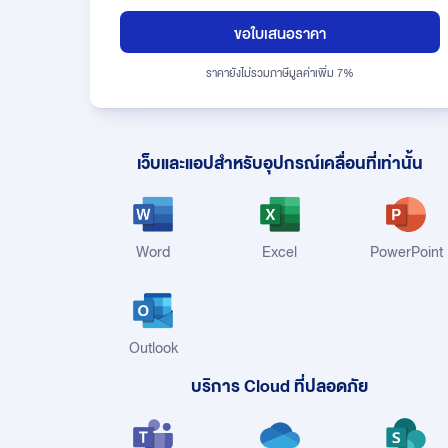
ขอใบเสนอราคา
ราคายังไม่รวมภาษีมูลค่าเพิ่ม 7%
เว็บและแอปสำหรับอุปกรณ์เคลื่อนที่เท่านั้น
Word
Excel
PowerPoint
Outlook
บริการ Cloud ที่ปลอดภัย