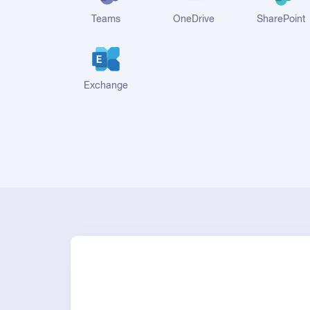
Teams
OneDrive
SharePoint
Exchange