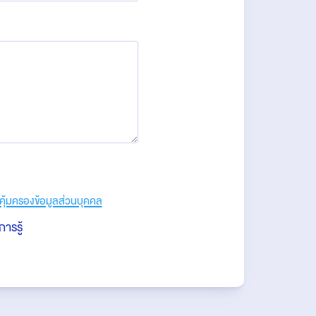
ุ้มครองข้อมูลส่วนบุคคล
ารรู้