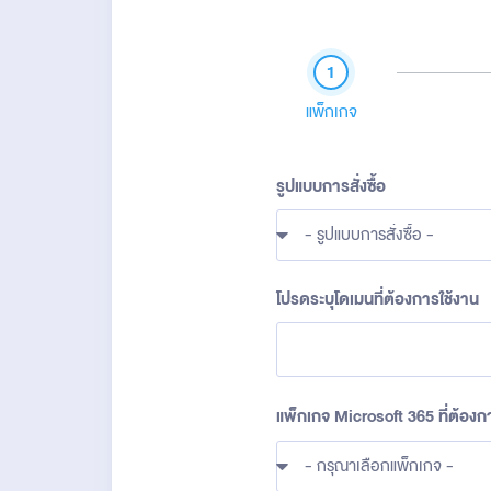
1
แพ็กเกจ
รูปแบบการสั่งซื้อ
โปรดระบุโดเมนที่ต้องการใช้งาน
แพ็กเกจ Microsoft 365 ที่ต้องการ