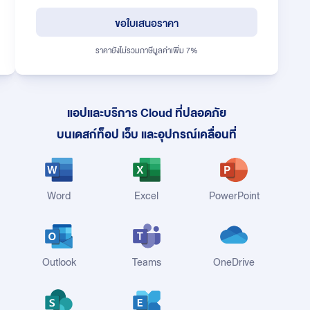
ขอใบเสนอราคา
ราคายังไม่รวมภาษีมูลค่าเพิ่ม 7%
แอปและบริการ Cloud ที่ปลอดภัย
บนเดสก์ท็อป เว็บ และอุปกรณ์เคลื่อนที่
Word
Excel
PowerPoint
Outlook
Teams
OneDrive