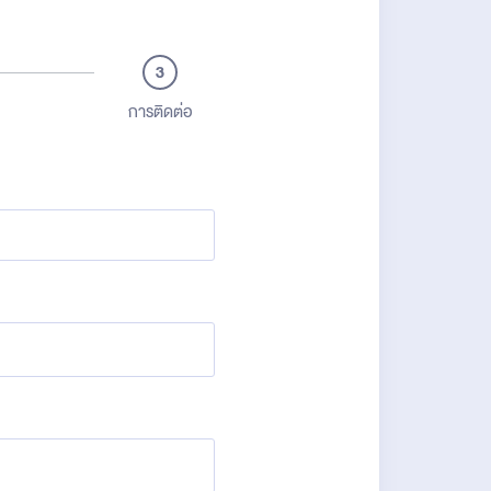
3
การติดต่อ