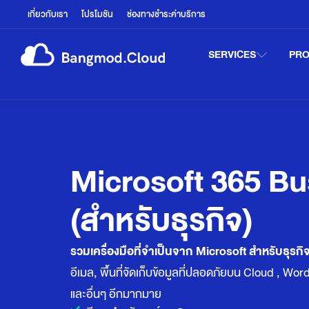
เกี่ยวกับเรา
โปรโมชัน
ช่องทางชำระค่าบริการ
SERVICES
PR
Microsoft 365 Bu
(สำหรับธุรกิจ)
รวมเครื่องมือที่จำเป็นจาก Microsoft สำหรับธุรกิ
อีเมล, พื้นที่จัดเก็บข้อมูลที่ปลอดภัยบน Cloud , Wo
และอื่นๆ อีกมากมาย