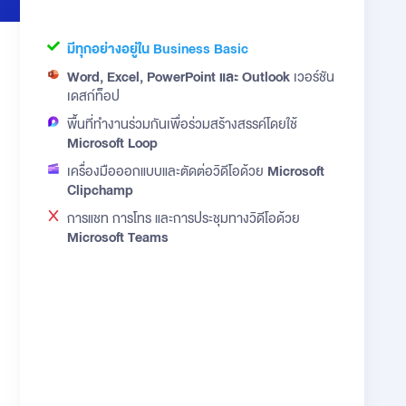
มีทุกอย่างอยู่ใน Business Basic
Word, Excel, PowerPoint และ Outlook
เวอร์ชัน
เดสก์ท็อป
พื้นที่ทำงานร่วมกันเพื่อร่วมสร้างสรรค์โดยใช้
Microsoft Loop
เครื่องมือออกแบบและตัดต่อวิดีโอด้วย
Microsoft
Clipchamp
การแชท การโทร และการประชุมทางวิดีโอด้วย
Microsoft Teams