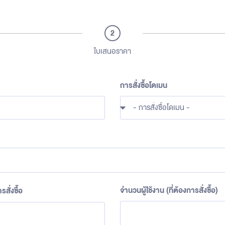
2
ใบเสนอราคา
การสั่งซื้อโดเมน
จำนวนผู้ใช้งาน (ที่ต้องการสั่งซื้อ)
สั่งซื้อ