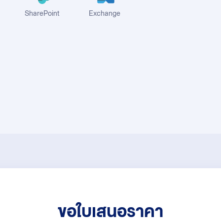
SharePoint
Exchange
ขอใบเสนอราคา