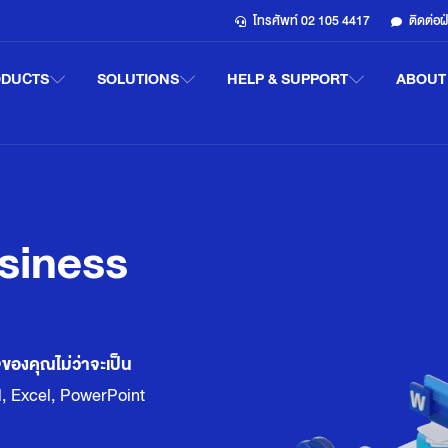
โทรศัพท์ 02 105 4417
ติดต่อ
ODUCTS
SOLUTIONS
HELP & SUPPORT
ABOUT
siness
จของคุณไม่ว่าจะเป็น
rd, Excel, PowerPoint