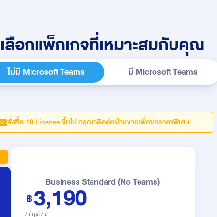
เลือกแพ็กเกจที่เหมาะสมกับคุณ
ไม่มี Microsoft Teams
มี Microsoft Teams
สั่งซื้อ 10 License ขึ้นไป กรุณาติดต่อฝ่ายขายเพื่อขอราคาพิเศษ
Business Standard (No Teams)
3,190
/ บัญชี / ปี