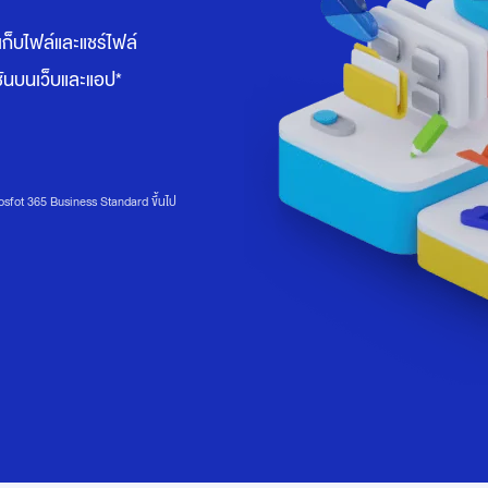
ก็บไฟล์และแชร์ไฟล์
ชันบนเว็บและแอป*
sfot 365 Business Standard ขึ้นไป