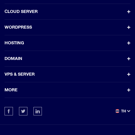
CLOUD SERVER
WORDPRESS
HOSTING
DOMAIN
VPS & SERVER
MORE
TH