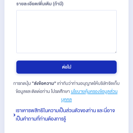
รายละเอียดเพิ่มเติม (ถ้ามี)
ต่อไป
การกดปุ่ม
“ส่งข้อความ”
เท่ากับว่าท่านอนุญาตให้บริษัทจัดเก็บ
ข้อมูลและติดต่อท่าน โปรดศึกษา
นโยบายคุ้มครองข้อมูลส่วน
บุคคล
เราเคารพสิทธิในความเป็นส่วนตัวของท่าน และนี่อาจ
เป็นคำถามที่ท่านต้องการรู้