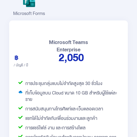
Microsoft Forms
Microsoft Teams
Enterprise
2,050
/ บัญชี / ปี
การประชุมกลุ่มแบบไม่จำกัดสูงสุด 30 ชั่วโมง
ที่เก็บข้อมูลบน Cloud ขนาด 10 GB สำหรับผู้ใช้แต่ละ
ราย
การสนับสนุนทางโทรศัพท์และเว็บตลอดเวลา
แชทได้ไม่จำกัดกับเพื่อนร่วมงานและลูกค้า
การแชร์ไฟล์ งาน และการสร้างโพล