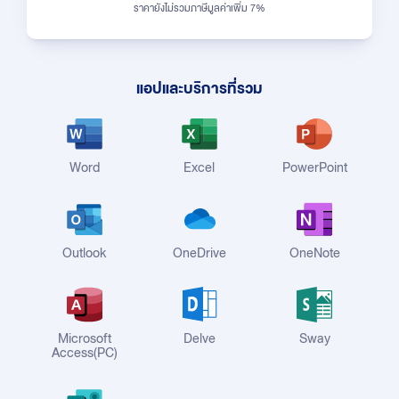
ราคายังไม่รวมภาษีมูลค่าเพิ่ม 7%
แอปและบริการที่รวม
Word
Excel
PowerPoint
Outlook
OneDrive
OneNote
Microsoft
Delve
Sway
Access(PC)