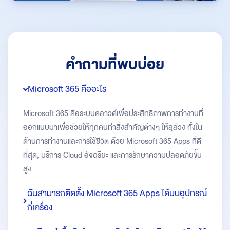
คำถามที่พบบ่อย
Microsoft 365 คืออะไร
Microsoft 365 คือระบบคลาวด์เพื่อประสิทธิภาพการทำงานที่
ออกแบบมาเพื่อช่วยให้ทุกคนทำสิ่งสำคัญต่างๆ ให้ลุล่วง ทั้งใน
ด้านการทำงานและการใช้ชีวิต ด้วย Microsoft 365 Apps ที่ดี
ที่สุด, บริการ Cloud อัจฉริยะ และการรักษาความปลอดภัยขั้น
สูง
ฉันสามารถติดตั้ง Microsoft 365 Apps ได้บนอุปกรณ์
กี่เครื่อง