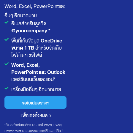
Word, Excel, PowerPoint
และ
อื่นๆ อีกมากมาย
อีเมลสำหรับธูรกิจ
@yourcompany *
OneDrive
พื้นที่เก็บข้อมูล
ขนาด 1 TB
สำหรับจัดเก็บ
ไฟล์และแชร์ไฟล์
Word, Excel,
PowerPoint และ Outlook
เวอร์ชันบนเว็บและแอป*
เครื่องมืออื่นๆ อีกมากมาย
ขอใบเสนอราคา
แพ็กเกจทั้งหมด
*อีเมลสำหรับองค์กร และ แอป Word, Excel,
PowerPoint และ Outlook เวอร์ชันเดสก์ท็อป