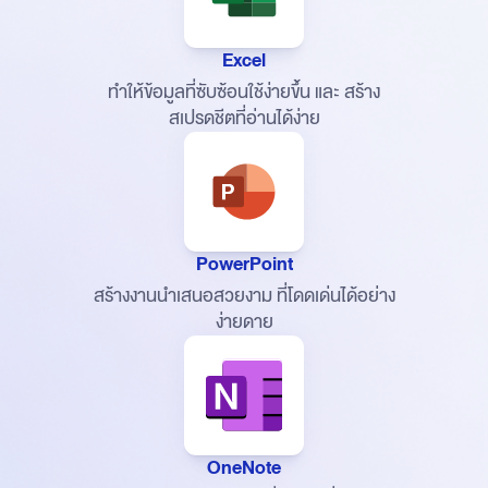
Excel
ทำให้ข้อมูลที่ซับซ้อนใช้ง่ายขึ้น และ
สร้าง
สเปรดชีตที่อ่านได้ง่าย
PowerPoint
สร้างงานนำเสนอสวยงาม
ที่โดดเด่นได้อย่าง
ง่ายดาย
OneNote