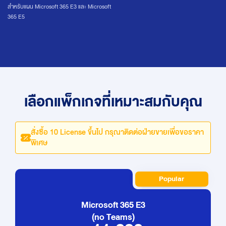
สำหรับแผน Microsoft 365 E3 และ Microsoft
365 E5
เลือกแพ็กเกจที่เหมาะสมกับคุณ
สั่งซื้อ 10 License ขึ้นไป กรุณาติดต่อฝ่ายขายเพื่อขอราคา
พิเศษ
Popular
Microsoft 365 E3
(no Teams)