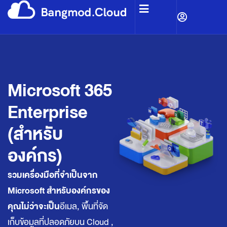
Microsoft 365
Enterprise
(สำหรับ
องค์กร)
รวมเครื่องมือที่จำเป็นจาก
Microsoft สำหรับองค์กรของ
คุณไม่ว่าจะเป็น
อีเมล, พื้นที่จัด
เก็บข้อมูลที่ปลอดภัยบน Cloud ,