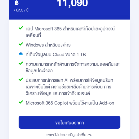
11,090
/ บัญชี / ปี
แอป Microsoft 365 สำหรับเดสก์ท็อปและอุปกรณ์
เคลื่อนที่
Windows สำหรับองค์กร
ที่เก็บข้อมูลบน Cloud ขนาด 1 TB
ความสามารถหลักด้านการจัดการความปลอดภัยและ
ข้อมูลประจำตัว
ประสบการณ์การแชท AI พร้อมการให้ข้อมูลบริบท
เฉพาะเว็บไซต์ ความช่วยเหลือด้านการเขียน การ
วิเคราะห์ข้อมูล และการเข้าถึงเอเจนต์
Microsoft 365 Copilot พร้อมใช้งานเป็น Add-on
ขอใบเสนอราคา
ราคายังไม่รวมภาษีมูลค่าเพิ่ม 7%