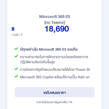
Microsoft 365 E5
(no Teams)
18,690
/ บัญชี / ปี
มีทุกอย่างใน Microsoft 365 E3 รวมถึง:
ความสามารถในการรักษาความปลอดภัยและการ
ปฏิบัติตามข้อบังคับขั้นสูง
การวิเคราะห์ธุรกิจแบบปรับขนาดได้ด้วย Power BI
Microsoft 365 Copilot พร้อมใช้งานเป็น Add-on
ขอใบเสนอราคา
ราคายังไม่รวมภาษีมูลค่าเพิ่ม 7%