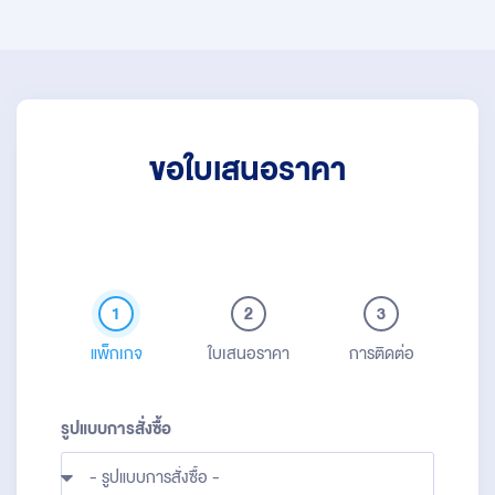
ขอใบเสนอราคา
1
2
3
แพ็กเกจ
ใบเสนอราคา
การติดต่อ
รูปแบบการสั่งซื้อ