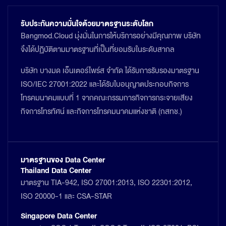
รับประกันความมั่นใจด้วยมาตรฐานระดับโลก
Bangmod.Cloud มุ่งมั่นในการให้บริการอย่างมีคุณภาพ บริษัท
จึงได้ปฏิบัติตามมาตรฐานที่เป็นที่ยอมรับในระดับสากล
บริษัท บางมด เอ็นเตอร์ไพร์ส จำกัด ได้รับการรับรองมาตรฐาน
ISO/IEC 27001:2022 และได้รับใบอนุญาตประกอบกิจการ
โทรคมนาคมแบบที่ 1 จากคณะกรรมการกิจการกระจายเสียง
กิจการโทรทัศน์ และกิจการโทรคมนาคมแห่งชาติ (กสทช.)
มาตรฐานของ Data Center
Thailand Data Center
มาตรฐาน TIA-942, ISO 27001:2013, ISO 22301:2012,
ISO 20000-1 และ CSA-STAR
Singapore Data Center