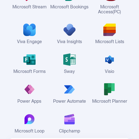
Microsoft Stream
Microsoft Bookings
Microsoft
Access(PC)
Viva Engage
Viva Insights
Microsoft Lists
Microsoft Forms
Sway
Visio
Power Apps
Power Automate
Microsoft Planner
Microsoft Loop
Clipchamp