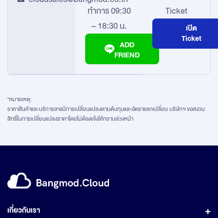
ทำการ 09:30
Ticket
– 18:30 น.
เปิด
Ticket
ADD
FRIEND
*หมายเหตุ:
ราคาสินค้าและบริการอาจมีการเปลี่ยนแปลงตามต้นทุนและอัตราแลกเปลี่ยน บริษัทฯ ขอสงวน
สิทธิ์ในการเปลี่ยนแปลงราคาโดยไม่ต้องแจ้งให้ทราบล่วงหน้า
เกี่ยวกับเรา