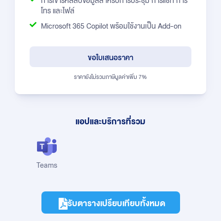
การเข้ารหัสลับข้อมูลสำหรับการประชุม การแชท การ
โทร และไฟล์
Microsoft 365 Copilot พร้อมใช้งานเป็น Add-on
ขอใบเสนอราคา
ราคายังไม่รวมภาษีมูลค่าเพิ่ม 7%
แอปและบริการที่รวม
Teams
รับตารางเปรียบเทียบทั้งหมด