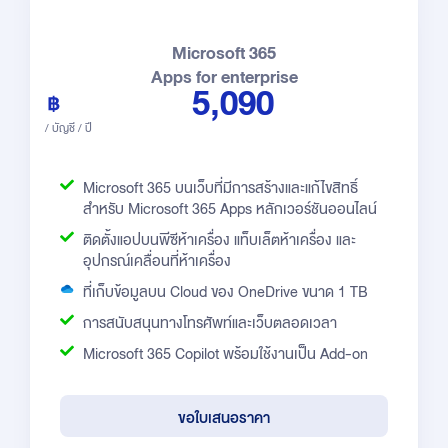
Microsoft 365
Apps for enterprise
5,090
/ บัญชี / ปี
Microsoft 365 บนเว็บที่มีการสร้างและแก้ไขสิทธิ์
สำหรับ Microsoft 365 Apps หลักเวอร์ชันออนไลน์
ติดตั้งแอปบนพีซีห้าเครื่อง แท็บเล็ตห้าเครื่อง และ
อุปกรณ์เคลื่อนที่ห้าเครื่อง
ที่เก็บข้อมูลบน Cloud ของ OneDrive ขนาด 1 TB
การสนับสนุนทางโทรศัพท์และเว็บตลอดเวลา
Microsoft 365 Copilot พร้อมใช้งานเป็น Add-on
ขอใบเสนอราคา