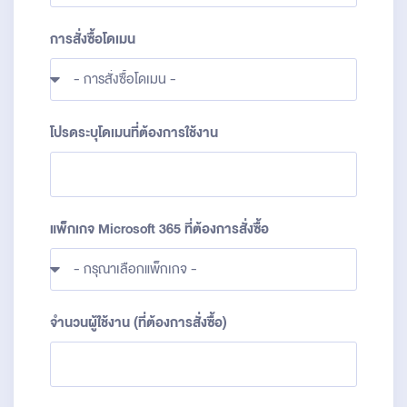
การสั่งซื้อโดเมน
โปรดระบุโดเมนที่ต้องการใช้งาน
แพ็กเกจ Microsoft 365 ที่ต้องการสั่งซื้อ
จำนวนผู้ใช้งาน (ที่ต้องการสั่งซื้อ)