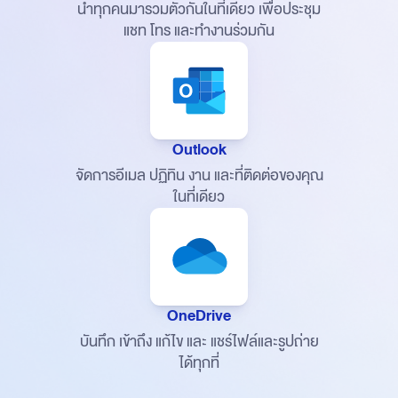
นำทุกคนมารวมตัวกันในที่เดียว
เพื่อประชุม
แชท โทร และทำงานร่วมกัน
Outlook
จัดการอีเมล ปฏิทิน งาน
และที่ติดต่อของคุณ
ในที่เดียว
OneDrive
บันทึก เข้าถึง แก้ไข และ
แชร์ไฟล์และรูปถ่าย
ได้ทุกที่