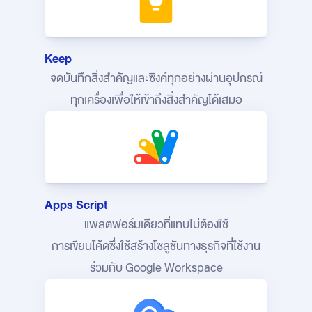
Keep
จดบันทึกสิ่งสำคัญและซิงค์ทุกอย่างผ่านอุปกรณ์
ทุกเครื่องเพื่อให้เข้าถึงสิ่งสำคัญได้เสมอ
Apps Script
แพลตฟอร์มเดียวที่แทบไม่ต้องใช้
การเขียนโค้ดซึ่งใช้สร้างโซลูชันทางธุรกิจที่ใช้งาน
ร่วมกับ Google Workspace