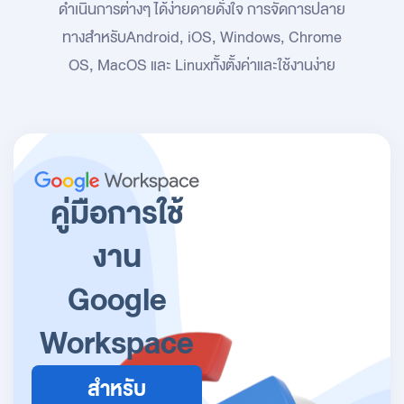
ดำเนินการต่างๆ ได้ง่ายดายดั่งใจ การจัดการปลาย
ทางสำหรับ
Android, iOS, Windows, Chrome
OS, MacOS และ Linux
ทั้งตั้งค่าและใช้งานง่าย
คู่มือการใช้
งาน
Google
Workspace
สำหรับ