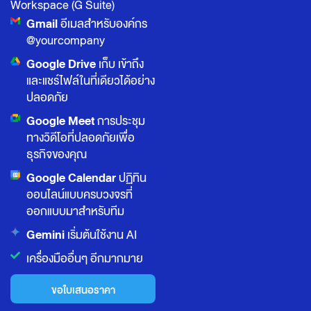
Workspace (G Suite)
Gmail
อีเมลสำหรับองค์กร
@yourcompany
Google Drive
เก็บ เข้าถึง
และแชร์ไฟล์ในที่เดียวได้อย่าง
ปลอดภัย
Google Meet
การประชุม
ทางวิดีโอที่ปลอดภัยเพื่อ
ธุรกิจของคุณ
Google Calendar
ปฏิทิน
ออนไลน์แบบครบวงจรที่
ออกแบบมาสำหรับทีม
Gemini
เริ่มต้นใช้งาน AI
เครื่องมืออื่นๆ อีกมากมาย
ขอใบเสนอราคา