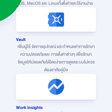
OS, MacOS และ Linux
ทั้งตั้งค่าและใช้งานง่าย
Vault
เพิ่มผู้ใช้ จัดการอุปกรณ์ และกำหนดค่าการรักษา
ความปลอดภัย
และ การตั้งค่าต่างๆ เพื่อรักษา
ข้อมูลให้ปลอดภัยได้โดยง่าย
การดูแลระบบไม่ควร
ต้องอาศัยคู่มือ
Work Insights