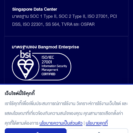
Singapore Data Center
มาตรฐาน SOC 1 Type II, SOC 2 Type II, ISO 27001, PCI
DSS, ISO 22301, SS 564, TVRA และ OSPAR
มาตรฐานของ Bangmod Enterprise
เว็บไซต์นี้ใช้คุกกี้
เราใช้คุกกี้เพื่อเพิ่มประสบการณ์การใช้งาน วิเคราะห์การใช้งานเว็บไซต์ และ
แสดงโฆษณาที่เกี่ยวข้องกับความสนใจของคุณ คุณสามารถเลือกตั้งค่า
แผนผังเว็บไซต์
คุกกี้ได้ตามต้องการ
นโยบายความเป็นส่วนตัว
|
นโยบายคุกกี้
นโยบายคุ้มครองข้อมูลส่วนบุคคล