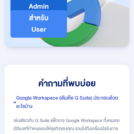
Admin
สำหรับ
User
คำถามที่พบบ่อย
Google Workspace (เดิมคือ G Suite) ประกอบด้วย
อะไรบ้าง
เช่นเดียวกับ G Suite แพ็กเกจ Google Workspace ทั้งหมดจะ
มีอีเมลที่กำหนดเองให้ธุรกิจของคุณ รวมไปถึงเครื่องมือในการ