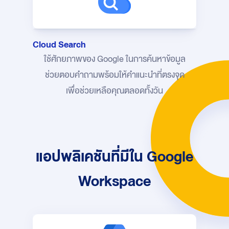
Cloud Search
ใช้ศักยภาพของ Google ในการค้นหาข้อมูล
ช่วยตอบคำถามพร้อมให้คำแนะนำที่ตรงจุด
เพื่อช่วยเหลือคุณตลอดทั้งวัน
แอปพลิเคชันที่มีใน Google
Workspace