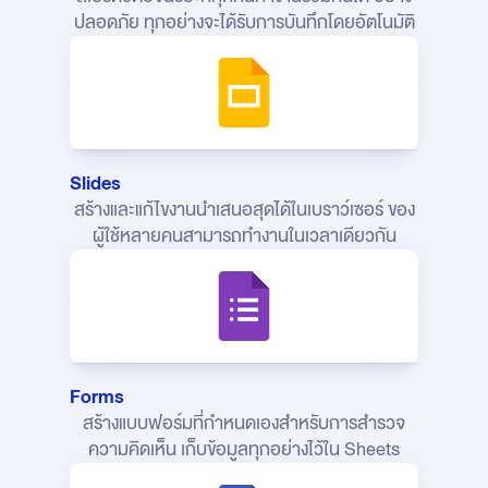
ปลอดภัย ทุกอย่างจะได้รับการบันทึกโดยอัตโนมัติ
Slides
สร้างและแก้ไขงานนำเสนอสุดได้ในเบราว์เซอร์
ของ
ผู้ใช้หลายคนสามารถทำงานในเวลาเดียวกัน
Forms
สร้างแบบฟอร์มที่กำหนดเองสำหรับการสำรวจ
ความคิดเห็น เก็บข้อมูลทุกอย่างไว้ใน Sheets