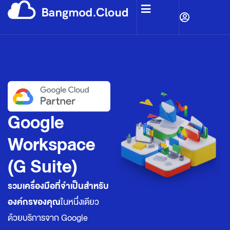
Google
Workspace
(G Suite)
รวมเครื่องมือที่จำเป็นสำหรับ
องค์กรของคุณ
ในหนึ่งเดียว
ด้วยบริการจาก Google