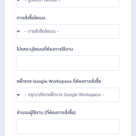
การสั่งซื้อโดเมน
โปรดระบุโดเมนที่ต้องการใช้งาน
แพ็กเกจ Google Workspace ที่ต้องการสั่งซื้อ
จำนวนผู้ใช้งาน (ที่ต้องการสั่งซื้อ)