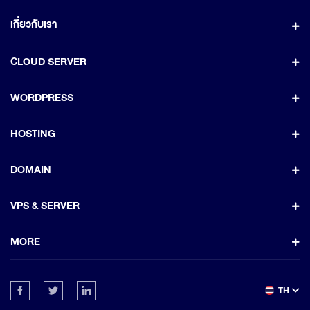
เกี่ยวกับเรา
CLOUD SERVER
WORDPRESS
HOSTING
DOMAIN
VPS & SERVER
MORE
TH