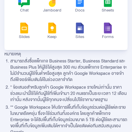
Chat
Jamboard
Docs
Sheets
Slides
Keep
Sites
Forms
หมายเหตุ
สามารถสั่งซื้อแพ็กเกจ Business Starter, Business Standard และ
Business Plus ให้ผู้ใช้ได้สูงสุด 300 คน ส่วนแพ็กเกจ Enterparise จะ
ไม่มีจำนวนผู้ใช้ขั้นต่ำหรือสูงสุด ลูกค้า Google Workspace อาจเข้า
ถึงฟีเจอร์เพิ่มเติมได้ในช่วงเวลาจำกัด
* ข้อเสนอสำหรับลูกค้า Google Workspace รายใหม่เท่านั้น ราคา
ช่วงแนะนำนี้ใช้ได้กับผู้ใช้ที่เพิ่มเข้ามา 20 คนแรกเป็นระยะเวลา 12 เดือน
เท่านั้น หลังจากนั้นผู้ใช้ทุกคนจะเปลี่ยนไปใช้ราคามาตรฐาน
** Google Workspace ให้บริการพื้นที่เก็บข้อมูลร่วมต่อผู้ใช้แต่ละราย
ในขนาดยืดหยุ่น ซึ่งจะใช้ร่วมกันทั้งองค์กร โดยลูกค้าแพ็กเกจ
Enterprise จะได้รับพื้นที่เก็บข้อมูลร่วมขนาด 5 TB ต่อผู้ใช้และสามารถ
ขอพื้นที่เก็บข้อมูลเพิ่มเติมได้หากจำเป็นโดยติดต่อทีมสนับสนุนของ