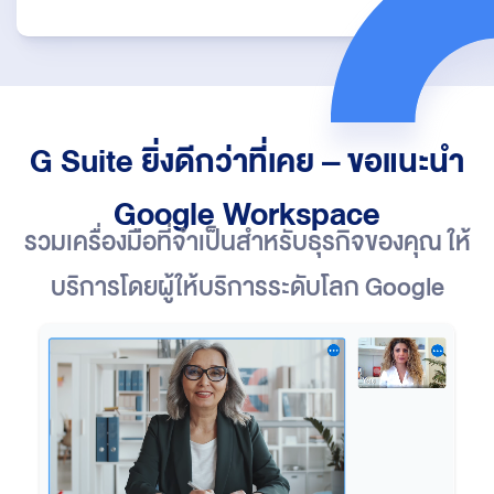
G Suite ยิ่งดีกว่าที่เคย – ขอแนะนำ
Google Workspace
รวมเครื่องมืือที่จำเป็นสำหรับธุรกิจของคุณ ให้
บริการโดยผู้ให้บริการระดับโลก Google