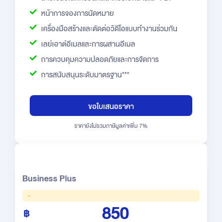
หน้าการจองการนัดหมาย
เครื่องมือสร้างและตัดต่อวิดีโอแบบทำงานร่วมกัน
เลย์เอาต์อีเมลและการผสานอีเมล
การควบคุมความปลอดภัยและการจัดการ
การสนับสนุนระดับมาตรฐาน***
ขอใบเสนอราคา
ราคายังไม่รวมภาษีมูลค่าเพิ่ม 7%
Business Plus
-
850