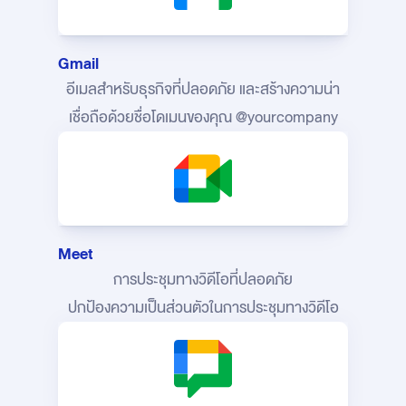
Gmail
อีเมลสำหรับธุรกิจที่ปลอดภัย และสร้างความน่า
เชื่อถือ
ด้วยชื่อโดเมนของคุณ @yourcompany
Meet
การประชุมทางวิดีโอที่ปลอดภัย
ปกป้องความเป็นส่วนตัวในการประชุมทางวิดีโอ