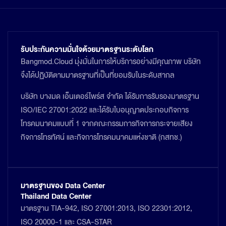
รับประกันความมั่นใจด้วยมาตรฐานระดับโลก
Bangmod.Cloud มุ่งมั่นในการให้บริการอย่างมีคุณภาพ บริษัท
จึงได้ปฏิบัติตามมาตรฐานที่เป็นที่ยอมรับในระดับสากล
บริษัท บางมด เอ็นเตอร์ไพร์ส จำกัด ได้รับการรับรองมาตรฐาน
ISO/IEC 27001:2022 และได้รับใบอนุญาตประกอบกิจการ
โทรคมนาคมแบบที่ 1 จากคณะกรรมการกิจการกระจายเสียง
กิจการโทรทัศน์ และกิจการโทรคมนาคมแห่งชาติ (กสทช.)
มาตรฐานของ Data Center
Thailand Data Center
มาตรฐาน TIA-942, ISO 27001:2013, ISO 22301:2012,
ISO 20000-1 และ CSA-STAR