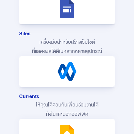
Sites
เครื่องมือสำหรับสร้างเว็บไซต์
ที่แสดงผลได้ดีในหลากหลายอุปกรณ์
Currents
ให้คุณโต้ตอบกับเพื่อนร่วมงานได้
ทั้งในและนอกออฟฟิศ