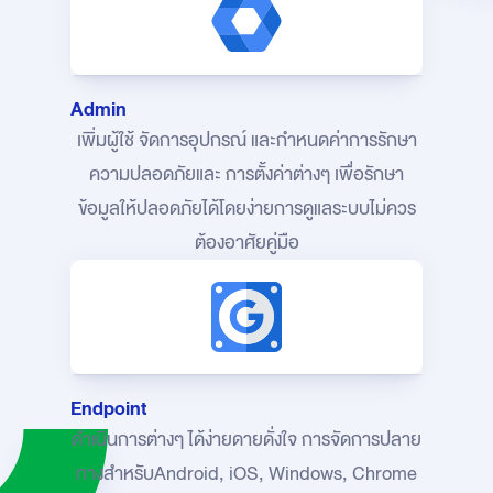
Admin
เพิ่มผู้ใช้ จัดการอุปกรณ์ และกำหนดค่าการรักษา
ความปลอดภัย
และ การตั้งค่าต่างๆ เพื่อรักษา
ข้อมูลให้ปลอดภัยได้โดยง่าย
การดูแลระบบไม่ควร
ต้องอาศัยคู่มือ
Endpoint
ดำเนินการต่างๆ ได้ง่ายดายดั่งใจ การจัดการปลาย
ทางสำหรับ
Android, iOS, Windows, Chrome