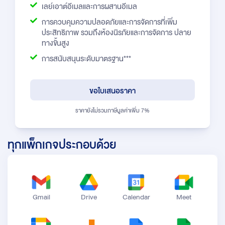
เลย์เอาต์อีเมลและการผสานอีเมล
การควบคุมความปลอดภัยและการจัดการที่เพิ่ม
ประสิทธิภาพ รวมถึงห้องนิรภัยและการจัดการ ปลาย
ทางขั้นสูง
การสนับสนุนระดับมาตรฐาน***
ขอใบเสนอราคา
ราคายังไม่รวมภาษีมูลค่าเพิ่ม 7%
ทุกแพ็กเกจประกอบด้วย
Gmail
Drive
Calendar
Meet