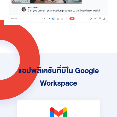
แอปพลิเคชันที่มีใน Google
Workspace