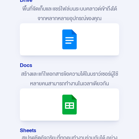
Drive
พื้นที่จัดเก็บและแชร์ไฟล์บนระบบคลาวด์
เข้าถึงได้
จากหลากหลายอุปกรณ์ของคุณ
Docs
สร้างและแก้ไขเอกสารข้อความได้ในบราว์เซอร์
ผู้ใช้
หลายคนสามารถทำงานในเวลาเดียวกัน
Sheets
สเปรดชีตอัจฉริยะที่ทุกคนทำงานร่วมกันได้
อย่าง