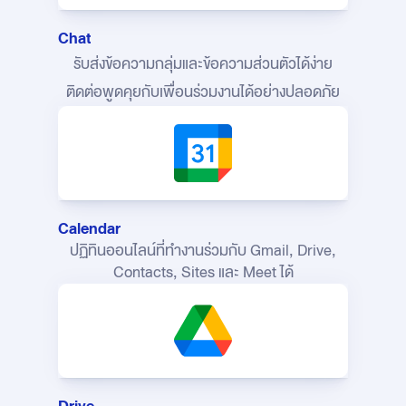
Chat
รับส่งข้อความกลุ่มและข้อความส่วนตัวได้ง่าย
ติดต่อพูดคุยกับเพื่อนร่วมงานได้อย่างปลอดภัย
Calendar
ปฏิทินออนไลน์ที่ทำงานร่วมกับ Gmail,
Drive,
Contacts, Sites และ Meet ได้