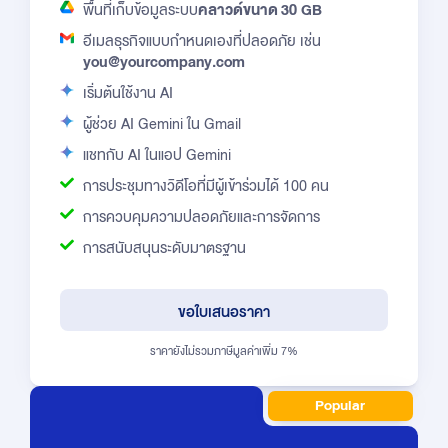
พื้นที่เก็บข้อมูลระบบ
คลาวด์ขนาด 30 GB
อีเมลธุรกิจแบบกำหนดเองที่ปลอดภัย เช่น
you@yourcompany.com
เริ่มต้นใช้งาน AI
ผู้ช่วย AI Gemini ใน Gmail
แชทกับ AI ในแอป Gemini
การประชุมทางวิดีโอที่มีผู้เข้าร่วมได้ 100 คน
การควบคุมความปลอดภัยและการจัดการ
การสนับสนุนระดับมาตรฐาน
ขอใบเสนอราคา
ราคายังไม่รวมภาษีมูลค่าเพิ่ม 7%
Popular