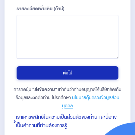
รายละเอียดเพิ่มเติม (ถ้ามี)
ต่อไป
การกดปุ่ม
“ส่งข้อความ”
เท่ากับว่าท่านอนุญาตให้บริษัทจัดเก็บ
ข้อมูลและติดต่อท่าน โปรดศึกษา
นโยบายคุ้มครองข้อมูลส่วน
บุคคล
เราเคารพสิทธิในความเป็นส่วนตัวของท่าน และนี่อาจ
เป็นคำถามที่ท่านต้องการรู้