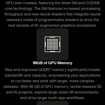
GPU ever created, featuring the latest SM and CUDA®
core technology. The SM features increased processing
throughput and new neural shaders that integrate neural
networks inside of programmable shaders to drive the
next decade of AI-augmented graphics innovations.
96GB of GPU Memory
New and improved GDDR7 memory significantly boosts
bandwidth and capacity, empowering your applications
to run faster and work with larger, more complex
datasets. With 96 GB of GPU memory, tackle massive 3D
and AI projects, explore large-scale VR environments,
and drive larger multi-app workflows.