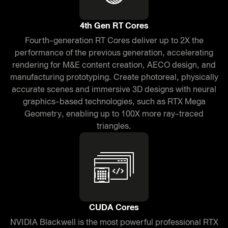
4th Gen RT Cores
Fourth-generation RT Cores deliver up to 2X the
performance of the previous generation, accelerating
rendering for M&E content creation, AECO design, and
manufacturing prototyping. Create photoreal, physically
accurate scenes and immersive 3D designs with neural
graphics-based technologies, such as RTX Mega
Geometry, enabling up to 100X more ray-traced
triangles.
CUDA Cores
NVIDIA Blackwell is the most powerful professional RTX