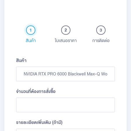
1
2
3
สินค้า
ใบเสนอราคา
การติดต่อ
สินค้า
จำนวนที่ต้องการสั่งซื้อ
รายละเอียดเพิ่มเติม (ถ้ามี)