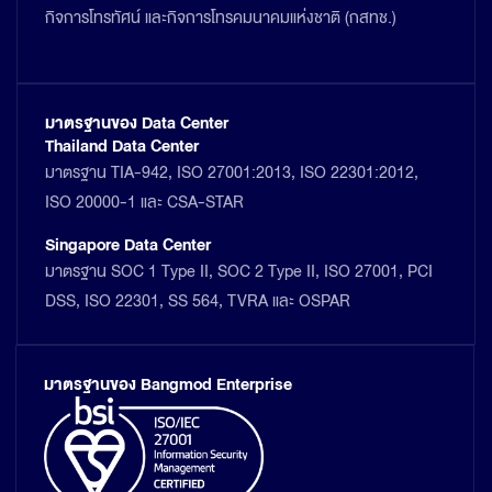
กิจการโทรทัศน์ และกิจการโทรคมนาคมแห่งชาติ (กสทช.)
มาตรฐานของ Data Center
Thailand Data Center
มาตรฐาน TIA-942, ISO 27001:2013, ISO 22301:2012,
ISO 20000-1 และ CSA-STAR
Singapore Data Center
มาตรฐาน SOC 1 Type II, SOC 2 Type II, ISO 27001, PCI
DSS, ISO 22301, SS 564, TVRA และ OSPAR
มาตรฐานของ Bangmod Enterprise