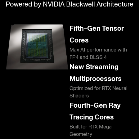
Powered by NVIDIA Blackwell Architecture
Fifth-Gen Tensor
Cores
Max AI performance with
FP4 and DLSS 4
New Streaming
Multiprocessors
Optimized for RTX Neural
Shaders
Fourth-Gen Ray
Tracing Cores
Built for RTX Mega
Geometry