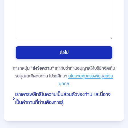
ต่อไป
การกดปุ่ม
“ส่งข้อความ”
เท่ากับว่าท่านอนุญาตให้บริษัทจัดเก็บ
ข้อมูลและติดต่อท่าน โปรดศึกษา
นโยบายคุ้มครองข้อมูลส่วน
บุคคล
เราเคารพสิทธิในความเป็นส่วนตัวของท่าน และนี่อาจ
เป็นคำถามที่ท่านต้องการรู้