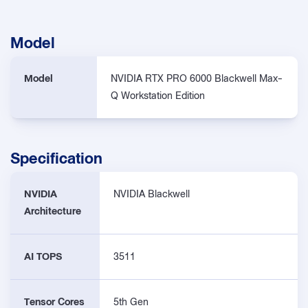
Model
Model
NVIDIA RTX PRO 6000 Blackwell Max-
Q Workstation Edition
Specification
NVIDIA
NVIDIA Blackwell
Architecture
AI TOPS
3511
Tensor Cores
5th Gen