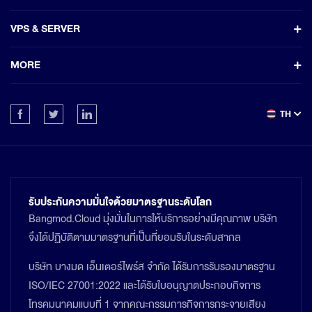
VPS & SERVER
MORE
TH
รับประกันความมั่นใจด้วยมาตรฐานระดับโลก
Bangmod.Cloud มุ่งมั่นในการให้บริการอย่างมีคุณภาพ บริษัท
จึงได้ปฏิบัติตามมาตรฐานที่เป็นที่ยอมรับในระดับสากล
บริษัท บางมด เอ็นเตอร์ไพร์ส จำกัด ได้รับการรับรองมาตรฐาน
ISO/IEC 27001:2022 และได้รับใบอนุญาตประกอบกิจการ
โทรคมนาคมแบบที่ 1 จากคณะกรรมการกิจการกระจายเสียง