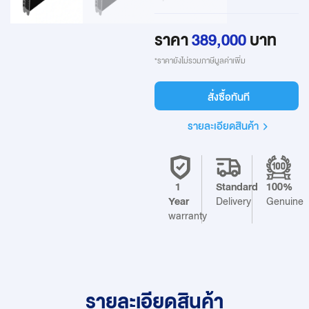
ราคา
389,000
บาท
*ราคายังไม่รวมภาษีมูลค่าเพิ่ม
สั่งซื้อทันที
รายละเอียดสินค้า
1
Standard
100%
Year
Delivery
Genuine
warranty
รายละเอียดสินค้า