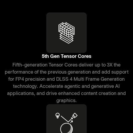
5th Gen Tensor Cores
Fifth-generation Tensor Cores deliver up to 3X the
performance of the previous generation and add support
for FP4 precision and DLSS 4 Multi Frame Generation
technology. Accelerate agentic and generative AI
applications, and drive enhanced content creation and
graphics.