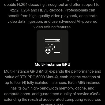
double H.264 decoding throughput and offer support for
4:2:2 H.264 and HEVC decode. Professionals can
benefit from high-quality video playback, accelerate
video data ingestion, and use advanced AI-powered
video editing features.
Multi-Instance GPU
Multi-Instance GPU (MIG) expands the performance and
value of RTX PRO 6000 Max-Q, enabling the creation of
up to four (4) fully isolated instances. Each MIG instance
has its own high-bandwidth memory, cache, and
compute cores. and guaranteed quality of service (QoS),
extending the reach of accelerated computing resources