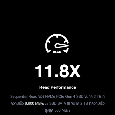
11.8
X
Read Performance
Sequential Read ของ NVMe PCIe Gen 4 SSD ขนาด 2 TB ที่
ความเร็ว
6,600 MB/s
vs SSD SATA III ขนาด 2 TB ที่ความเร็ว
สูงสุด 560 MB/s