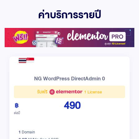
ค่าบริการรายปี
NG WordPress DirectAdmin 0
รับฟรี
1 License
490
ต่อปี
1
Domain