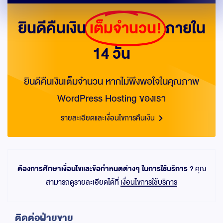
ยินดีคืนเงิน
เต็มจำนวน!
ภายใน
14 วัน
ยินดีคืนเงินเต็มจำนวน หากไม่พึงพอใจในคุณภาพ
WordPress Hosting ของเรา
รายละเอียดและเงื่อนไขการคืนเงิน
ต้องการศึกษาเงื่อนไขและข้อกำหนดต่างๆ ในการใช้บริการ ?
คุณ
สามารถดูรายละเอียดได้ที่
เงื่อนไขการใช้บริการ
ติดต่อฝ่ายขาย