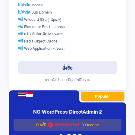
ไม่จำกัด
Inodes
ไม่จำกัด
Sub Domain
ฟรี
Wildcard SSL (https://)
ฟรี
Elementor Pro 1 License
ฟรี
แก้ไขเว็บไซต์ติด Malware
ฟรี
Redis Object Cache
ฟรี
Web Application Firewall
สั่งซื้อ
ราคายังไม่รวมภาษีมูลค่าเพิ่ม 7%
Popular
NG WordPress DirectAdmin 2
รับฟรี
3 License