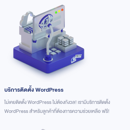
บริการติดตั้ง WordPress
ไม่เคยติดตั้ง WordPress ไม่ต้องกังวล! เรามีบริการติดตั้ง
WordPress สำหรับลูกค้าที่ต้องการความช่วยเหลือ ฟรี!