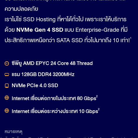
ความปลอดภัย
เราไม่ใช่ SSD Hosting ที่หาได้ทั่วไป เพราะเราให้บริการ
NVMe Gen 4 SSD
ด้วย
แบบ Enterprise-Grade ที่มี
ประสิทธิภาพเหนือกว่า SATA SSD ทั่วไปมากถึง 10 เท่า!
1
ซีพียู AMD EPYC 24 Core 48 Thread
แรม 128GB DDR4 3200MHz
NVMe PCIe 4.0 SSD
Internet เชื่อมต่อภายในประเทศ 80 Gbps
2
Internet เชื่อมต่อระหว่างประเทศ 10 Gbps
2
หมายเหตุ