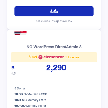
สั่งซื้อ
ราคายังไม่รวมภาษีมูลค่าเพิ่ม 7%
NG WordPress DirectAdmin 3
รับฟรี
5 License
2,290
ต่อปี
5
Domain
20 GB
NVMe Gen 4 SSD
1024 MB
Memory limits
600,000
Monthly Visitor