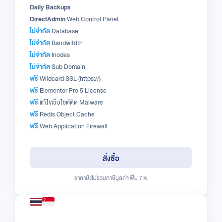
Daily Backups
DirectAdmin
Web Control Panel
ไม่จำกัด
Database
ไม่จำกัด
Bandwitdth
ไม่จำกัด
Inodes
ไม่จำกัด
Sub Domain
ฟรี
Wildcard SSL (https://)
ฟรี
Elementor Pro 5 License
ฟรี
แก้ไขเว็บไซต์ติด Malware
ฟรี
Redis Object Cache
ฟรี
Web Application Firewall
สั่งซื้อ
ราคายังไม่รวมภาษีมูลค่าเพิ่ม 7%