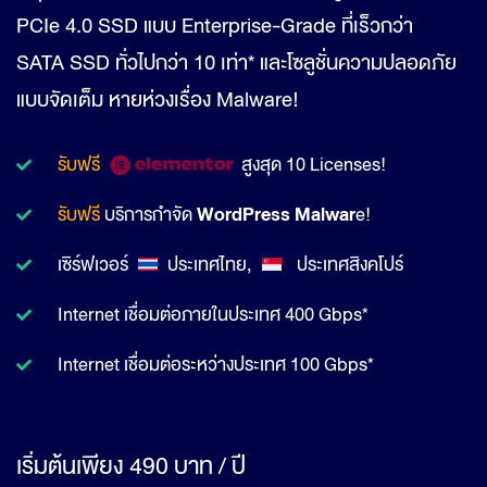
PCIe 4.0 SSD แบบ Enterprise-Grade ที่เร็วกว่า
SATA SSD ทั่วไปกว่า 10 เท่า* และโซลูชั่นความปลอดภัย
แบบจัดเต็ม หายห่วงเรื่อง Malware!
รับฟรี
สูงสุด 10 Licenses!
WordPress Malwar
รับฟรี
บริการกำจัด
e!
เซิร์ฟเวอร์
ประเทศไทย,
ประเทศสิงคโปร์
Internet เชื่อมต่อภายในประเทศ 400 Gbps*
Internet เชื่อมต่อระหว่างประเทศ 100 Gbps*
เริ่มต้นเพียง 490 บาท / ปี