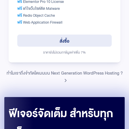
ฟรี
Elementor Pro 10 License
ฟรี
แก้ไขเว็บไซต์ติด Malware
ฟรี
Redis Object Cache
ฟรี
Web Application Firewall
สั่งซื้อ
ราคายังไม่รวมภาษีมูลค่าเพิ่ม 7%
ทำไมเราถึงจำกัดโดเมนบน Next Generation WordPress Hosting ?
ฟีเจอร์จัดเต็ม สำหรับทุก