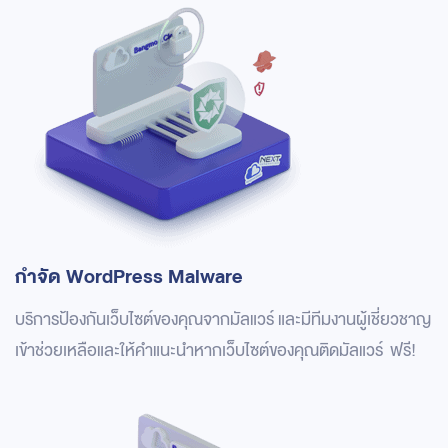
กำจัด WordPress Malware
บริการป้องกันเว็บไซต์ของคุณจากมัลแวร์ และมีทีมงานผู้เชี่ยวชาญ
เข้าช่วยเหลือและให้คำแนะนำหากเว็บไซต์ของคุณติดมัลแวร์ ฟรี!