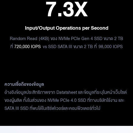
7.3
X
Input/Output Operations per Second​
Random Read (4KB) ของ NVMe PCIe Gen 4 SSD ขนาด 2 TB
ที่
720,000 IOPS
vs SSD SATA III ขนาด 2 TB ที่ 98,000 IOPS
ความเชื่อถือของข้อมูล
อ้างอิงข้อมูลประสิทธิภาพจาก Datatsheet และข้อมูลที่ระบุในหน้าเว็บไซต์
ของผู้ผลิต ทั้งในส่วนของ NVMe PCIe 4.0 SSD ที่ทางบริษัทใช้งาน และ
SATA III SSD ที่พบได้ในเซิร์ฟเวอร์และคอมพิวเตอร์ทั่วไป