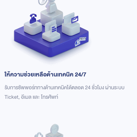
ให้ความช่วยเหลือด้านเทคนิค 24/7
รับการซัพพอร์ททางด้านเทคนิคได้ตลอด 24 ชั่วโมง ผ่านระบบ
Ticket, อีเมล และ โทรศัพท์