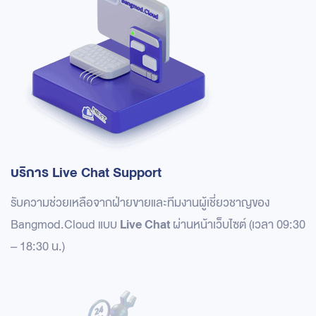
บริการ Live Chat Support
รับความช่วยเหลือจากฝ่ายขายและทีมงานผู้เชี่ยวชาญของ
Live Chat
Bangmod.Cloud แบบ
ผ่านหน้าเว็บไซต์ (เวลา 09:30
– 18:30 น.)