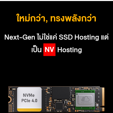
ใหม่กว่า, ทรงพลังกว่า
Next-Gen ไม่ใช่แค่ SSD Hosting แต่
N
V
M
e
S
S
D
เป็น
Hosting