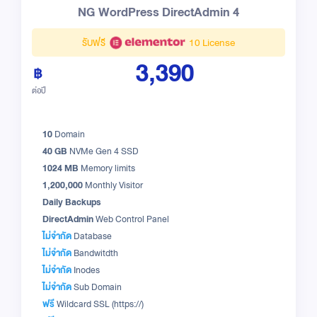
NG WordPress DirectAdmin 4
รับฟรี
10 License
3,390
ต่อปี
10
Domain
40 GB
NVMe Gen 4 SSD
1024 MB
Memory limits
1,200,000
Monthly Visitor
Daily Backups
DirectAdmin
Web Control Panel
ไม่จำกัด
Database
ไม่จำกัด
Bandwitdth
ไม่จำกัด
Inodes
ไม่จำกัด
Sub Domain
ฟรี
Wildcard SSL (https://)