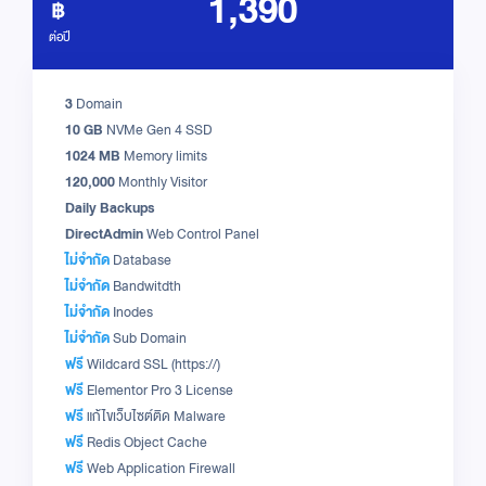
1,390
ต่อปี
3
Domain
10 GB
NVMe Gen 4 SSD
1024 MB
Memory limits
120,000
Monthly Visitor
Daily Backups
DirectAdmin
Web Control Panel
ไม่จำกัด
Database
ไม่จำกัด
Bandwitdth
ไม่จำกัด
Inodes
ไม่จำกัด
Sub Domain
ฟรี
Wildcard SSL (https://)
ฟรี
Elementor Pro 3 License
ฟรี
แก้ไขเว็บไซต์ติด Malware
ฟรี
Redis Object Cache
ฟรี
Web Application Firewall