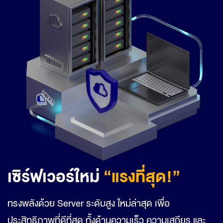
เซิร์ฟเวอร์ใหม่
“แรงที่สุด!”
ทรงพลังด้วย Server ระดับสูง ใหม่ล่าสุด เพื่อ
ประสิทธิภาพที่ดีที่สุด ทั้งด้านความเร็ว ความเสถียร และ