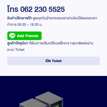
โทร 062 230 5525
รับคำปรึกษาฟรี!
พูดคุยกับฝ่ายขายของเราผ่านไลน์ได้ตลอดเวลา
ทำการ 09:30 – 18:30 น.
ลูกค้าปัจจุบัน?
ที่ต้องการปรับเปลี่ยนแพ็กเกจ กรุณาติดต่อผ่าน
ระบบ Ticket
เปิด Ticket