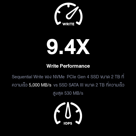
9.4
X
Write Performance
Sequential Write ของ NVMe PCIe Gen 4 SSD ขนาด 2 TB ที่
ความเร็ว
5,000 MB/s
vs SSD SATA III ขนาด 2 TB ที่ความเร็ว
สูงสุด 530 MB/s