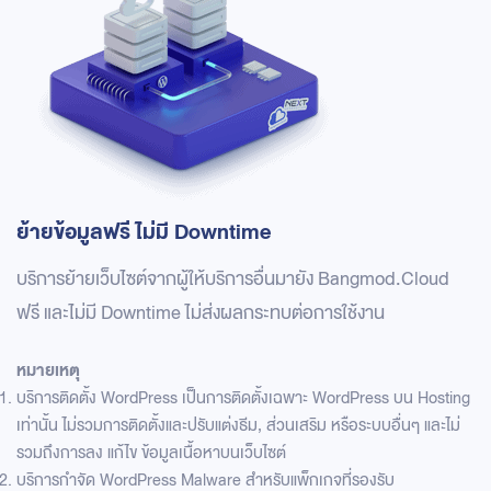
ย้ายข้อมูลฟรี ไม่มี Downtime
บริการย้ายเว็บไซต์จากผู้ให้บริการอื่นมายัง Bangmod.Cloud
ฟรี และไม่มี Downtime ไม่ส่งผลกระทบต่อการใช้งาน
หมายเหตุ
บริการติดตั้ง WordPress เป็นการติดตั้งเฉพาะ WordPress บน Hosting
เท่านั้น ไม่รวมการติดตั้งและปรับแต่งธีม, ส่วนเสริม หรือระบบอื่นๆ และไม่
รวมถึงการลง แก้ไข ข้อมูลเนื้อหาบนเว็บไซต์
บริการกำจัด WordPress Malware สำหรับแพ็กเกจที่รองรับ