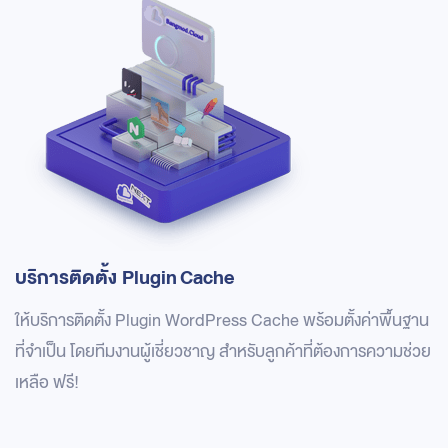
บริการติดตั้ง Plugin
Cache
ให้บริการติดตั้ง Plugin WordPress Cache พร้อมตั้งค่าพื้นฐาน
ที่จำเป็น โดยทีมงานผู้เชี่ยวชาญ สำหรับลูกค้าที่ต้องการความช่วย
เหลือ ฟรี!