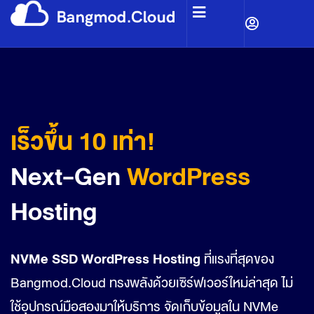
เร็วขึ้น 10 เท่า!
Next-Gen
WordPress
Hosting
NVMe SSD WordPress Hosting
ที่แรงที่สุดของ
Bangmod.Cloud ทรงพลังด้วยเซิร์ฟเวอร์ใหม่ล่าสุด ไม่
ใช้อุปกรณ์มือสองมาให้บริการ จัดเก็บข้อมูลใน NVMe