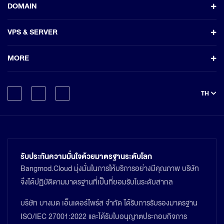
DOMAIN
VPS & SERVER
MORE
TH
รับประกันความมั่นใจด้วยมาตรฐานระดับโลก
Bangmod.Cloud มุ่งมั่นในการให้บริการอย่างมีคุณภาพ บริษัท
จึงได้ปฏิบัติตามมาตรฐานที่เป็นที่ยอมรับในระดับสากล
บริษัท บางมด เอ็นเตอร์ไพร์ส จำกัด ได้รับการรับรองมาตรฐาน
ISO/IEC 27001:2022 และได้รับใบอนุญาตประกอบกิจการ