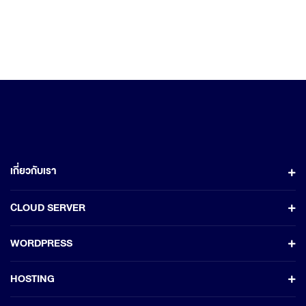
เกี่ยวกับเรา
CLOUD SERVER
WORDPRESS
HOSTING