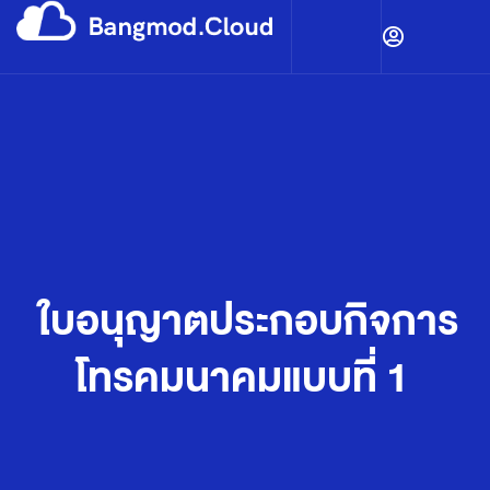
ใบอนุญาตประกอบกิจการ
โทรคมนาคมแบบที่ 1