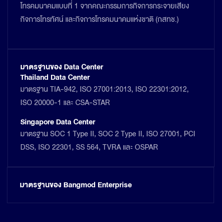
โทรคมนาคมแบบที่ 1 จากคณะกรรมการกิจการกระจายเสียง
กิจการโทรทัศน์ และกิจการโทรคมนาคมแห่งชาติ (กสทช.)
มาตรฐานของ Data Center
Thailand Data Center
มาตรฐาน TIA-942, ISO 27001:2013, ISO 22301:2012,
ISO 20000-1 และ CSA-STAR
Singapore Data Center
มาตรฐาน SOC 1 Type II, SOC 2 Type II, ISO 27001, PCI
DSS, ISO 22301, SS 564, TVRA และ OSPAR
มาตรฐานของ Bangmod Enterprise