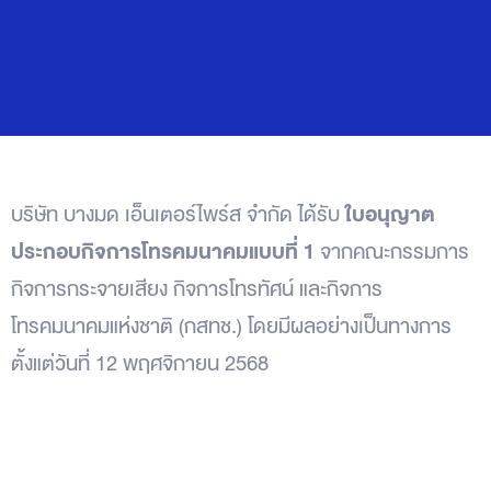
ใบอนุญาต
บริษัท บางมด เอ็นเตอร์ไพร์ส จำกัด ได้รับ
ประกอบกิจการโทรคมนาคมแบบที่ 1
จากคณะกรรมการ
กิจการกระจายเสียง กิจการโทรทัศน์ และกิจการ
โทรคมนาคมแห่งชาติ (กสทช.) โดยมีผลอย่างเป็นทางการ
ตั้งแต่วันที่ 12 พฤศจิกายน 2568