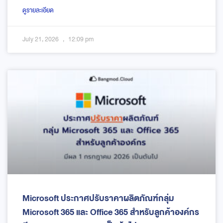
ดูรายละเอียด
July 21, 2026
12:09 pm
Microsoft ประกาศปรับราคาผลิตภัณฑ์กลุ่ม
Microsoft 365 และ Office 365 สำหรับลูกค้าองค์กร