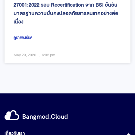
27001:2022 รอบ Recertification จาก BSI ยืนยัน
มาตรฐานความมั่นคงปลอดภัยสารสนเทศอย่างต่อ
เนื่อง
ดูรายละเอียด
May 29, 2026
6:02 pm
เกี่ยวกับเรา