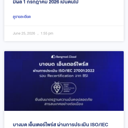
มีผล 1 กรกฎาคม 2026 เป็นต้นไป
ดูรายละเอียด
June 25, 2026
1:55 pm
บางมด เอ็นเตอร์ไพร์ส ผ่านการประเมิน ISO/IEC