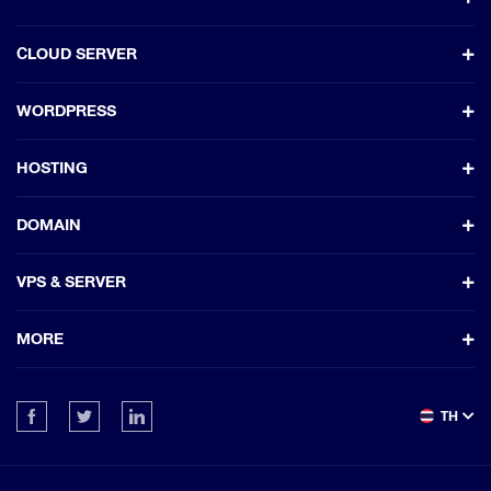
CLOUD SERVER
WORDPRESS
HOSTING
DOMAIN
VPS & SERVER
MORE
TH