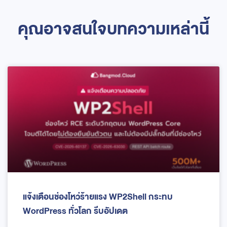
คุณอาจสนใจบทความเหล่านี้
แจ้งเตือนช่องโหว่ร้ายแรง WP2Shell กระทบ
WordPress ทั่วโลก รีบอัปเดต