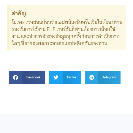
สำคัญ:
โปรดตรวจสอบก่อนว่าแอปพลิเคชันหรือเว็บไซต์ของท่าน
รองรับการใช้งาน PHP เวอร์ชันที่ท่านต้องการเลือกใช้
งาน และทำการสำรองข้อมูลทุกครั้งก่อนการดำเนินการ
ใดๆ ที่อาจส่งผลกระทบต่อแอปพลิเคชันของท่าน
Facebook
Twitter
Telegram