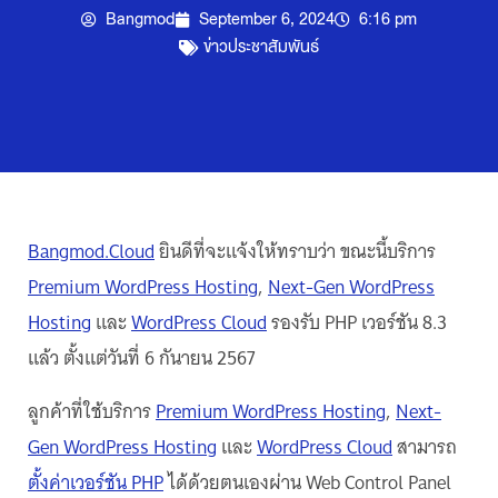
Bangmod
September 6, 2024
6:16 pm
ข่าวประชาสัมพันธ์
Bangmod.Cloud
ยินดีที่จะแจ้งให้ทราบว่า ขณะนี้บริการ
Premium WordPress Hosting
,
Next-Gen WordPress
Hosting
และ
WordPress Cloud
รองรับ PHP เวอร์ชัน 8.3
แล้ว ตั้งแต่วันที่ 6 กันายน 2567
ลูกค้าที่ใช้บริการ
Premium WordPress Hosting
,
Next-
Gen WordPress Hosting
และ
WordPress Cloud
สามารถ
ตั้งค่าเวอร์ชัน PHP
ได้ด้วยตนเองผ่าน Web Control Panel