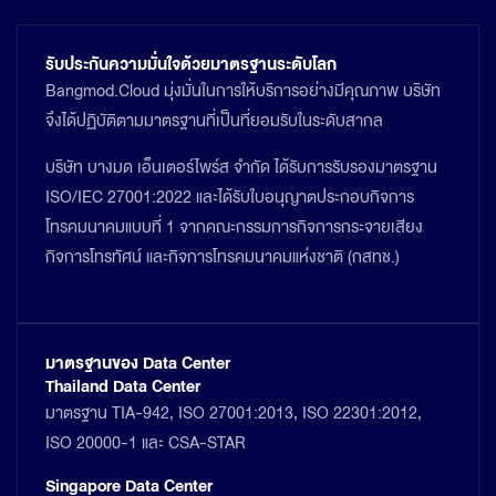
รับประกันความมั่นใจด้วยมาตรฐานระดับโลก
Bangmod.Cloud มุ่งมั่นในการให้บริการอย่างมีคุณภาพ บริษัท
จึงได้ปฏิบัติตามมาตรฐานที่เป็นที่ยอมรับในระดับสากล
บริษัท บางมด เอ็นเตอร์ไพร์ส จำกัด ได้รับการรับรองมาตรฐาน
ISO/IEC 27001:2022 และได้รับใบอนุญาตประกอบกิจการ
โทรคมนาคมแบบที่ 1 จากคณะกรรมการกิจการกระจายเสียง
กิจการโทรทัศน์ และกิจการโทรคมนาคมแห่งชาติ (กสทช.)
มาตรฐานของ Data Center
Thailand Data Center
มาตรฐาน TIA-942, ISO 27001:2013, ISO 22301:2012,
ISO 20000-1 และ CSA-STAR
Singapore Data Center