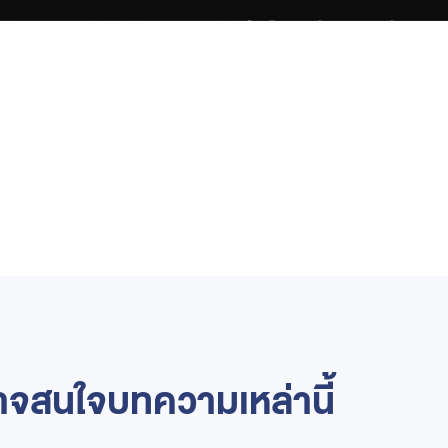
จสนใจบทความเหล่านี้