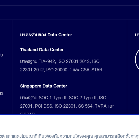
มาตรฐานของ Data Center
ม
Thailand Data Center
ับ
มาตรฐาน TIA-942, ISO 27001:2013, ISO
22301:2012, ISO 20000-1 และ CSA-STAR
Singapore Data Center
าร
มาตรฐาน SOC 1 Type II, SOC 2 Type II, ISO
27001, PCI DSS, ISO 22301, SS 564, TVRA และ
OSPAR
็บไซต์ และแสดงโฆษณาที่เกี่ยวข้องกับความสนใจของคุณ คุณสามารถเลือกตั้งค่าคุก