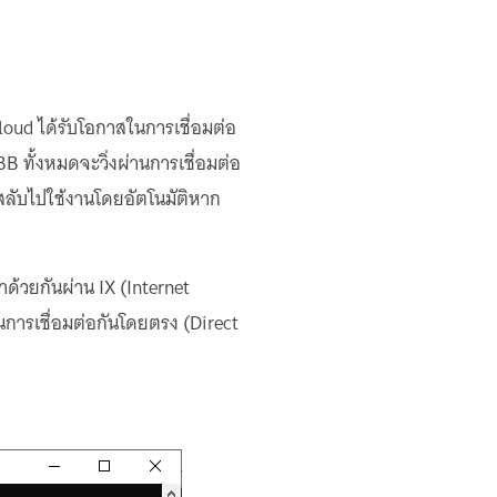
loud ได้รับโอกาสในการเชื่อมต่อ
B ทั้งหมดจะวิ่งผ่านการเชื่อมต่อ
ูกสลับไปใช้งานโดยอัตโนมัติหาก
้วยกันผ่าน IX (Internet
นการเชื่อมต่อกันโดยตรง (Direct