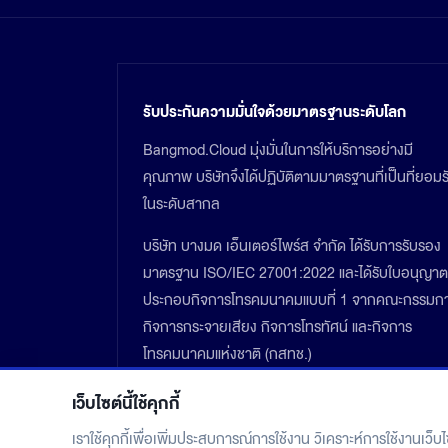
รับประกันความมั่นใจด้วยมาตรฐานระดับโลก
Bangmod.Cloud มุ่งมั่นในการให้บริการอย่างมี
คุณภาพ บริษัทจึงได้ปฏิบัติตามมาตรฐานที่เป็นที่ยอมร
ในระดับสากล
บริษัท บางมด เอ็นเตอร์ไพร์ส จำกัด ได้รับการรับรอง
มาตรฐาน ISO/IEC 27001:2022 และได้รับใบอนุญาต
ประกอบกิจการโทรคมนาคมแบบที่ 1 จากคณะกรรมก
กิจการกระจายเสียง กิจการโทรทัศน์ และกิจการ
โทรคมนาคมแห่งชาติ (กสทช.)
เว็บไซต์นี้ใช้คุกกี้
เราใช้คุกกี้เพื่อเพิ่มประสบการณ์การใช้งาน วิเคราะห์การใช้งานเว