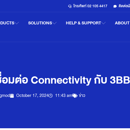
โทรศัพท์ 02 105 4417
ติดต่อ
ODUCTS
SOLUTIONS
HELP & SUPPORT
ABOUT
่อมต่อ Connectivity กับ 3BB
gmod
October 17, 2024
11:43 am
ข่าว