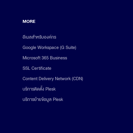
MORE
อีเมลสำหรับองค์กร
Google Workspace (G Suite)
Microsoft 365 Business
SSL Certificate
Content Delivery Network (CDN)
บริการติดตั้ง Plesk
บริการย้ายข้อมูล Plesk