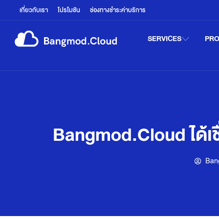
เกี่ยวกับเรา
โปรโมชัน
ช่องทางชำระค่าบริการ
SERVICES
PR
Bangmod.Cloud ได้เชื
Ban