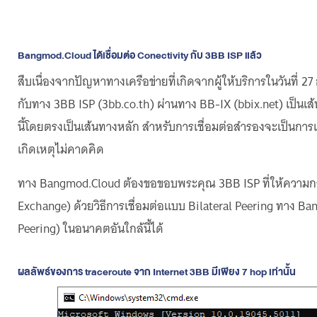
Bangmod.Cloud ได้เชื่อมต่อ Conectivity กับ 3BB ISP แล้ว
สืบเนื่องจากปัญหาทางเครือข่ายที่เกิดจากผู้ให้บริการในวันที่
กับทาง 3BB ISP (3bb.co.th) ผ่านทาง BB-IX (bbix.net) เป็นเส้
นี้โดยตรงเป็นเส้นทางหลัก สำหรับการเชื่อมต่อสำรองจะเป็นการเชื
เกิดเหตุไม่คาดคิด
ทาง Bangmod.Cloud ต้องขอขอบพระคุณ 3BB ISP ที่ให้ความกรุณ
Exchange) ด้วยวิธีการเชื่อมต่อแบบ Bilateral Peering ทาง Ba
Peering) ในอนาคตอันใกล้นี้ได้
ผลลัพธ์ของการ traceroute จาก Internet 3BB มีเพียง 7 hop เท่านั้น