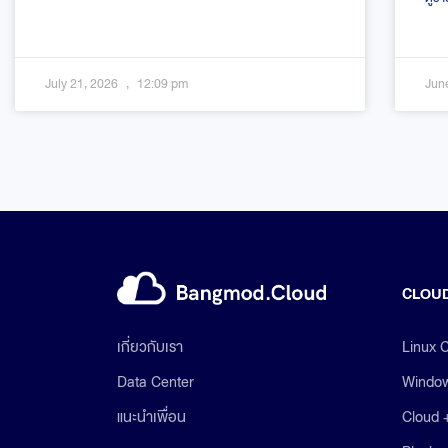
July 21, 2026
12:09 pm
Jun
CLOUD
Linux 
เกี่ยวกับเรา
Window
Data Center
Cloud 
แนะนำเพื่อน