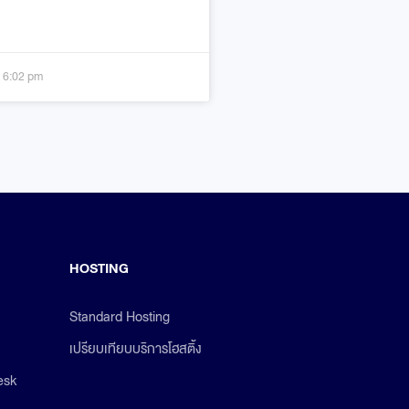
6:02 pm
HOSTING
Standard Hosting
เปรียบเทียบบริการโฮสติ้ง
esk