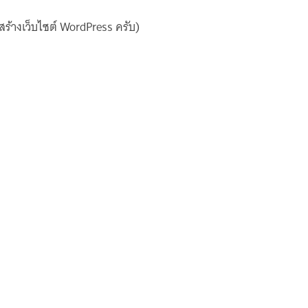
ร้างเว็บไซต์ WordPress ครับ)