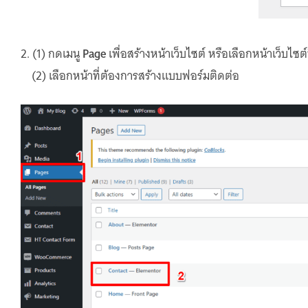
2. (1) กดเมนู
Page
เพื่อสร้างหน้าเว็บไซต์ หรือเลือกหน้าเว็บไซ
(2) เลือกหน้าที่ต้องการสร้างแบบฟอร์มติดต่อ