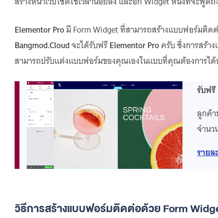
สร้างหน้าเว็บไซต์ใช้เวลาน้อยลง และอีก Widget หนึ่งที่จะพูดถ
Elementor Pro
มี Form Widget ที่สามารถสร้างแบบฟอร์มติดต่อ
Bangmod.Cloud
จะได้รับฟรี
Elementor Pro
ครับ ซึ่งการสร้
สามารถปรับแต่งแบบฟอร์มของคุณเองในแบบที่คุณต้องการได้
รับฟรี
ลูกค้า
จำนวน
รายละ
วิธีการสร้างแบบฟอร์มติดต่อด้วย Form Widg