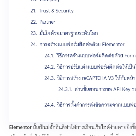
Trust & Security
Partner
มั่นใจด้วยมาตรฐานระดับโลก
การสร้างแบบฟอร์มติดต่อด้วย Elementor
วิธีการสร้างแบบฟอร์มติดต่อด้วย For
วิธีการปรับแต่งแบบฟอร์มติดต่อให้เป
วิธีการสร้าง reCAPTCHA V3 ให้กับหน้
อ่านขั้นตอนการขอ API Key 
วิธีการตั้งค่าการส่งข้อความจากแบบฟอร
Elementor
นั้นเป็นปลั๊กอินที่ทำให้การเขียนเว็บไซต์ง่ายดายยิ