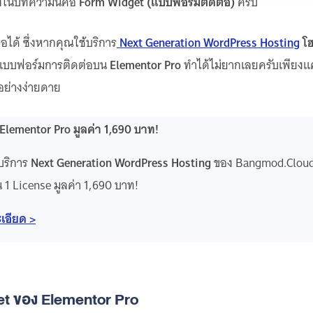
ึงในบทความนี้คือ
Form Widget (แบบฟอร์มติดต่อ)
ครับ
ได้ ซึ่งหากคุณใช้บริการ
Next Generation WordPress Hosting
โฮ
างแบบฟอร์มการติดต่อบน
Elementor Pro
ทำได้ไม่ยากเลยครับเพียงแ
อย่างง่ายดาย
 Elementor Pro มูลค่า 1,690 บาท!
บริการ
Next Generation WordPress Hosting
ของ Bangmod.Cloud 
 1 License มูลค่า 1,690 บาท!
เอียด >
et ของ Elementor Pro