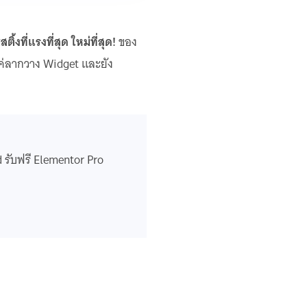
สติ้งที่แรงที่สุด ใหม่ที่สุด!
ของ
ค่ลากวาง Widget และยัง
รับฟรี Elementor Pro