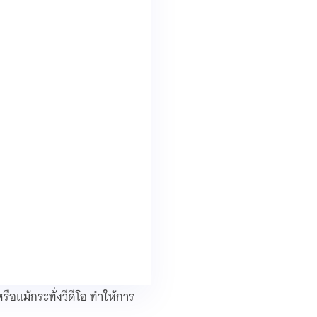
รือแม้กระทั่งวีดีโอ ทำให้การ