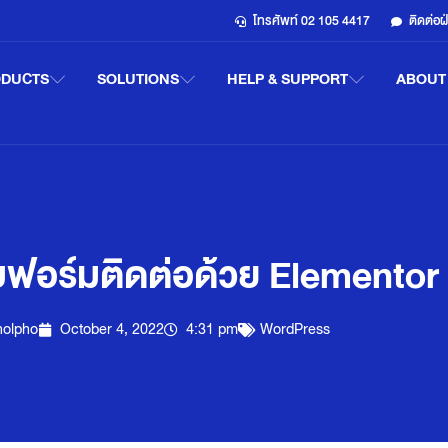
โทรศัพท์ 02 105 4417
ติดต่อ
ODUCTS
SOLUTIONS
HELP & SUPPORT
ABOUT
ฟอร์มติดต่อด้วย Elementor
holpho
October 4, 2022
4:31 pm
WordPress