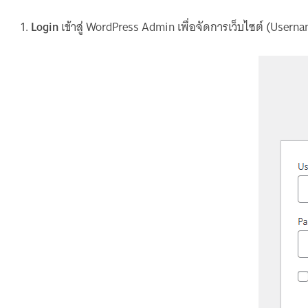
1.
Login
เข้าสู่ WordPress Admin เพื่อจัดการเว็บไซต์ (User