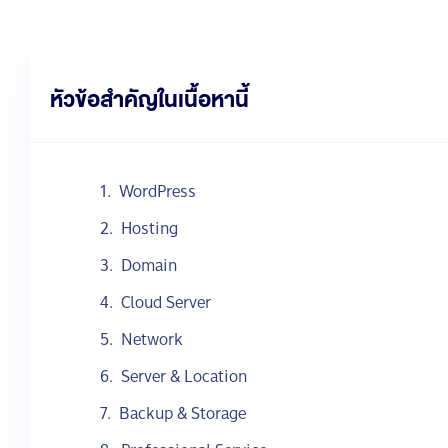
หัวข้อสำคัญในเนื้อหานี้
WordPress
Hosting
Domain
Cloud Server
Network
Server & Location
Backup & Storage