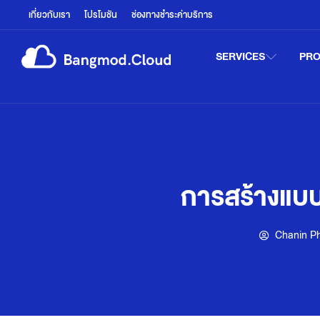
เกี่ยวกับเรา
โปรโมชัน
ช่องทางชำระค่าบริการ
SERVICES
PR
การสร้างแบบ
Chanin P