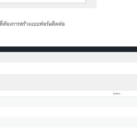
ต์ที่ต้องการสร้างแบบฟอร์มติดต่อ