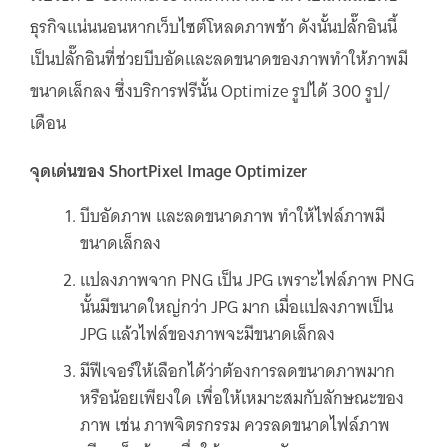
ธุรกิจแน่นนอนหากเว็บไซต์โหลดภาพช้า ดังนั้นปล้๊กอินนี้
เป็นปลั๊กอินที่ช่วยบีบอัดและลดขนาดของภาพทำให้ภาพมี
ขนาดเล็กลง ซึ่งบริการฟรีนั้น Optimize รูปได้ 300 รูป/
เดือน
จุดเด่น
ของ ShortPixel Image Optimizer
บีบอัดภาพ และลดขนาดภาพ ทำให้ไฟล์ภาพมี
ขนาดเล็กลง
แปลงภาพจาก PNG เป็น JPG เพราะไฟล์ภาพ PNG
นั้นมีขนาดใหญ่กว่า JPG มาก เมื่อแปลงภาพเป็น
JPG แล้วไฟล์ของภาพจะมีขนาดเล็กลง
มีฟีเจอร์ให้เลือกได้ว่าต้องการลดขนาดภาพมาก
หรือน้อยเพียงใด เพื่อให้เหมาะสมกับลักษณะของ
ภาพ เช่น ภาพจิตรกรรม ควรลดขนาดไฟล์ภาพ