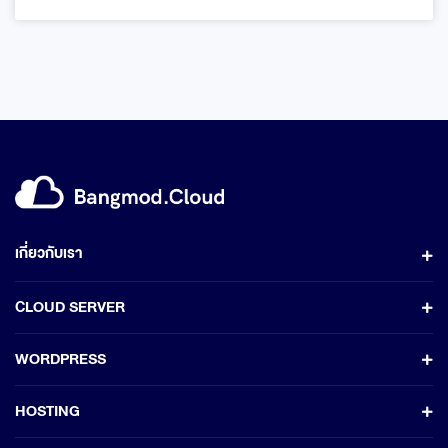
เกี่ยวกับเรา
CLOUD SERVER
WORDPRESS
HOSTING