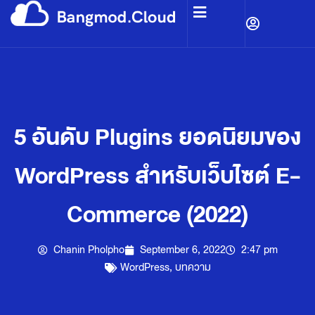
5 อันดับ Plugins ยอดนิยมของ
WordPress สำหรับเว็บไซต์ E-
Commerce (2022)
Chanin Pholpho
September 6, 2022
2:47 pm
WordPress
,
บทความ