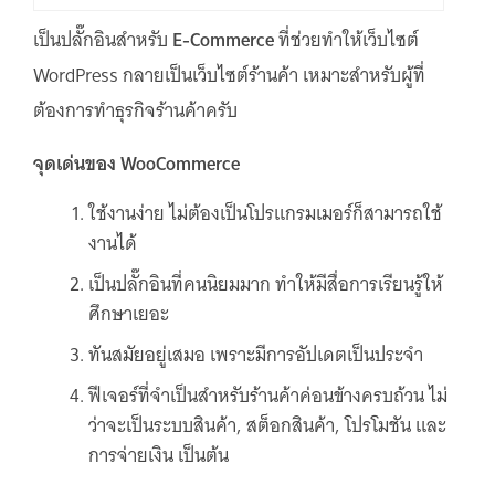
เป็นปลั๊กอินสำหรับ
E-Commerce
ที่ช่วยทำให้เว็บไซต์
WordPress กลายเป็นเว็บไซต์ร้านค้า เหมาะสำหรับผู้ที่
ต้องการทำธุรกิจร้านค้าครับ
จุดเด่น
ของ WooCommerce
ใช้งานง่าย ไม่ต้องเป็นโปรแกรมเมอร์ก็สามารถใช้
งานได้
เป็นปลั๊กอินที่คนนิยมมาก ทำให้มีสื่อการเรียนรู้ให้
ศึกษาเยอะ
ทันสมัยอยู่เสมอ เพราะมีการอัปเดตเป็นประจำ
ฟีเจอร์ที่จำเป็นสำหรับร้านค้าค่อนข้างครบถ้วน ไม่
ว่าจะเป็นระบบสินค้า, สต็อกสินค้า, โปรโมชัน และ
การจ่ายเงิน เป็นต้น