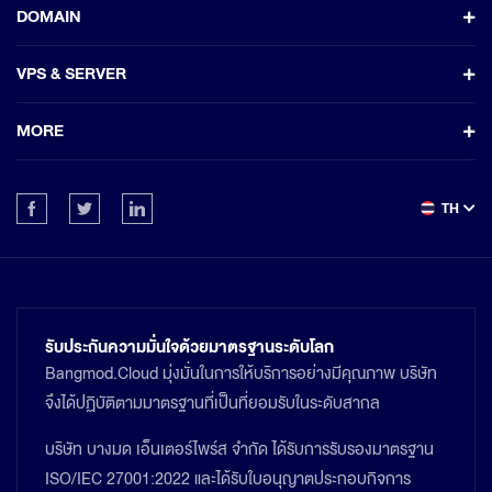
DOMAIN
VPS & SERVER
MORE
TH
รับประกันความมั่นใจด้วยมาตรฐานระดับโลก
Bangmod.Cloud มุ่งมั่นในการให้บริการอย่างมีคุณภาพ บริษัท
จึงได้ปฏิบัติตามมาตรฐานที่เป็นที่ยอมรับในระดับสากล
บริษัท บางมด เอ็นเตอร์ไพร์ส จำกัด ได้รับการรับรองมาตรฐาน
ISO/IEC 27001:2022 และได้รับใบอนุญาตประกอบกิจการ