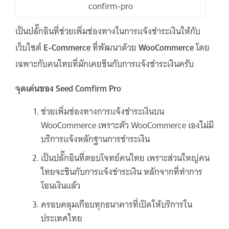
confirm-pro
เป็นปลั๊กอินที่ช่วยเพิ่มช่องทางในการแจ้งชำระเงินให้กับ
เว็บไซต์
E-Commerce
ที่พัฒนาด้วย
WooCommerce
โดย
เฉพาะกับคนไทยที่มักเคยชินกับการแจ้งชำระเงินครับ
จุดเด่น
ของ Seed Comfirm Pro
ช่วยเพิ่มช่องทางการแจ้งชำระเงินบน
WooCommerce เพราะตัว WooCommerce เองไม่มี
บริการแจ้งหลักฐานการชำระเงิน
เป็นปลั๊กอินที่ตอบโจทย์คนไทย เพราะส่วนใหญ่คน
ไทยจะชินกับการแจ้งชำระเงิน หลักจากที่ทำการ
โอนเงินแล้ว
ครอบคลุมเกือบทุกธนาคารที่เปิดให้บริการใน
ประเทศไทย