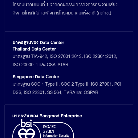
โทรคมนาคมแบบที่ 1 จากคณะกรรมการกิจการกระจายเสียง
กิจการโทรทัศน์ และกิจการโทรคมนาคมแห่งชาติ (กสทช.)
มาตรฐานของ Data Center
Thailand Data Center
มาตรฐาน TIA-942, ISO 27001:2013, ISO 22301:2012,
ISO 20000-1 และ CSA-STAR
Singapore Data Center
มาตรฐาน SOC 1 Type II, SOC 2 Type II, ISO 27001, PCI
DSS, ISO 22301, SS 564, TVRA และ OSPAR
มาตรฐานของ Bangmod Enterprise