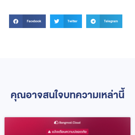
Facebook
Twitter
Telegram
คุณอาจสนใจบทความเหล่านี้