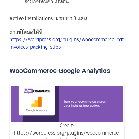
รายการสินค้า เป็นต้น
Active installations:
มากกว่า 3 แสน
ดาวน์โหลดได้ที่
:
https://wordpress.org/plugins/woocommerce-pdf-
invoices-packing-slips
WooCommerce Google Analytics
Credit:
https://wordpress.org/plugins/woocommerce-