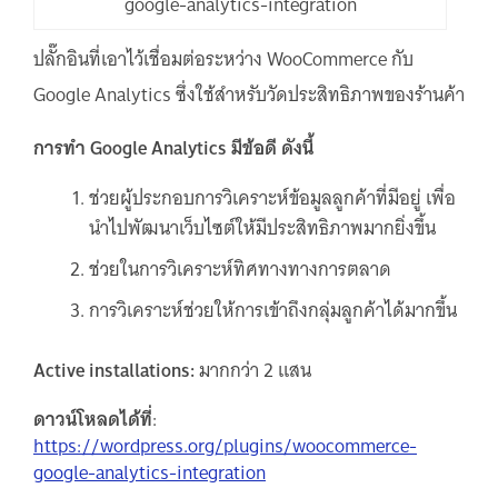
google-analytics-integration
ปลั๊กอินที่เอาไว้เชื่อมต่อระหว่าง WooCommerce กับ
Google Analytics ซึ่งใช้สำหรับวัดประสิทธิภาพของร้านค้า
การทำ Google Analytics มีข้อดี ดังนี้
ช่วยผู้ประกอบการวิเคราะห์ข้อมูลลูกค้าที่มีอยู่ เพื่อ
นำไปพัฒนาเว็บไซต์ให้มีประสิทธิภาพมากยิ่งขึ้น
ช่วยในการวิเคราะห์ทิศทางทางการตลาด
การวิเคราะห์ช่วยให้การเข้าถึงกลุ่มลูกค้าได้มากขึ้น
Active installations:
มากกว่า 2 แสน
ดาวน์โหลดได้ที่
:
https://wordpress.org/plugins/woocommerce-
google-analytics-integration