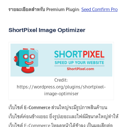
รายละเอียดสำหรับ Premium Plugin
:
Seed Comfirm Pro
ShortPixel Image Optimizer
Credit:
https://wordpress.org/plugins/shortpixel-
image-optimiser
เว็บไซต์
E-Commerce
ส่วนใหญ่จะมีรูปภาพสินค้าบน
เว็บไซต์ค่อนข้างเยอะ ยิ่งรูปเยอะและไฟล์มีขนาดใหญ่ทำให้
เว็บไซต์ E-Commerce โหลดหน้าได้ช้าลง เป็นผลเสียต่อ