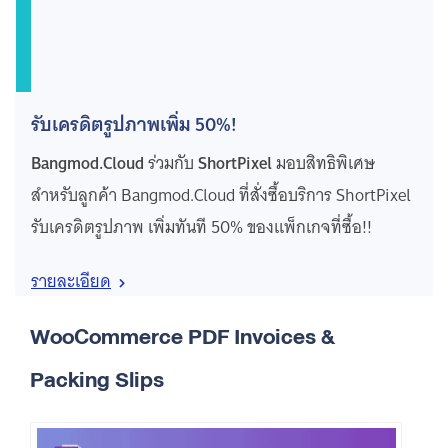
รับเครดิตรูปภาพเพิ่ม 50%!
Bangmod.Cloud
ร่วมกับ
ShortPixel
มอบสิทธิพิเศษ
สำหรับลูกค้า Bangmod.Cloud ที่สั่งซื้อบริการ ShortPixel
รับเครดิตรูปภาพ เพิ่มทันที 50% ของแพ็กเกจที่ซื้อ!!
รายละเอียด
WooCommerce PDF Invoices &
Packing Slips