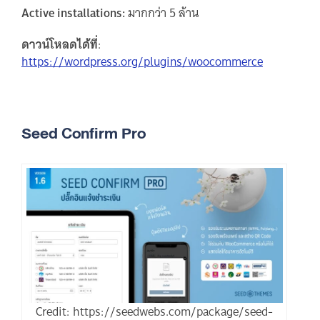
Active installations:
มากกว่า 5 ล้าน
ดาวน์โหลดได้ที่
:
https://wordpress.org/plugins/woocommerce
Seed Confirm Pro
Credit: https://seedwebs.com/package/seed-