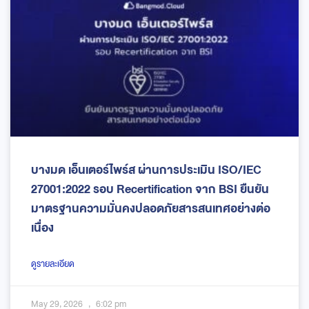
บางมด เอ็นเตอร์ไพร์ส ผ่านการประเมิน ISO/IEC
27001:2022 รอบ Recertification จาก BSI ยืนยัน
มาตรฐานความมั่นคงปลอดภัยสารสนเทศอย่างต่อ
เนื่อง
ดูรายละเอียด
May 29, 2026
6:02 pm