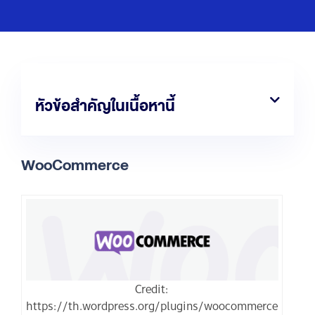
หัวข้อสำคัญในเนื้อหานี้
WooCommerce
Credit:
https://th.wordpress.org/plugins/woocommerce