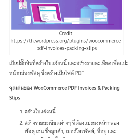
Credit:
https://th.wordpress.org/plugins/woocommerce-
pdf-invoices-packing-slips
เป็นปลั๊กอินที่สร้างใบแจ้งหนี้ และสร้างรายละเอียดเพื่อแปะ
หน้ากล่องพัสดุ ซึ่งสร้างเป็นไฟล์ PDF
จุดเด่น
ของ WooCommerce PDF Invoices & Packing
Slips
สร้างใบแจ้งหนี้
สร้างรายละเอียดต่างๆ ที่ต้องแปะลงหน้ากล่อง
พัสดุ เช่น ชื่อลูกค้า, เบอร์โทรศัพท์, ที่อยู่ และ