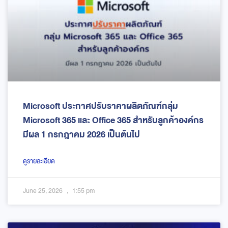
Microsoft ประกาศปรับราคาผลิตภัณฑ์กลุ่ม
Microsoft 365 และ Office 365 สำหรับลูกค้าองค์กร
มีผล 1 กรกฎาคม 2026 เป็นต้นไป
ดูรายละเอียด
June 25, 2026
1:55 pm