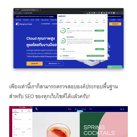
เพียงเท่านี้เราก็สามารถตรวจสอบองค์ประกอบพื้นฐาน
สำหรับ SEO ของทุกเว็บไซต์ได้แล้วครับ!