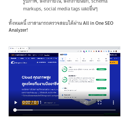
รูปภาพ, ลิงก์ภายใน, ลิงก์ภายนอก, schema
markups, social media tags และอื่นๆ
ทั้งหมดนี้ เราสามารถตรวจสอบได้ผ่าน
All in One SEO
Analyzer
!