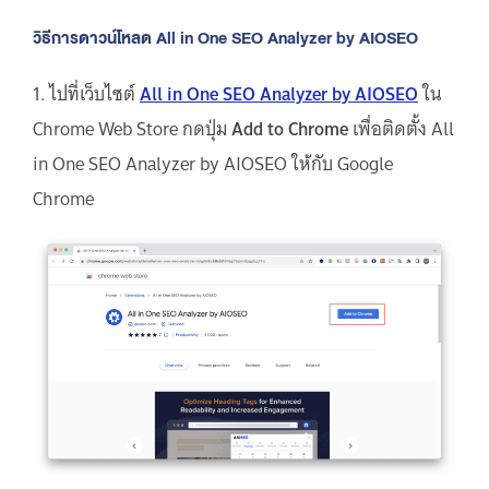
วิธีการดาวน์โหลด All in One SEO Analyzer by AIOSEO
1. ไปที่เว็บไซต์
All in One SEO Analyzer by AIOSEO
ใน
Chrome Web Store กดปุ่ม
Add to Chrome
เพื่อติดตั้ง All
in One SEO Analyzer by AIOSEO ให้กับ Google
Chrome