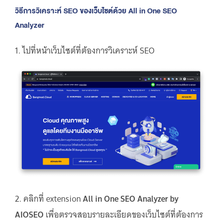
วิธีการวิเคราะห์ SEO ของเว็บไซต์ด้วย All in One SEO
Analyzer
1. ไปที่หน้าเว็บไซต์ที่ต้องการวิเคราะห์ SEO
2. คลิกที่ extension
All in One SEO Analyzer by
AIOSEO
เพื่อตรวจสอบรายละเอียดของเว็บไซต์ที่ต้องการ