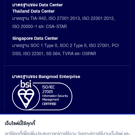
มาตรฐานของ Data Center
Thailand Data Center
มาตรฐาน TIA-942, ISO 27001:2013, ISO 22301:2012,
ISO 20000-1 และ CSA-STAR
Singapore Data Center
มาตรฐาน SOC 1 Type II, SOC 2 Type II, ISO 27001, PCI
DSS, ISO 22301, SS 564, TVRA และ OSPAR
มาตรฐานของ Bangmod Enterprise
เว็บไซต์นี้ใช้คุกกี้
เราใช้คุกกี้เพื่อเพิ่มประสบการณ์การใช้งาน วิเคราะห์การใช้งานเว็บไซต์ และ