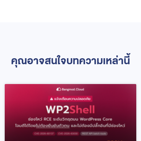
คุณอาจสนใจบทความเหล่านี้