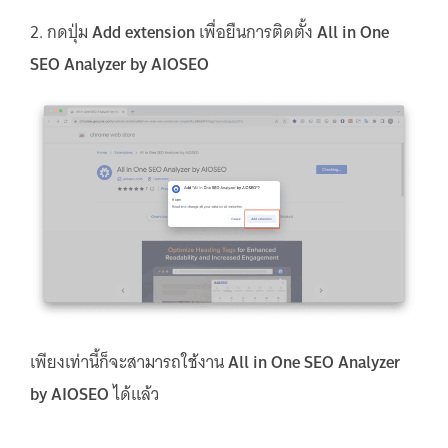
2. กดปุ่ม
Add extension
เพื่อยืนการติดตั้ง
All in One
SEO Analyzer by AIOSEO
เพียงเท่านี้ก็จะสามารถใช้งาน
All in One SEO Analyzer
by AIOSEO
ได้แล้ว