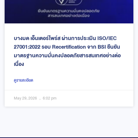
บางมด เอ็นเตอร์ไพร์ส ผ่านการประเมิน ISO/IEC
27001:2022 รอบ Recertification จาก BSI ยืนยัน
มาตรฐานความมั่นคงปลอดภัยสารสนเทศอย่างต่อ
เนื่อง
ดูรายละเอียด
May 29, 2026
6:02 pm