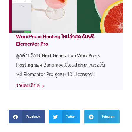
WordPress Hosting ใหม่ล่าสุด รับฟรี
Elementor Pro
ลูกค้าบริการ
Next Generation WordPress
Hosting
ของ Bangmod.Cloud สามารถขอรับ
ฟรี Elementor Pro สูงสุด 10 Licenses!!
รายละเอียด
Facebook
Twitter
Telegram