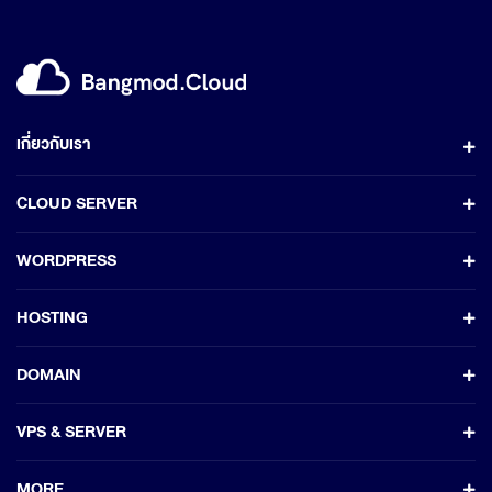
เกี่ยวกับเรา
CLOUD SERVER
WORDPRESS
HOSTING
DOMAIN
VPS & SERVER
MORE