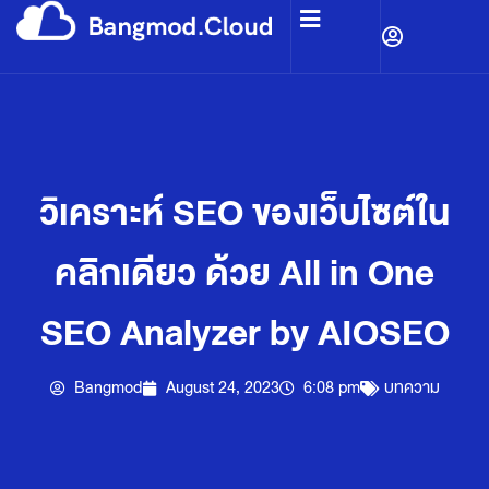
วิเคราะห์ SEO ของเว็บไซต์ใน
คลิกเดียว ด้วย All in One
SEO Analyzer by AIOSEO
Bangmod
August 24, 2023
6:08 pm
บทความ