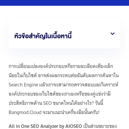
หัวข้อสำคัญในเนื้อหานี้
การเปลี่ยนแปลงองค์ประกอบหรือรายละเอียดเพียงเล็ก
น้อยในเว็บไซต์ อาจส่งผลกระทบต่ออันดับผลการค้นหาใน
Search Engine แล้วเราจะสามารถตรวจสอบและวิเคราะห์
องค์ประกอบของเว็บไซต์ของเราเองหรือของคู่แข่งว่ามี
ประสิทธิภาพด้าน SEO ขนาดไหนได้อย่างไร? วันนี้
Bangmod.Cloud จะมาแนะนำเครื่องมือนั้นครับ!
All in One SEO Analyzer by AIOSEO
เป็นส่วนขยายของ