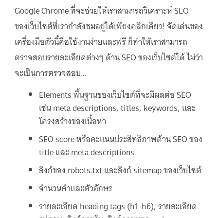
Google Chrome ที่จะช่วยให้เราสามารถวิเคราะห์ SEO
ของเว็บไซต์ที่เรากำลังชมอยู่ได้เพียงคลิกเดียว! จัดเด่นของ
เครื่องมือตัวนี้คือใช้งานง่ายและฟรี ก็ทำให้เราสามารถ
ตรวจสอบรายละเอียดต่างๆ ด้าน SEO ของเว็บไซต์ได้ ไม่ว่า
จะเป็นการตรวจสอบ…
Elements พื้นฐานของเว็บไซต์ที่จะมีผลต่อ SEO
เช่น meta descriptions, titles, keywords, และ
โครงสร้างของเนื้อหา
SEO score หรือคะแนนประสิทธิภาพด้าน SEO ของ
title และ meta descriptions
ลิงก์ของ robots.txt และลิงก์ sitemap ของเว็บไซต์
จำนวนคำและตัวอักษร
รายละเอียด heading tags (h1-h6), รายละเอียด