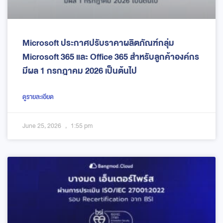
Microsoft ประกาศปรับราคาผลิตภัณฑ์กลุ่ม
Microsoft 365 และ Office 365 สำหรับลูกค้าองค์กร
มีผล 1 กรกฎาคม 2026 เป็นต้นไป
ดูรายละเอียด
June 25, 2026
1:55 pm