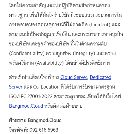
โลกให้ความสำคัญและมุ่งปฏิบัติตามข้อกำหนดของ
มาตรฐาน เพื่อให้มั่นใจว่าบริษัทมีระบบและกระบวนการใน
การตอบสนองต่อเหตุการณ์ที่ไม่คาดคิด (Incident) และ
สามารถปกป้องข้อมูล ทรัพย์สิน และกระบวนการทางธุรกิจ
ของบริษัทและลูกค้าของบริษัท ทั้งในด้านความลับ
(Confidentiality) ความถูกต้อง (Integrity) และความ
พร้อมใช้งาน (Availability) ได้อย่างมีประสิทธิภาพ
สำหรับท่านที่สนใจบริการ
Cloud Server
,
Dedicated
Server
และ Co-Location ที่ได้รับการรับรองมาตรฐาน
ISO/IEC 27001:2022 สามารถดูรายละเอียดได้ที่เว็บไซต์
Bangmod.Cloud
หรือติดต่อฝ่ายขาย
ฝ่ายขาย Bangmod.Cloud
โทรศัพท์:
092 616 6963