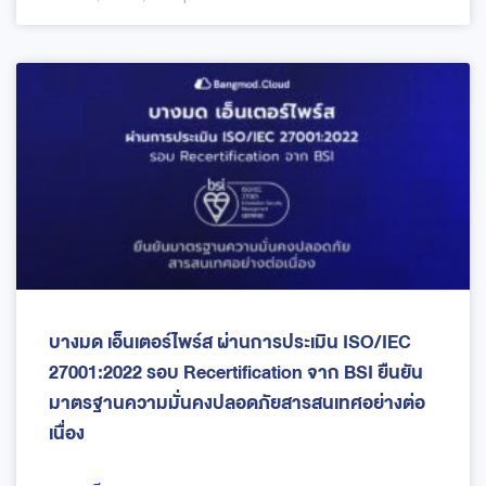
บางมด เอ็นเตอร์ไพร์ส ผ่านการประเมิน ISO/IEC
27001:2022 รอบ Recertification จาก BSI ยืนยัน
มาตรฐานความมั่นคงปลอดภัยสารสนเทศอย่างต่อ
เนื่อง