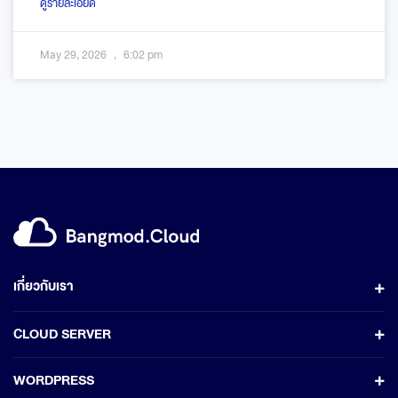
ดูรายละเอียด
May 29, 2026
6:02 pm
เกี่ยวกับเรา
CLOUD SERVER
WORDPRESS