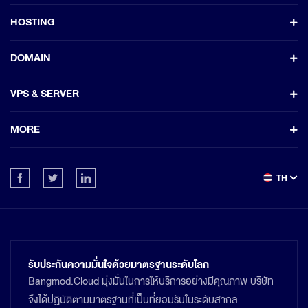
HOSTING
DOMAIN
VPS & SERVER
MORE
TH
รับประกันความมั่นใจด้วยมาตรฐานระดับโลก
Bangmod.Cloud มุ่งมั่นในการให้บริการอย่างมีคุณภาพ บริษัท
จึงได้ปฏิบัติตามมาตรฐานที่เป็นที่ยอมรับในระดับสากล