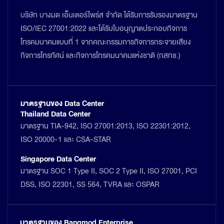
บริษัท บางมด เอ็นเตอร์ไพร์ส จำกัด ได้รับการรับรองมาตรฐาน
ISO/IEC 27001:2022 และได้รับใบอนุญาตประกอบกิจการ
โทรคมนาคมแบบที่ 1 จากคณะกรรมการกิจการกระจายเสียง
กิจการโทรทัศน์ และกิจการโทรคมนาคมแห่งชาติ (กสทช.)
มาตรฐานของ Data Center
Thailand Data Center
มาตรฐาน TIA-942, ISO 27001:2013, ISO 22301:2012,
ISO 20000-1 และ CSA-STAR
Singapore Data Center
มาตรฐาน SOC 1 Type II, SOC 2 Type II, ISO 27001, PCI
DSS, ISO 22301, SS 564, TVRA และ OSPAR
มาตรฐานของ Bangmod Enterprise