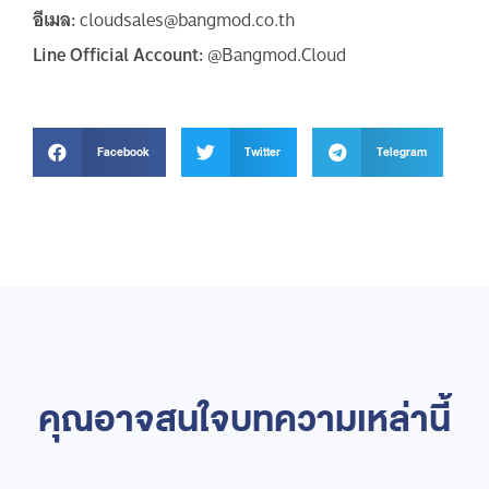
อีเมล:
cloudsales@bangmod.co.th
Line Official Account:
@Bangmod.Cloud
Facebook
Twitter
Telegram
คุณอาจสนใจบทความเหล่านี้