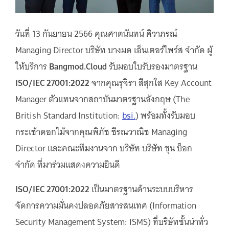
วันที่ 13 กันยายน 2566 คุณศาตนันทน์ ศิวาภรณ์
Managing Director บริษัท บางมด เอ็นเตอร์ไพร์ส จำกัด ผู้
ให้บริการ
Bangmod.Cloud
รับมอบใบรับรองมาตรฐาน
ISO/IEC 27001:2022
จากคุณรุจิรา สีสุกใส Key Account
Manager ตัวแทนจากสถาบันมาตรฐานอังกฤษ (The
British Standard Institution:
bsi.
) พร้อมทั้งรับมอบ
กระเช้าดอกไม้จากคุณพิภัช ชีรณวาณิช Managing
Director และคณะทีมงานจาก บริษัท บริษัท ชุน บ็อก
จำกัด ที่มาร่วมแสดงความยินดี
ISO/IEC 27001:2022
เป็นมาตรฐานด้านระบบบริหาร
จัดการความมั่นคงปลอดภัยสารสนเทศ (Information
Security Management System: ISMS) ที่บริษัทชั้นนำทั่ว