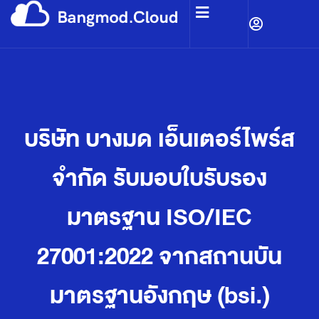
บริษัท บางมด เอ็นเตอร์ไพร์ส
จำกัด รับมอบใบรับรอง
มาตรฐาน ISO/IEC
27001:2022 จากสถานบัน
มาตรฐานอังกฤษ (bsi.)