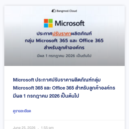
Microsoft ประกาศปรับราคาผลิตภัณฑ์กลุ่ม
Microsoft 365 และ Office 365 สำหรับลูกค้าองค์กร
มีผล 1 กรกฎาคม 2026 เป็นต้นไป
ดูรายละเอียด
June 25, 2026
1:55 pm