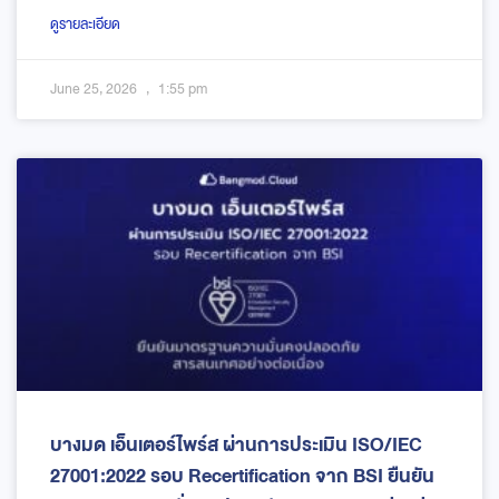
ดูรายละเอียด
June 25, 2026
1:55 pm
บางมด เอ็นเตอร์ไพร์ส ผ่านการประเมิน ISO/IEC
27001:2022 รอบ Recertification จาก BSI ยืนยัน