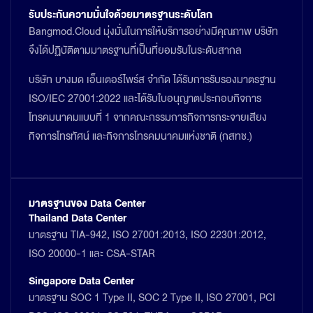
รับประกันความมั่นใจด้วยมาตรฐานระดับโลก
Bangmod.Cloud มุ่งมั่นในการให้บริการอย่างมีคุณภาพ บริษัท
จึงได้ปฏิบัติตามมาตรฐานที่เป็นที่ยอมรับในระดับสากล
บริษัท บางมด เอ็นเตอร์ไพร์ส จำกัด ได้รับการรับรองมาตรฐาน
ISO/IEC 27001:2022 และได้รับใบอนุญาตประกอบกิจการ
โทรคมนาคมแบบที่ 1 จากคณะกรรมการกิจการกระจายเสียง
กิจการโทรทัศน์ และกิจการโทรคมนาคมแห่งชาติ (กสทช.)
มาตรฐานของ Data Center
Thailand Data Center
มาตรฐาน TIA-942, ISO 27001:2013, ISO 22301:2012,
ISO 20000-1 และ CSA-STAR
Singapore Data Center
มาตรฐาน SOC 1 Type II, SOC 2 Type II, ISO 27001, PCI