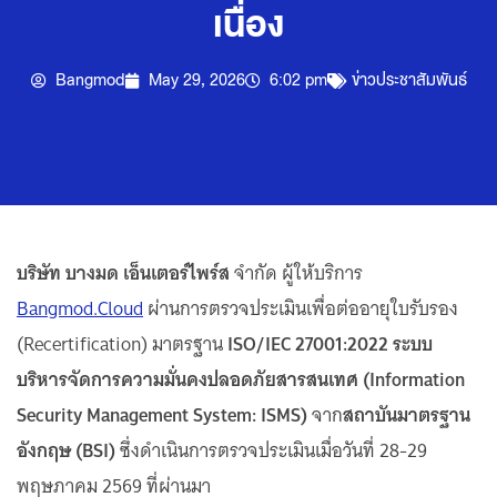
เนื่อง
Bangmod
May 29, 2026
6:02 pm
ข่าวประชาสัมพันธ์
บริษัท บางมด เอ็นเตอร์ไพร์ส
จำกัด ผู้ให้บริการ
Bangmod.Cloud
ผ่านการตรวจประเมินเพื่อต่ออายุใบรับรอง
(Recertification) มาตรฐาน
ISO/IEC 27001:2022 ระบบ
บริหารจัดการความมั่นคงปลอดภัยสารสนเทศ (Information
Security Management System: ISMS)
จาก
สถาบันมาตรฐาน
อังกฤษ (BSI)
ซึ่งดำเนินการตรวจประเมินเมื่อวันที่ 28-29
พฤษภาคม 2569 ที่ผ่านมา