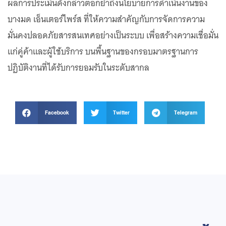
ผลการประเมินดังกล่าวตอกย้ำถึงนโยบายการดำเนินงานของ
บางมด เอ็นเตอร์ไพร์ส ที่ให้ความสำคัญกับการจัดการความ
มั่นคงปลอดภัยสารสนเทศอย่างเป็นระบบ เพื่อสร้างความเชื่อมั่น
แก่คู่ค้าและผู้ใช้บริการ บนพื้นฐานของกรอบมาตรฐานการ
ปฏิบัติงานที่ได้รับการยอมรับในระดับสากล
Facebook
Twitter
Telegram