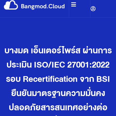
บางมด เอ็นเตอร์ไพร์ส ผ่านการ
ประเมิน ISO/IEC 27001:2022
รอบ Recertification จาก BSI
ยืนยันมาตรฐานความมั่นคง
ปลอดภัยสารสนเทศอย่างต่อ