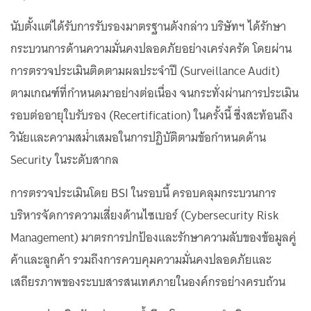
นับตั้งแต่ได้รับการรับรองมาตรฐานดังกล่าว บริษัทฯ ได้รักษา
กระบวนการด้านความมั่นคงปลอดภัยอย่างเคร่งครัด โดยผ่าน
การตรวจประเมินติดตามผลประจำปี (Surveillance Audit)
ตามเกณฑ์ที่กำหนดมาอย่างต่อเนื่อง จนกระทั่งผ่านการประเมิน
รอบต่ออายุใบรับรอง (Recertification) ในครั้งนี้ ซึ่งสะท้อนถึง
วินัยและความสม่ำเสมอในการปฏิบัติตามข้อกำหนดด้าน
Security ในระดับสากล
การตรวจประเมินโดย BSI ในรอบนี้ ครอบคลุมกระบวนการ
บริหารจัดการความเสี่ยงด้านไซเบอร์ (Cybersecurity Risk
Management) มาตรการปกป้องและรักษาความลับของข้อมูลคู่
ค้าและลูกค้า รวมถึงการควบคุมความมั่นคงปลอดภัยและ
เสถียรภาพของระบบสารสนเทศภายในองค์กรอย่างครบถ้วน