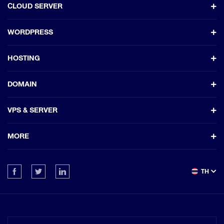
CLOUD SERVER
WORDPRESS
HOSTING
DOMAIN
VPS & SERVER
MORE
TH