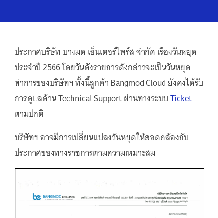
ประกาศบริษัท บางมด เอ็นเตอร์ไพร์ส จำกัด เรื่องวันหยุด
ประจำปี 2566 โดยวันดังรายการดังกล่าวจะเป็นวันหยุด
ทำการของบริษัทฯ ทั้งนี้ลูกค้า Bangmod.Cloud ยังคงได้รับ
การดูแลด้าน Technical Support ผ่านทางระบบ
Ticket
ตามปกติ
บริษัทฯ อาจมีการเปลี่ยนแปลงวันหยุดให้สอดคล้องกับ
ประกาศของทางราชการตามความเหมาะสม