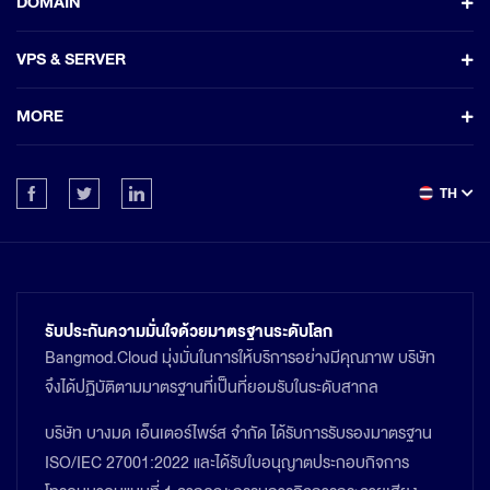
DOMAIN
VPS & SERVER
MORE
TH
รับประกันความมั่นใจด้วยมาตรฐานระดับโลก
Bangmod.Cloud มุ่งมั่นในการให้บริการอย่างมีคุณภาพ บริษัท
จึงได้ปฏิบัติตามมาตรฐานที่เป็นที่ยอมรับในระดับสากล
บริษัท บางมด เอ็นเตอร์ไพร์ส จำกัด ได้รับการรับรองมาตรฐาน
ISO/IEC 27001:2022 และได้รับใบอนุญาตประกอบกิจการ