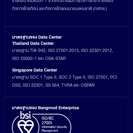
โทรคมนาคมแบบที่ 1 จากคณะกรรมการกิจการกระจายเสียง
กิจการโทรทัศน์ และกิจการโทรคมนาคมแห่งชาติ (กสทช.)
มาตรฐานของ Data Center
Thailand Data Center
มาตรฐาน TIA-942, ISO 27001:2013, ISO 22301:2012,
ISO 20000-1 และ CSA-STAR
Singapore Data Center
มาตรฐาน SOC 1 Type II, SOC 2 Type II, ISO 27001, PCI
DSS, ISO 22301, SS 564, TVRA และ OSPAR
มาตรฐานของ Bangmod Enterprise