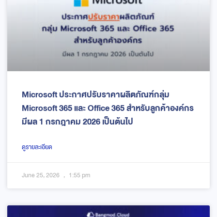
Microsoft ประกาศปรับราคาผลิตภัณฑ์กลุ่ม
Microsoft 365 และ Office 365 สำหรับลูกค้าองค์กร
มีผล 1 กรกฎาคม 2026 เป็นต้นไป
ดูรายละเอียด
June 25, 2026
1:55 pm