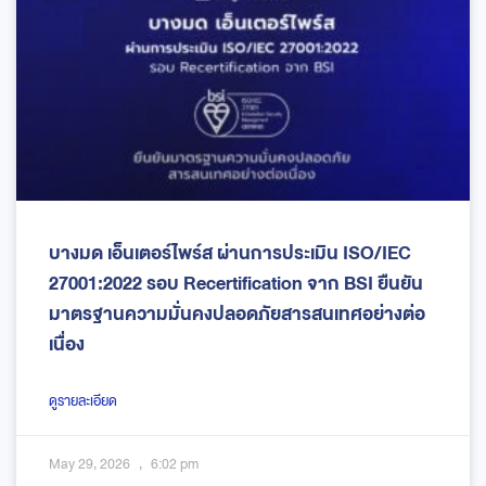
บางมด เอ็นเตอร์ไพร์ส ผ่านการประเมิน ISO/IEC
27001:2022 รอบ Recertification จาก BSI ยืนยัน
มาตรฐานความมั่นคงปลอดภัยสารสนเทศอย่างต่อ
เนื่อง
ดูรายละเอียด
May 29, 2026
6:02 pm