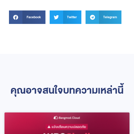
Facebook
Twitter
Telegram
คุณอาจสนใจบทความเหล่านี้