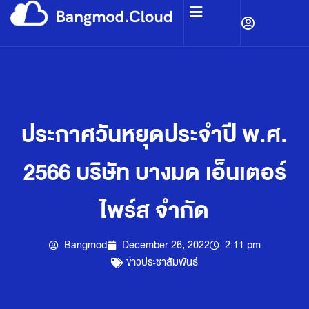
ประกาศวันหยุดประจำปี พ.ศ.
2566 บริษัท บางมด เอ็นเตอร์
ไพร์ส จำกัด
Bangmod
December 26, 2022
2:11 pm
ข่าวประชาสัมพันธ์