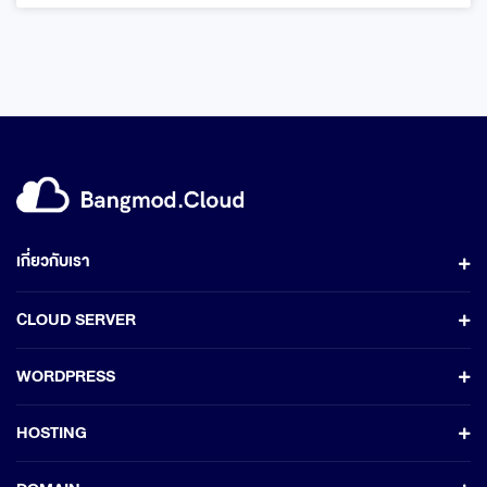
เกี่ยวกับเรา
CLOUD SERVER
WORDPRESS
HOSTING