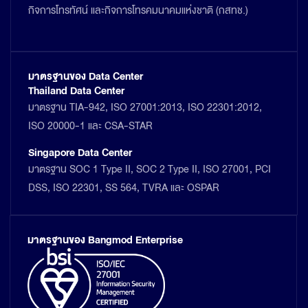
กิจการโทรทัศน์ และกิจการโทรคมนาคมแห่งชาติ (กสทช.)
มาตรฐานของ Data Center
Thailand Data Center
มาตรฐาน TIA-942, ISO 27001:2013, ISO 22301:2012,
ISO 20000-1 และ CSA-STAR
Singapore Data Center
มาตรฐาน SOC 1 Type II, SOC 2 Type II, ISO 27001, PCI
DSS, ISO 22301, SS 564, TVRA และ OSPAR
มาตรฐานของ Bangmod Enterprise