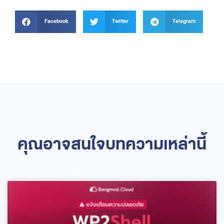
Facebook
Twitter
Telegram
คุณอาจสนใจบทความเหล่านี้