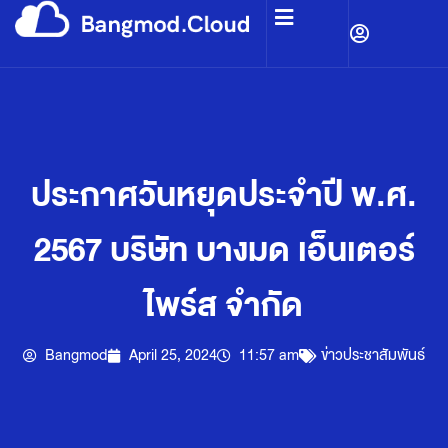
ประกาศวันหยุดประจำปี พ.ศ.
2567 บริษัท บางมด เอ็นเตอร์
ไพร์ส จำกัด
Bangmod
April 25, 2024
11:57 am
ข่าวประชาสัมพันธ์