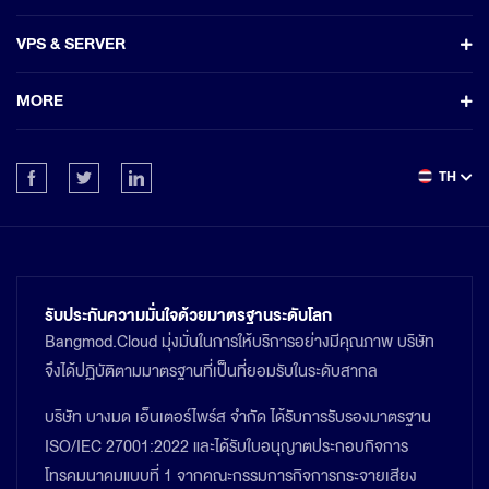
VPS & SERVER
MORE
TH
รับประกันความมั่นใจด้วยมาตรฐานระดับโลก
Bangmod.Cloud มุ่งมั่นในการให้บริการอย่างมีคุณภาพ บริษัท
จึงได้ปฏิบัติตามมาตรฐานที่เป็นที่ยอมรับในระดับสากล
บริษัท บางมด เอ็นเตอร์ไพร์ส จำกัด ได้รับการรับรองมาตรฐาน
ISO/IEC 27001:2022 และได้รับใบอนุญาตประกอบกิจการ
โทรคมนาคมแบบที่ 1 จากคณะกรรมการกิจการกระจายเสียง