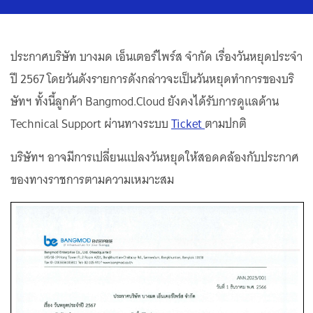
ประกาศบริษัท บางมด เอ็นเตอร์ไพร์ส จำกัด เรื่องวันหยุดประจำ
ปี 2567 โดยวันดังรายการดังกล่าวจะเป็นวันหยุดทำการของบริ
ษัทฯ ทั้งนี้ลูกค้า Bangmod.Cloud ยังคงได้รับการดูแลด้าน
Technical Support ผ่านทางระบบ
Ticket
ตามปกติ
บริษัทฯ อาจมีการเปลี่ยนแปลงวันหยุดให้สอดคล้องกับประกาศ
ของทางราชการตามความเหมาะสม