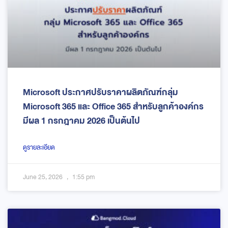
Microsoft ประกาศปรับราคาผลิตภัณฑ์กลุ่ม
Microsoft 365 และ Office 365 สำหรับลูกค้าองค์กร
มีผล 1 กรกฎาคม 2026 เป็นต้นไป
ดูรายละเอียด
June 25, 2026
1:55 pm