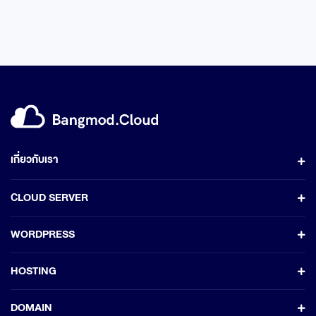
เกี่ยวกับเรา
CLOUD SERVER
WORDPRESS
HOSTING
DOMAIN