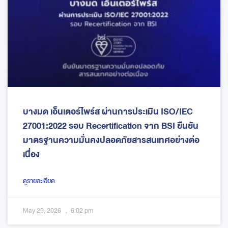
บางมด เอ็นเตอร์ไพร์ส ผ่านการประเมิน ISO/IEC
27001:2022 รอบ Recertification จาก BSI ยืนยัน
มาตรฐานความมั่นคงปลอดภัยสารสนเทศอย่างต่อ
เนื่อง
ดูรายละเอียด
May 29, 2026
6:02 pm