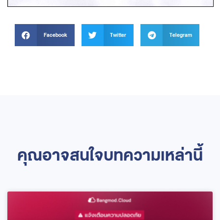
Facebook
Twitter
Telegram
คุณอาจสนใจบทความเหล่านี้