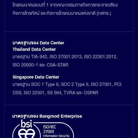
โทรคมนาคมแบบที่ 1 จากคณะกรรมการกิจการกระจายเสียง
กิจการโทรทัศน์ และกิจการโทรคมนาคมแห่งชาติ (กสทช.)
มาตรฐานของ Data Center
Thailand Data Center
มาตรฐาน TIA-942, ISO 27001:2013, ISO 22301:2012,
ISO 20000-1 และ CSA-STAR
Singapore Data Center
มาตรฐาน SOC 1 Type II, SOC 2 Type II, ISO 27001, PCI
DSS, ISO 22301, SS 564, TVRA และ OSPAR
มาตรฐานของ Bangmod Enterprise