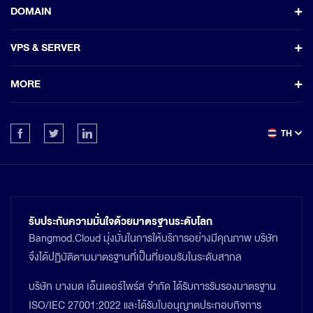
DOMAIN
VPS & SERVER
MORE
TH
รับประกันความมั่นใจด้วยมาตรฐานระดับโลก
Bangmod.Cloud มุ่งมั่นในการให้บริการอย่างมีคุณภาพ บริษัท
จึงได้ปฏิบัติตามมาตรฐานที่เป็นที่ยอมรับในระดับสากล
บริษัท บางมด เอ็นเตอร์ไพร์ส จำกัด ได้รับการรับรองมาตรฐาน
ISO/IEC 27001:2022 และได้รับใบอนุญาตประกอบกิจการ