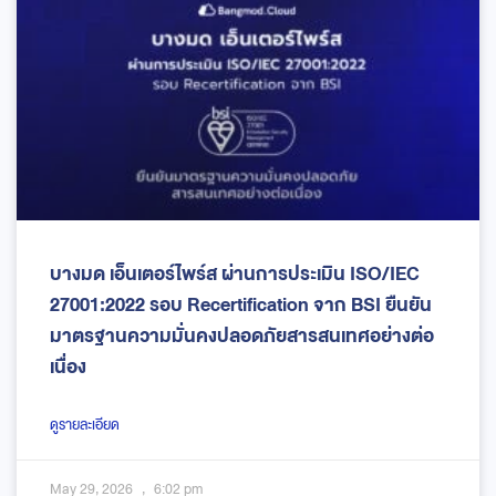
บางมด เอ็นเตอร์ไพร์ส ผ่านการประเมิน ISO/IEC
27001:2022 รอบ Recertification จาก BSI ยืนยัน
มาตรฐานความมั่นคงปลอดภัยสารสนเทศอย่างต่อ
เนื่อง
ดูรายละเอียด
May 29, 2026
6:02 pm