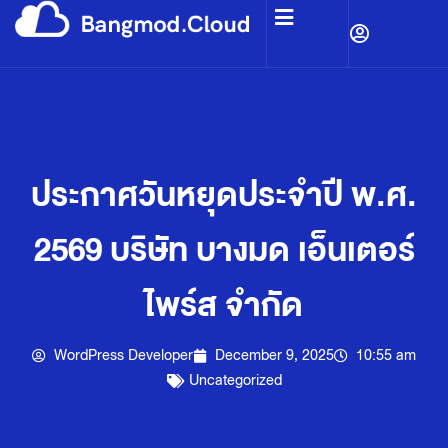
ประกาศวันหยุดประจำปี พ.ศ.
2569 บริษัท บางมด เอ็นเตอร์
ไพร์ส จำกัด
WordPress Developer
December 9, 2025
10:55 am
Uncategorized