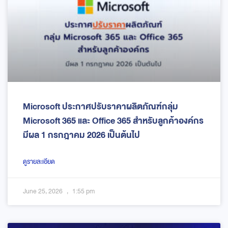
Microsoft ประกาศปรับราคาผลิตภัณฑ์กลุ่ม
Microsoft 365 และ Office 365 สำหรับลูกค้าองค์กร
มีผล 1 กรกฎาคม 2026 เป็นต้นไป
ดูรายละเอียด
June 25, 2026
1:55 pm