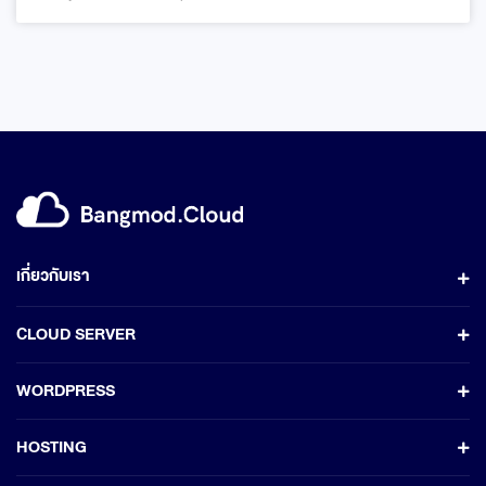
เกี่ยวกับเรา
CLOUD SERVER
WORDPRESS
HOSTING