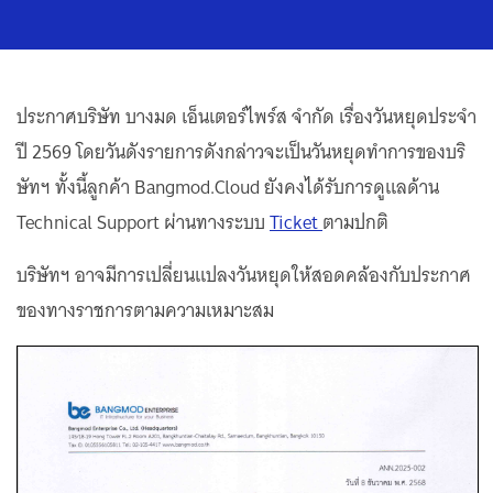
ประกาศบริษัท บางมด เอ็นเตอร์ไพร์ส จำกัด เรื่องวันหยุดประจำ
ปี 2569 โดยวันดังรายการดังกล่าวจะเป็นวันหยุดทำการของบริ
ษัทฯ ทั้งนี้ลูกค้า Bangmod.Cloud ยังคงได้รับการดูแลด้าน
Technical Support ผ่านทางระบบ
Ticket
ตามปกติ
บริษัทฯ อาจมีการเปลี่ยนแปลงวันหยุดให้สอดคล้องกับประกาศ
ของทางราชการตามความเหมาะสม