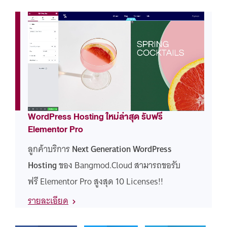
WordPress Hosting ใหม่ล่าสุด รับฟรี
Elementor Pro
ลูกค้าบริการ
Next Generation WordPress
Hosting
ของ Bangmod.Cloud สามารถขอรับ
ฟรี Elementor Pro สูงสุด 10 Licenses!!
รายละเอียด