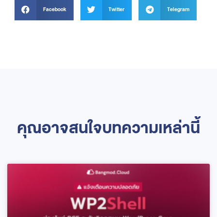
Facebook
Twitter
Telegram
คุณอาจสนใจบทความเหล่านี้