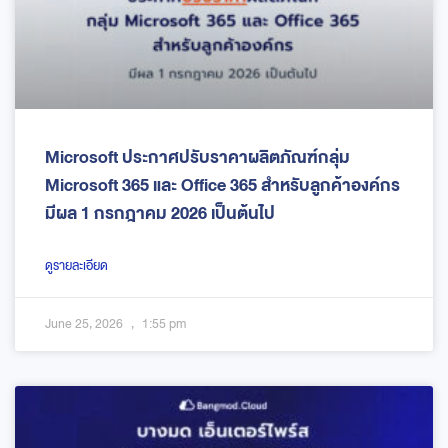
Microsoft ประกาศปรับราคาผลิตภัณฑ์กลุ่ม
Microsoft 365 และ Office 365 สำหรับลูกค้าองค์กร
มีผล 1 กรกฎาคม 2026 เป็นต้นไป
ดูรายละเอียด
June 25, 2026
1:55 pm