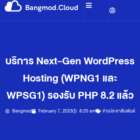
บริการ Next-Gen WordPress
Hosting (WPNG1 และ
WPSG1) รองรับ PHP 8.2 แล้ว
Bangmod
February 7, 2023
8:20 am
ข่าวประชาสัมพันธ์