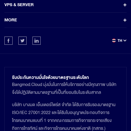
VPS & SERVER
MORE
TH
รับประกันความมั่นใจด้วยมาตรฐานระดับโลก
Bangmod.Cloud มุ่งมั่นในการให้บริการอย่างมีคุณภาพ บริษัท
จึงได้ปฏิบัติตามมาตรฐานที่เป็นที่ยอมรับในระดับสากล
บริษัท บางมด เอ็นเตอร์ไพร์ส จำกัด ได้รับการรับรองมาตรฐาน
ISO/IEC 27001:2022 และได้รับใบอนุญาตประกอบกิจการ
โทรคมนาคมแบบที่ 1 จากคณะกรรมการกิจการกระจายเสียง
กิจการโทรทัศน์ และกิจการโทรคมนาคมแห่งชาติ (กสทช.)