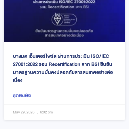
บางมด เอ็นเตอร์ไพร์ส ผ่านการประเมิน ISO/IEC
27001:2022 รอบ Recertification จาก BSI ยืนยัน
มาตรฐานความมั่นคงปลอดภัยสารสนเทศอย่างต่อ
เนื่อง
ดูรายละเอียด
May 29, 2026
6:02 pm