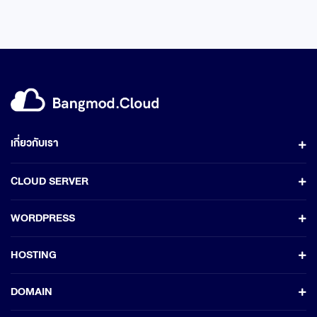
เกี่ยวกับเรา
CLOUD SERVER
WORDPRESS
HOSTING
DOMAIN