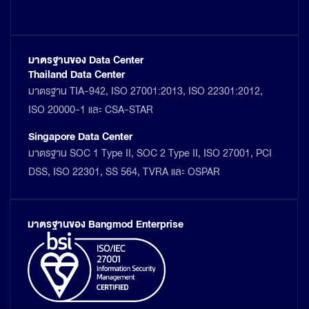
มาตรฐานของ Data Center
Thailand Data Center
มาตรฐาน TIA-942, ISO 27001:2013, ISO 22301:2012,
ISO 20000-1 และ CSA-STAR
Singapore Data Center
มาตรฐาน SOC 1 Type II, SOC 2 Type II, ISO 27001, PCI
DSS, ISO 22301, SS 564, TVRA และ OSPAR
มาตรฐานของ Bangmod Enterprise