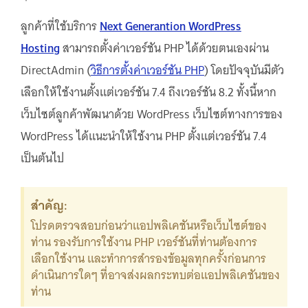
ลูกค้าที่ใช้บริการ
Next Generantion WordPress
Hosting
สามารถตั้งค่าเวอร์ชัน PHP ได้ด้วยตนเองผ่าน
DirectAdmin (
วิธีการตั้งค่าเวอร์ชัน PHP
) โดยปัจจุบันมีตัว
เลือกให้ใช้งานตั้งแต่เวอร์ชัน 7.4 ถึงเวอร์ชัน 8.2 ทั้งนี้หาก
เว็บไซต์ลูกค้าพัฒนาด้วย WordPress เว็บไซต์ทางการของ
WordPress ได้แนะนำให้ใช้งาน PHP ตั้งแต่เวอร์ชัน 7.4
เป็นต้นไป
สำคัญ:
โปรดตรวจสอบก่อนว่าแอปพลิเคชันหรือเว็บไซต์ของ
ท่าน รองรับการใช้งาน PHP เวอร์ชันที่ท่านต้องการ
เลือกใช้งาน และทำการสำรองข้อมูลทุกครั้งก่อนการ
ดำเนินการใดๆ ที่อาจส่งผลกระทบต่อแอปพลิเคชันของ
ท่าน