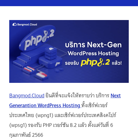
Bangmod.Cloud
ยินดีที่จะแจ้งให้ทราบว่า บริการ
Next
Generantion WordPress Hosting
ทั้งเซิร์ฟเวอร์
ประเทศไทย (wpng1) และเซิร์ฟเวอร์ประเทศสิงคโปร์
(wpsg1) รองรับ PHP เวอร์ชัน 8.2 แล้ว ตั้งแต่วันที่ 6
กุมภาพันธ์ 2566