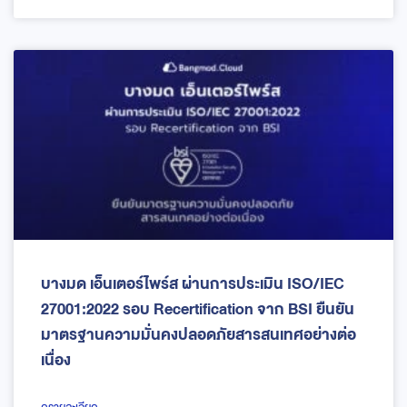
บางมด เอ็นเตอร์ไพร์ส ผ่านการประเมิน ISO/IEC
27001:2022 รอบ Recertification จาก BSI ยืนยัน
มาตรฐานความมั่นคงปลอดภัยสารสนเทศอย่างต่อ
เนื่อง