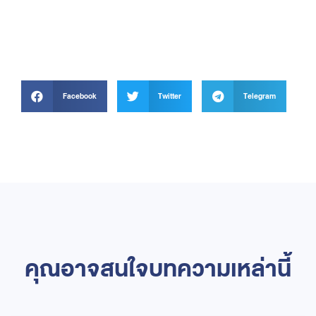
Facebook
Twitter
Telegram
คุณอาจสนใจบทความเหล่านี้