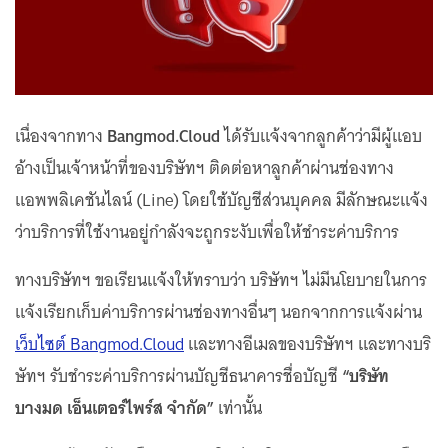
เนื่องจากทาง
Bangmod.Cloud
ได้รับแจ้งจากลูกค้าว่ามีผู้แอบ
อ้างเป็นเจ้าหน้าที่ของบริษัทฯ ติดต่อหาลูกค้าผ่านช่องทาง
แอพพลิเคชันไลน์ (Line) โดยใช้บัญชีส่วนบุคคล มีลักษณะแจ้ง
ว่าบริการที่ใช้งานอยู่กำลังจะถูกระงับเพื่อให้ชำระค่าบริการ
ทางบริษัทฯ ขอเรียนแจ้งให้ทราบว่า บริษัทฯ ไม่มีนโยบายในการ
แจ้งเรียกเก็บค่าบริการผ่านช่องทางอื่นๆ นอกจากการแจ้งผ่าน
เว็บไซต์ Bangmod.Cloud
และทางอีเมลของบริษัทฯ และทางบริ
ษัทฯ รับชำระค่าบริการผ่านบัญชีธนาคารชื่อบัญชี
“บริษัท
บางมด เอ็นเตอร์ไพร์ส จำกัด”
เท่านั้น