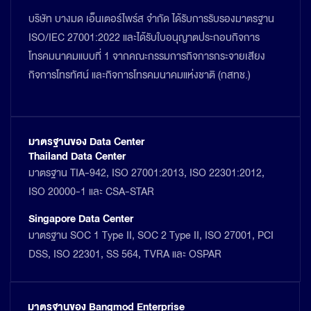
บริษัท บางมด เอ็นเตอร์ไพร์ส จำกัด ได้รับการรับรองมาตรฐาน
ISO/IEC 27001:2022 และได้รับใบอนุญาตประกอบกิจการ
โทรคมนาคมแบบที่ 1 จากคณะกรรมการกิจการกระจายเสียง
กิจการโทรทัศน์ และกิจการโทรคมนาคมแห่งชาติ (กสทช.)
มาตรฐานของ Data Center
Thailand Data Center
มาตรฐาน TIA-942, ISO 27001:2013, ISO 22301:2012,
ISO 20000-1 และ CSA-STAR
Singapore Data Center
มาตรฐาน SOC 1 Type II, SOC 2 Type II, ISO 27001, PCI
DSS, ISO 22301, SS 564, TVRA และ OSPAR
มาตรฐานของ Bangmod Enterprise