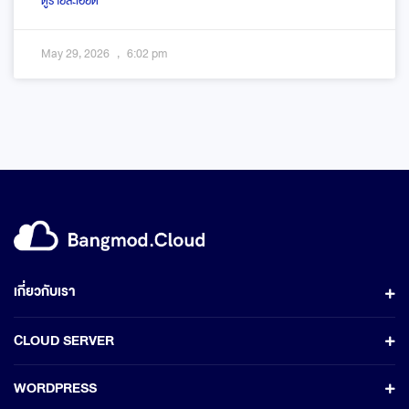
ดูรายละเอียด
May 29, 2026
6:02 pm
เกี่ยวกับเรา
CLOUD SERVER
WORDPRESS