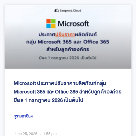
Microsoft ประกาศปรับราคาผลิตภัณฑ์กลุ่ม
Microsoft 365 และ Office 365 สำหรับลูกค้าองค์กร
มีผล 1 กรกฎาคม 2026 เป็นต้นไป
ดูรายละเอียด
June 25, 2026
1:55 pm