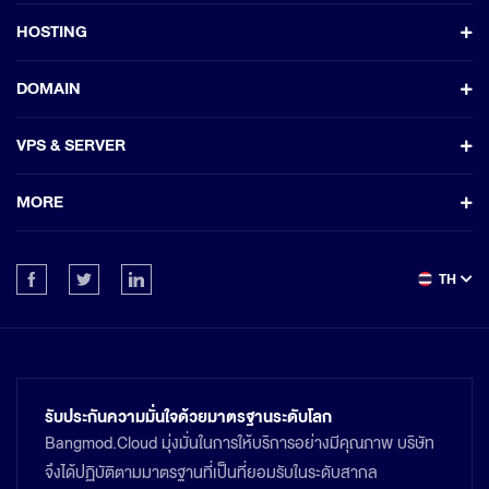
HOSTING
DOMAIN
VPS & SERVER
MORE
TH
รับประกันความมั่นใจด้วยมาตรฐานระดับโลก
Bangmod.Cloud มุ่งมั่นในการให้บริการอย่างมีคุณภาพ บริษัท
จึงได้ปฏิบัติตามมาตรฐานที่เป็นที่ยอมรับในระดับสากล