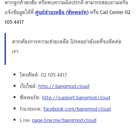
หากลูกค้าสงสัย หรือพบความผิดปรกติ สามารถสอบถามหรือ
แจ้งข้อมูลได้ที่
ศูนย์ช่วยเหลือ (ซัพพอร์ท)
หรือ
Call Center 02
105 4417
หากต้องการความช่วยเหลือ โปรดอย่าลังเลที่จะติดต่อ
เรา
โทรศัพท์: 02 105 4417
เว็บไซต์:
http://.bangmod.cloud
ซัพพอร์ท:
http://support.bangmod.cloud
Facebook:
facebook.com/bangmod.cloud
Line:
page.line.me/bangmod.cloud