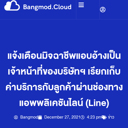
แจ้งเตือนมิจฉาชีพแอบอ้างเป็น
เจ้าหน้าที่ของบริษัทฯ เรียกเก็บ
ค่าบริการกับลูกค้าผ่านช่องทาง
แอพพลิเคชันไลน์ (Line)
Bangmod
December 27, 2021
4:23 pm
ข่าว