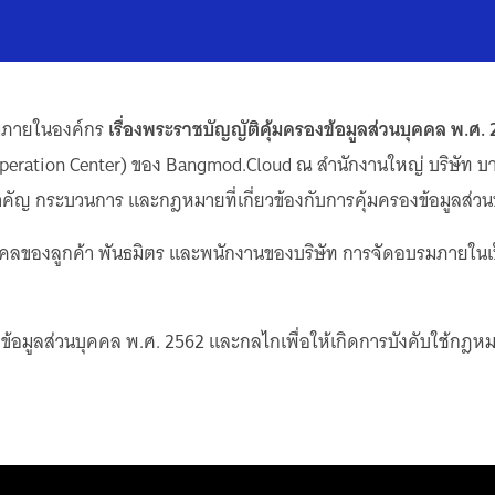
รมภายในองค์กร
เรื่องพระราชบัญญัติคุ้มครองข้อมูลส่วนบุคคล พ.ศ.
peration Center) ของ Bangmod.Cloud ณ สำนักงานใหญ่ บริษัท บางม
สำคัญ กระบวนการ และกฎหมายที่เกี่ยวข้องกับการคุ้มครองข้อมูลส่ว
คลของลูกค้า พันธมิตร และพนักงานของบริษัท การจัดอบรมภายในเ
ข้อมูลส่วนบุคคล พ.ศ. 2562 และกลไกเพื่อให้เกิดการบังคับใช้กฎห