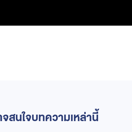
จสนใจบทความเหล่านี้