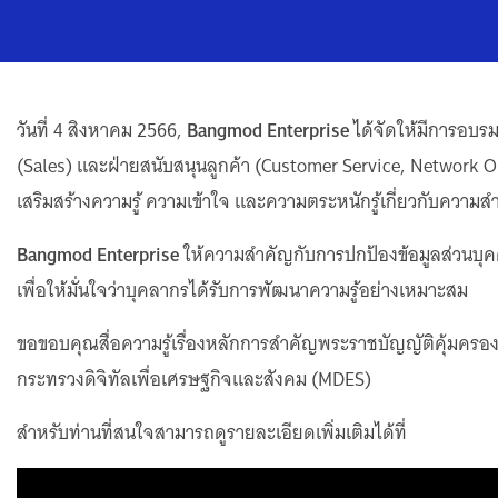
วันที่ 4 สิงหาคม 2566,
Bangmod Enterprise
ได้จัดให้มีการอบ
(Sales) และฝ่ายสนับสนุนลูกค้า (Customer Service, Network O
เสริมสร้างความรู้ ความเข้าใจ และความตระหนักรู้เกี่ยวกับความ
Bangmod Enterprise
ให้ความสำคัญกับการปกป้องข้อมูลส่วนบุค
เพื่อให้มั่นใจว่าบุคลากรได้รับการพัฒนาความรู้อย่างเหมาะสม
ขอขอบคุณสื่อความรู้เรื่องหลักการสำคัญพระราชบัญญัติคุ้มครอง
กระทรวงดิจิทัลเพื่อเศรษฐกิจและสังคม (MDES)​
สำหรับท่านที่สนใจสามารถดูรายละเอียดเพิ่มเติมได้ที่