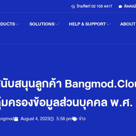
โทรศัพท์ 02 105 4417
ติดต่อ
ODUCTS
SOLUTIONS
HELP & SUPPORT
ABOUT
ยสนับสนุนลูกค้า Bangmod.Clo
ุ้มครองข้อมูลส่วนบุคคล พ.ศ
angmod
August 4, 2023
5:58 pm
ข่าว