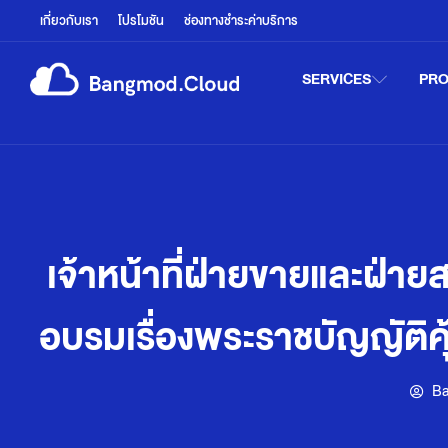
เกี่ยวกับเรา
โปรโมชัน
ช่องทางชำระค่าบริการ
SERVICES
PR
เจ้าหน้าที่ฝ่ายขายและฝ่า
อบรมเรื่องพระราชบัญญัติค
B