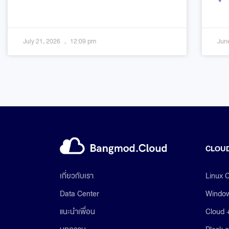
July 21, 2026
12:09 pm
Jun
CLOUD
Linux 
เกี่ยวกับเรา
Window
Data Center
Cloud 
แนะนำเพื่อน