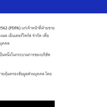
 2562 (PDPA)
แก่เจ้าหน้าที่ฝ่ายขาย
ด เอ็นเตอร์ไพร์ส จำกัด เพื่อ
นบุคคล
ป็นหนึ่งในกระบวนการของบริษัท
มายคุ้มครองข้อมูลส่วนบุคคล โดย