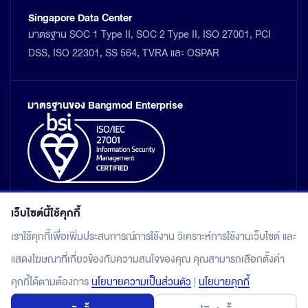
Singapore Data Center
มาตรฐาน SOC 1 Type II, SOC 2 Type II, ISO 27001, PCI
DSS, ISO 22301, SS 564, TVRA และ OSPAR
มาตรฐานของ Bangmod Enterprise
เว็บไซต์นี้ใช้คุกกี้
เราใช้คุกกี้เพื่อเพิ่มประสบการณ์การใช้งาน วิเคราะห์การใช้งานเว็บไซต์ และ
แสดงโฆษณาที่เกี่ยวข้องกับความสนใจของคุณ คุณสามารถเลือกตั้งค่า
แผนผังเว็บไซต์
คุกกี้ได้ตามต้องการ
นโยบายความเป็นส่วนตัว
|
นโยบายคุกกี้
นโยบายคุ้มครองข้อมูลส่วนบุคคล