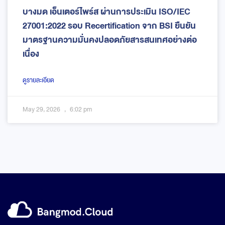
บางมด เอ็นเตอร์ไพร์ส ผ่านการประเมิน ISO/IEC
27001:2022 รอบ Recertification จาก BSI ยืนยัน
มาตรฐานความมั่นคงปลอดภัยสารสนเทศอย่างต่อ
เนื่อง
ดูรายละเอียด
May 29, 2026
6:02 pm