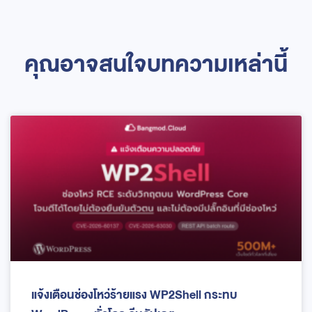
คุณอาจสนใจบทความเหล่านี้
แจ้งเตือนช่องโหว่ร้ายแรง WP2Shell กระทบ