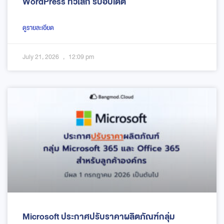
WordPress ทั่วโลก รีบอัปเดต
ดูรายละเอียด
July 21, 2026
12:09 pm
Microsoft ประกาศปรับราคาผลิตภัณฑ์กลุ่ม