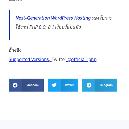
Next-Generation WordPress Hosting
รองรับการ
ใช้งาน PHP 8.0, 8.1 เรียบร้อยแล้ว
อ้างอิง
Supported Versions,
Twitter
@official_php
Facebook
Twitter
Telegram