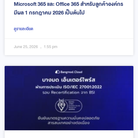
Microsoft 365 และ Office 365 สำหรับลูกค้าองค์กร
มีผล 1 กรกฎาคม 2026 เป็นต้นไป
ดูรายละเอียด
June 25, 2026
1:55 pm