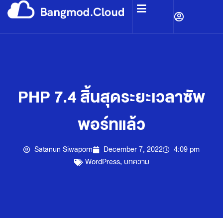
PHP 7.4 สิ้นสุดระยะเวลาซัพ
พอร์ทแล้ว
Satanun Siwaporn
December 7, 2022
4:09 pm
WordPress
,
บทความ