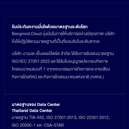
รับประกันความมั่นใจด้วยมาตรฐานระดับโลก
Bangmod.Cloud มุ่งมั่นในการให้บริการอย่างมีคุณภาพ บริษัท
จึงได้ปฏิบัติตามมาตรฐานที่เป็นที่ยอมรับในระดับสากล
บริษัท บางมด เอ็นเตอร์ไพร์ส จำกัด ได้รับการรับรองมาตรฐาน
ISO/IEC 27001:2022 และได้รับใบอนุญาตประกอบกิจการ
โทรคมนาคมแบบที่ 1 จากคณะกรรมการกิจการกระจายเสียง
กิจการโทรทัศน์ และกิจการโทรคมนาคมแห่งชาติ (กสทช.)
มาตรฐานของ Data Center
Thailand Data Center
มาตรฐาน TIA-942, ISO 27001:2013, ISO 22301:2012,
ISO 20000-1 และ CSA-STAR