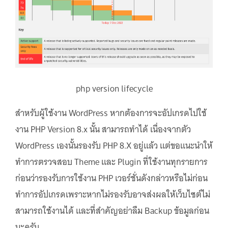
php version lifecycle
สำหรับผู้ใช้งาน WordPress หากต้องการจะอัปเกรดไปใช้
งาน PHP Version 8.x นั้น สามารถทำได้ เนื่องจากตัว
WordPress เองนั้นรองรับ PHP 8.X อยู่แล้ว แต่ขอแนะนำให้
ทำการตรวจสอบ Theme และ Plugin ที่ใช้งานทุกรายการ
ก่อนว่ารองรับการใช้งาน PHP เวอร์ชั่นดังกล่าวหรือไม่ก่อน
ทำการอัปเกรดเพราะหากไม่รองรับอาจส่งผลให้เว็บไซต์ไม่
สามารถใช้งานได้ และที่สำคัญอย่าลืม Backup ข้อมูลก่อน
นะครับ