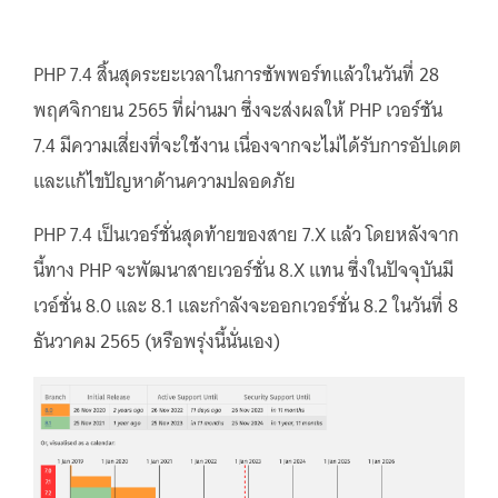
PHP 7.4 สิ้นสุดระยะเวลาในการซัพพอร์ทแล้วในวันที่ 28
พฤศจิกายน 2565 ที่ผ่านมา ซึ่งจะส่งผลให้ PHP เวอร์ชัน
7.4 มีความเสี่ยงที่จะใช้งาน เนื่องจากจะไม่ได้รับการอัปเดต
และแก้ไขปัญหาด้านความปลอดภัย
PHP 7.4 เป็นเวอร์ชั่นสุดท้ายของสาย 7.X แล้ว โดยหลังจาก
นี้ทาง PHP จะพัฒนาสายเวอร์ชั่น 8.X แทน ซึ่งในปัจจุบันมี
เวอ์ชั่น 8.0 และ 8.1 และกำลังจะออกเวอร์ชั่น 8.2 ในวันที่ 8
ธันวาคม 2565 (หรือพรุ่งนี้นั่นเอง)