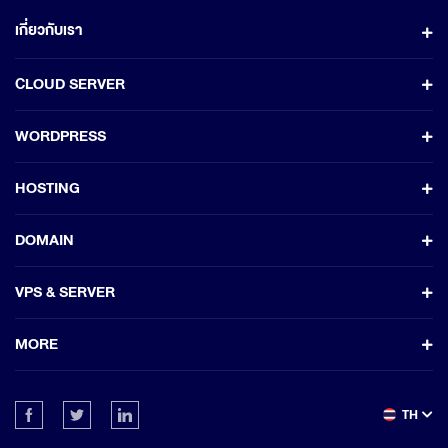
เกี่ยวกับเรา
CLOUD SERVER
WORDPRESS
HOSTING
DOMAIN
VPS & SERVER
MORE
TH