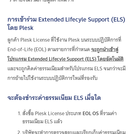
การเข้าร่วม Extended Lifecyle Support (ELS)
โดย Plesk
ลูกค้า Plesk License ที่ใช้งาน Plesk บนระบบปฏิบัติการที่
End-of-Life (EOL) ตามรายการที่กำหนด
จะถูกนำเข้าสู่
โปรแกรม Extended Lifecyle Support (ELS) โดยอัตโนมัติ
และจะถูกคิดค่าธรรมเนียมสำหรับโปรแกรม ELS จนกว่าจะมี
การย้ายไปใช้งานระบบปฏิบัติการใหม่ที่รองรับ
จะต้องชำระค่าธรรมเนียม ELS เมื่อใด
สั่งซื้อ Plesk License ประเภท
EOL OS
ที่รวมค่า
ธรรมเนียม ELS แล้ว
บริษัทจะทำการตรวจสอบและเรียกเก็บค่าธรรมเนียม