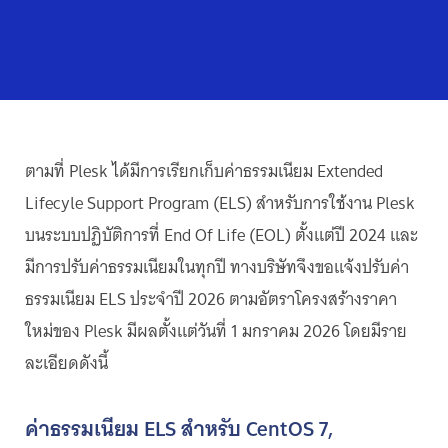
ตามที่ Plesk ได้มีการเรียกเก็บค่าธรรมเนียม Extended
Lifecyle Support Program (ELS) สำหรับการใช้งาน Plesk
บนระบบปฏิบัติการที่ End Of Life (EOL) ตั้งแต่ปี 2024 และ
มีการปรับค่าธรรมเนียมในทุกปี ทางบริษัทจึงขอแจ้งปรับค่า
ธรรมเนียม ELS ประจำปี 2026 ตามอัตราโครงสร้างราคา
ใหม่ของ Plesk มีผลตั้งแต่วันที่ 1 มกราคม 2026 โดยมีราย
ละเอียดดังนี้
ค่าธรรมเนียม ELS สำหรับ CentOS 7,