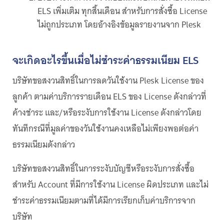
ELS เพิ่มเติม ทุกสิ้นเดือน สำหรับการสั่งซื้อ License
ไม่ถูกประเภท โดยอ้างอิงข้อมูลรายงานจาก Plesk
จะเกิดอะไรขึ้นเมื่อไม่ชำระค่าธรรมเนียม ELS
บริษัทขอสงวนสิทธิ์ในการลดวันใช้งาน Plesk License ของ
ลูกค้า ตามค่าบริการรายเดือน ELS ของ License ดังกล่าวที่
ค้างชำระ และ/หรือระงับการใช้งาน License ดังกล่าวโดย
ทันทีกรณีที่มูลค่าของวันใช้งานคงเหลือไม่เพียงพอต่อค่า
ธรรมเนียมดังกล่าว
บริษัทขอสงวนสิทธิ์ในการระงับบัญชีหรือระงับการสั่งซื้อ
สำหรับ Account ที่มีการใช้งาน License ผิดประเภท และไม่
ชำระค่าธรรมเนียมตามที่ได้มีการเรียกเก็บค่าบริการจาก
บริษัท