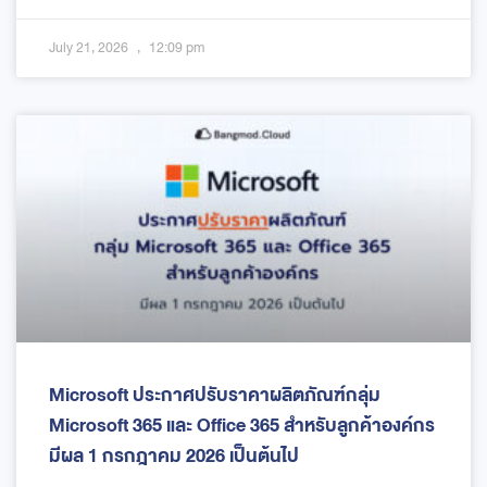
July 21, 2026
12:09 pm
Microsoft ประกาศปรับราคาผลิตภัณฑ์กลุ่ม
Microsoft 365 และ Office 365 สำหรับลูกค้าองค์กร
มีผล 1 กรกฎาคม 2026 เป็นต้นไป