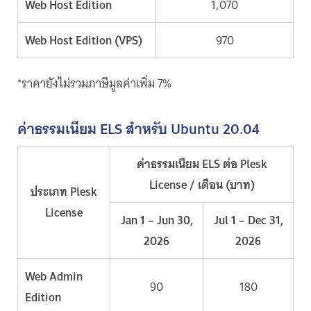
Web Host Edition
1,070
Web Host Edition (VPS)
970
*ราคายังไม่รวมภาษีมูลค่าเพิ่ม 7%
ค่าธรรมเนียม ELS สำหรับ Ubuntu 20.04
ค่าธรรมเนียม ELS ต่อ Plesk
License / เดือน (บาท)
ประเภท Plesk
License
Jan 1 – Jun 30,
Jul 1 – Dec 31,
2026
2026
Web Admin
90
180
Edition