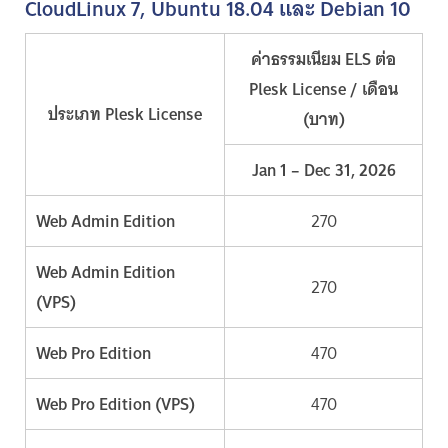
CloudLinux 7, Ubuntu 18.04 และ Debian 10
ค่าธรรมเนียม ELS ต่อ
Plesk License / เดือน
ประเภท Plesk License
(บาท)
Jan 1 – Dec 31, 2026
Web Admin Edition
270
Web Admin Edition
270
(VPS)
Web Pro Edition
470
Web Pro Edition (VPS)
470