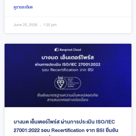
ดูรายละเอียด
June 25, 2026
1:55 pm
บางมด เอ็นเตอร์ไพร์ส ผ่านการประเมิน ISO/IEC
27001:2022 รอบ Recertification จาก BSI ยืนยัน