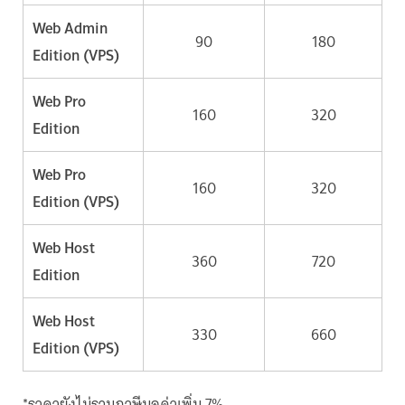
Web Admin
90
180
Edition (VPS)
Web Pro
160
320
Edition
Web Pro
160
320
Edition (VPS)
Web Host
360
720
Edition
Web Host
330
660
Edition (VPS)
*ราคายังไม่รวมภาษีมูลค่าเพิ่ม 7%