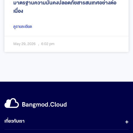
มาตรฐานความมั่นคงปลอดภัยสารสนเทศอย่างต่อ
เนื่อง
ดูรายละเอียด
May 29, 2026
6:02 pm
เกี่ยวกับเรา