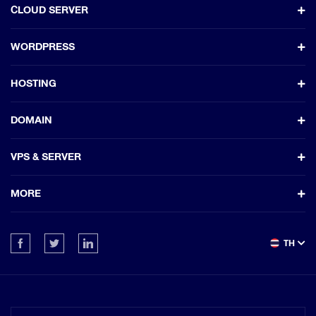
CLOUD SERVER
WORDPRESS
HOSTING
DOMAIN
VPS & SERVER
MORE
TH