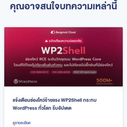
คุณอาจสนใจบทความเหล่านี้
แจ้งเตือนช่องโหว่ร้ายแรง WP2Shell กระทบ
WordPress ทั่วโลก รีบอัปเดต
ดูรายละเอียด