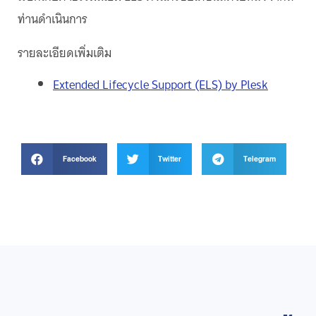
ท่านดำเนินการ
รายละเอียดเพิ่มเติม
Extended Lifecycle Support (ELS) by Plesk
Facebook
Twitter
Telegram