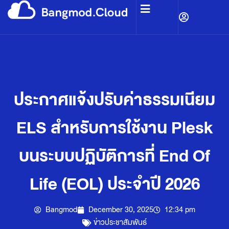
ประกาศแจ้งปรับค่าธรรมเนียม
ELS สำหรับการใช้งาน Plesk
บนระบบปฏิบัติการที่ End Of
Life (EOL) ประจำปี 2026
Bangmod
December 30, 2025
12:34 pm
ข่าวประชาสัมพันธ์