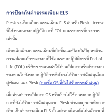
การป้องกันค่าธรรมเนียม ELS
Plesk จะเรียกเก็บค่าธรรมเนียม ELS สำหรับ Plesk License
ที่ใช้งานบนระบบปฏิบัติการที่ EOL ตามรายการที่ประกาศ
เท่านั้น
เพื่อหลีกเลี่ยงค่าธรรมเนียมที่เกิดขึ้นและป้องกันปัญหาด้าน
ความปลอดภัยของระบบที่ใช้งานระบบปฏิบัติการที่ End-of-
Life (EOL) บริษัทฯ ขอแนะนำให้ท่านอัปเกรดหรือย้ายระบบ
ของท่านไปยังระบบปฏิบัติการที่ยังคงได้รับการสนับสนุนโดย
ผู้พัฒนาและ Plesk
(รายชื่อ OS ที่ยังได้รับการสนับสนุน)
เมื่อท่านทำการอัปเกรด OS หรือย้ายไปใช้งานระบบปฏิบัติ
การที่ยังได้รับการสนับสนุนจาก Plesk ท่านจะถูกยกเลิกการ
เรียกเก็บค่าธรรมเนียม ELS ตั้งแต่รอบเดือนถัดไปหลังจากที่