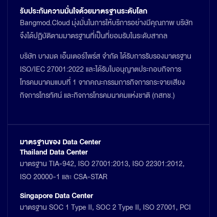
รับประกันความมั่นใจด้วยมาตรฐานระดับโลก
Bangmod.Cloud มุ่งมั่นในการให้บริการอย่างมีคุณภาพ บริษัท
จึงได้ปฏิบัติตามมาตรฐานที่เป็นที่ยอมรับในระดับสากล
บริษัท บางมด เอ็นเตอร์ไพร์ส จำกัด ได้รับการรับรองมาตรฐาน
ISO/IEC 27001:2022 และได้รับใบอนุญาตประกอบกิจการ
โทรคมนาคมแบบที่ 1 จากคณะกรรมการกิจการกระจายเสียง
กิจการโทรทัศน์ และกิจการโทรคมนาคมแห่งชาติ (กสทช.)
มาตรฐานของ Data Center
Thailand Data Center
มาตรฐาน TIA-942, ISO 27001:2013, ISO 22301:2012,
ISO 20000-1 และ CSA-STAR
Singapore Data Center
มาตรฐาน SOC 1 Type II, SOC 2 Type II, ISO 27001, PCI