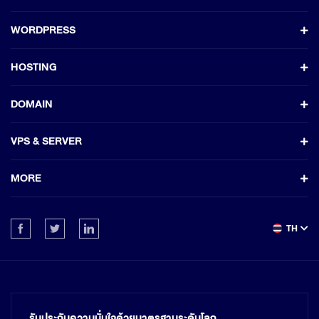
WORDPRESS
HOSTING
DOMAIN
VPS & SERVER
MORE
TH
รับประกันความมั่นใจด้วยมาตรฐานระดับโลก