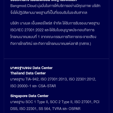
Bangmod.Cloud มุ่งมั่นในการให้บริการอย่างมีคุณภาพ บริษัท
จึงได้ปฏิบัติตามมาตรฐานที่เป็นที่ยอมรับในระดับสากล
บริษัท บางมด เอ็นเตอร์ไพร์ส จำกัด ได้รับการรับรองมาตรฐาน
ISO/IEC 27001:2022 และได้รับใบอนุญาตประกอบกิจการ
โทรคมนาคมแบบที่ 1 จากคณะกรรมการกิจการกระจายเสียง
กิจการโทรทัศน์ และกิจการโทรคมนาคมแห่งชาติ (กสทช.)
มาตรฐานของ Data Center
Thailand Data Center
มาตรฐาน TIA-942, ISO 27001:2013, ISO 22301:2012,
ISO 20000-1 และ CSA-STAR
Singapore Data Center
มาตรฐาน SOC 1 Type II, SOC 2 Type II, ISO 27001, PCI
DSS, ISO 22301, SS 564, TVRA และ OSPAR