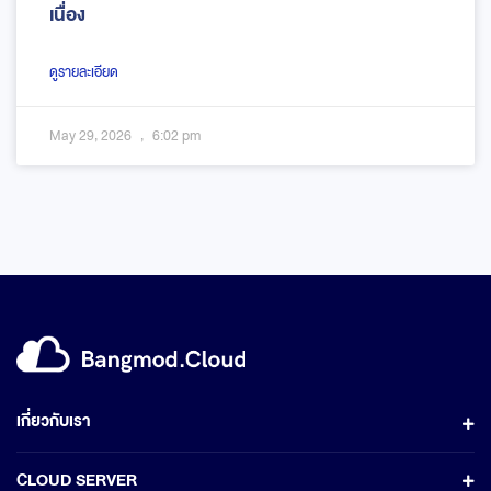
เนื่อง
ดูรายละเอียด
May 29, 2026
6:02 pm
เกี่ยวกับเรา
CLOUD SERVER