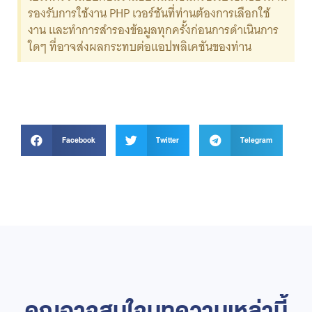
รองรับการใช้งาน PHP เวอร์ชันที่ท่านต้องการเลือกใช้
งาน และทำการสำรองข้อมูลทุกครั้งก่อนการดำเนินการ
ใดๆ ที่อาจส่งผลกระทบต่อแอปพลิเคชันของท่าน
Facebook
Twitter
Telegram
คุณอาจสนใจบทความเหล่านี้