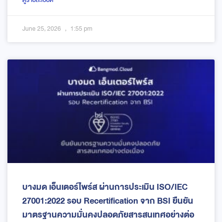
ดูรายละเอียด
June 25, 2026
1:55 pm
บางมด เอ็นเตอร์ไพร์ส ผ่านการประเมิน ISO/IEC
27001:2022 รอบ Recertification จาก BSI ยืนยัน
มาตรฐานความมั่นคงปลอดภัยสารสนเทศอย่างต่อ