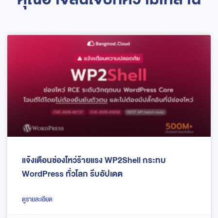
แจ้งเตือนช่องโหว่ร้ายแรง WP2Shell กระทบ
WordPress ทั่วโลก รีบอัปเดต
ดูรายละเอียด