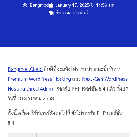
Bangmod
January 17, 2025
11:56 am
ข่าวประชาสัมพันธ์
Bangmod.Cloud
ยินดีที่จะแจ้งให้ทราบว่า ขณะนี้บริการ
Premium WordPress Hosting
และ
Next-Gen WordPress
Hosting DirectAdmin
รองรับ
PHP เวอร์ชัน 8.4
แล้ว ตั้งแต่
วันที่ 10 มกราคม 2568
ทั้งนี้เครื่องเซิร์ฟเวอร์ดังต่อไปนี้ ยังไม่รองรับ PHP เวอร์ชั่น
8.4