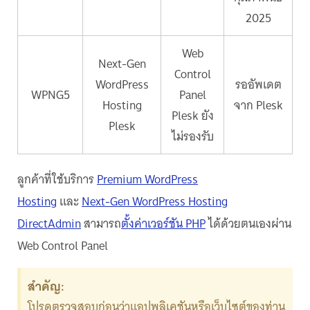
2025
Web
Next-Gen
Control
WordPress
รออัพเดต
WPNG5
Panel
Hosting
จาก Plesk
Plesk ยัง
Plesk
ไม่รองรับ
ลูกค้าที่ใช้บริการ
Premium WordPress
Hosting
และ
Next-Gen WordPress Hosting
DirectAdmin
สามารถ
ตั้งค่าเวอร์ชัน PHP
ได้ด้วยตนเองผ่าน
Web Control Panel
สำคัญ:
โปรดตรวจสอบก่อนว่าแอปพลิเคชันหรือเว็บไซต์ของท่าน