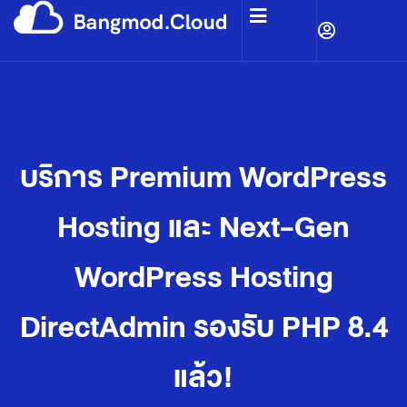
บริการ Premium WordPress
Hosting และ Next-Gen
WordPress Hosting
DirectAdmin รองรับ PHP 8.4
แล้ว!