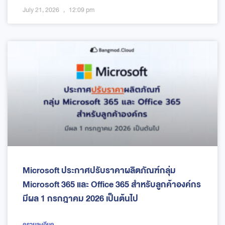
July 21, 2026
12:09 pm
Microsoft ประกาศปรับราคาผลิตภัณฑ์กลุ่ม
Microsoft 365 และ Office 365 สำหรับลูกค้าองค์กร
มีผล 1 กรกฎาคม 2026 เป็นต้นไป