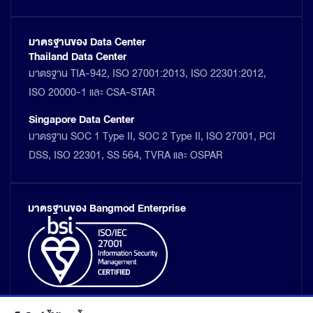
มาตรฐานของ Data Center
Thailand Data Center
มาตรฐาน TIA-942, ISO 27001:2013, ISO 22301:2012,
ISO 20000-1 และ CSA-STAR
Singapore Data Center
มาตรฐาน SOC 1 Type II, SOC 2 Type II, ISO 27001, PCI
DSS, ISO 22301, SS 564, TVRA และ OSPAR
มาตรฐานของ Bangmod Enterprise