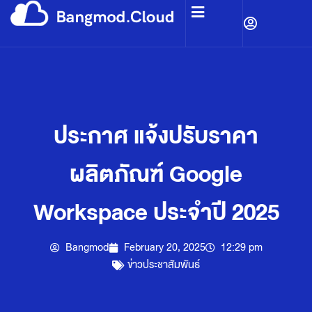
ประกาศ แจ้งปรับราคา
ผลิตภัณฑ์ Google
Workspace ประจำปี 2025
Bangmod
February 20, 2025
12:29 pm
ข่าวประชาสัมพันธ์