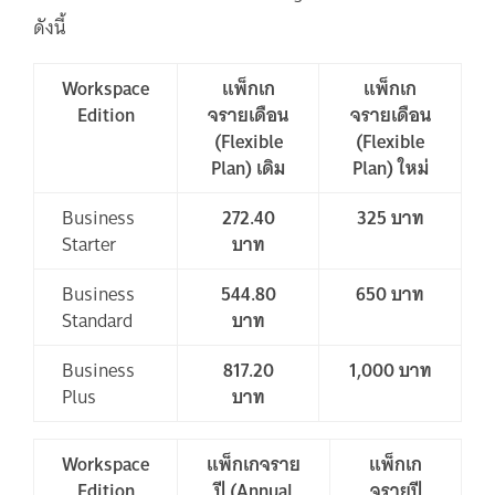
ดังนี้
Workspace
แพ็กเก
แพ็กเก
Edition
จรายเดือน
จรายเดือน
(Flexible
(Flexible
Plan) เดิม
Plan) ใหม่
Business
272.40
325 บาท
Starter
บาท
Business
544.80
650
บาท
Standard
บาท
Business
817.20
1,000
บาท
Plus
บาท
Workspace
แพ็กเกจราย
แพ็กเก
Edition
ปี (Annual
จรายปี