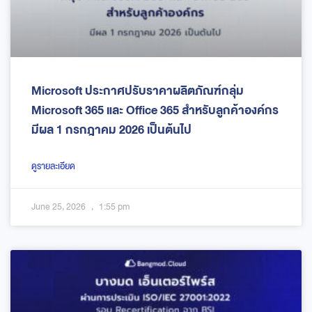
Microsoft ประกาศปรับราคาผลิตภัณฑ์กลุ่ม
Microsoft 365 และ Office 365 สำหรับลูกค้าองค์กร
มีผล 1 กรกฎาคม 2026 เป็นต้นไป
ดูรายละเอียด
June 25, 2026
1:55 pm