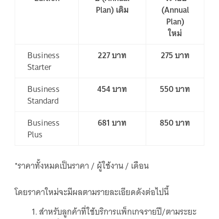
Plan) เดิม
(Annual
Plan)
ใหม่
Business
227 บาท
275 บาท
Starter
Business
454 บาท
550 บาท
Standard
Business
681 บาท
850 บาท
Plus
*ราคาทั้งหมดเป็นราคา / ผู้ใช้งาน / เดือน
โดยราคาใหม่จะมีผลตามรายละเอียดดังต่อไปนี้
สำหรับลูกค้าที่ใช้บริการแพ็กเกจรายปี/ตามระยะ