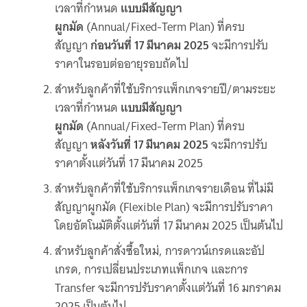
เวลาที่กำหนด
แบบมีสัญญา
ผูกมัด
(Annual/Fixed-Term Plan) ที่ครบ
สัญญา
ก่อนวันที่ 17 มีนาคม 2025
จะมีการปรับ
ราคาในรอบต่ออายุรอบถัดไป
สำหรับลูกค้าที่ใช้บริการแพ็กเกจรายปี/ตามระยะ
เวลาที่กำหนด
แบบมีสัญญา
ผูกมัด
(Annual/Fixed-Term Plan) ที่ครบ
สัญญา
หลังวันที่ 17 มีนาคม 2025
จะมีการปรับ
ราคาตั้งแต่วันที่ 17 มีนาคม 2025
สำหรับลูกค้าที่ใช้บริการแพ็กเกจรายเดือน ที่ไม่มี
สัญญาผูกมัด (Flexible Plan) จะมีการปรับราคา
โดยอัตโนมัติตั้งแต่วันที่ 17 มีนาคม 2025 เป็นต้นไป
สำหรับลูกค้าสั่งซื้อใหม่, การดาวน์เกรดและอัป
เกรด, การเปลี่ยนประเภทแพ็กเกจ และการ
Transfer จะมีการปรับราคาตั้งแต่วันที่ 16 มกราคม
2025 เป็นต้นไป