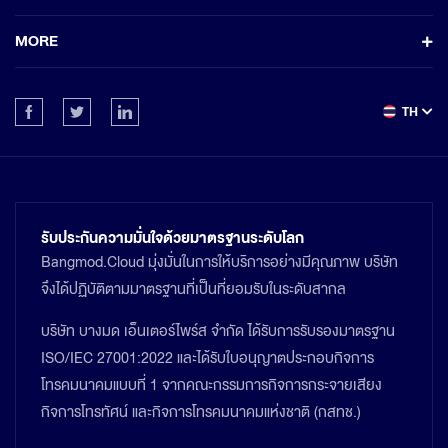
MORE
TH
รับประกันความมั่นใจด้วยมาตรฐานระดับโลก
Bangmod.Cloud มุ่งมั่นในการให้บริการอย่างมีคุณภาพ บริษัท
จึงได้ปฏิบัติตามมาตรฐานที่เป็นที่ยอมรับในระดับสากล
บริษัท บางมด เอ็นเตอร์ไพร์ส จำกัด ได้รับการรับรองมาตรฐาน
ISO/IEC 27001:2022 และได้รับใบอนุญาตประกอบกิจการ
โทรคมนาคมแบบที่ 1 จากคณะกรรมการกิจการกระจายเสียง
กิจการโทรทัศน์ และกิจการโทรคมนาคมแห่งชาติ (กสทช.)