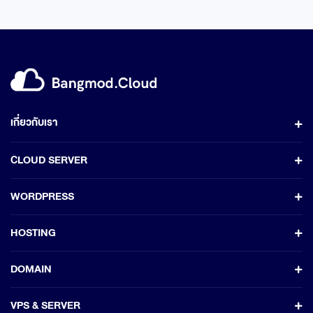
เกี่ยวกับเรา
CLOUD SERVER
WORDPRESS
HOSTING
DOMAIN
VPS & SERVER