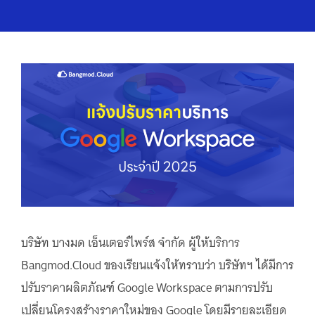
บริษัท บางมด เอ็นเตอร์ไพร์ส จำกัด ผู้ให้บริการ
Bangmod.Cloud ของเรียนแจ้งให้ทราบว่า บริษัทฯ ได้มีการ
ปรับราคาผลิตภัณฑ์ Google Workspace ตามการปรับ
เปลี่ยนโครงสร้างราคาใหม่ของ Google โดยมีรายละเอียด