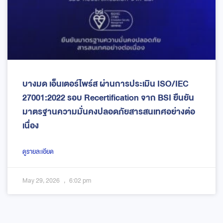
บางมด เอ็นเตอร์ไพร์ส ผ่านการประเมิน ISO/IEC
27001:2022 รอบ Recertification จาก BSI ยืนยัน
มาตรฐานความมั่นคงปลอดภัยสารสนเทศอย่างต่อ
เนื่อง
ดูรายละเอียด
May 29, 2026
6:02 pm