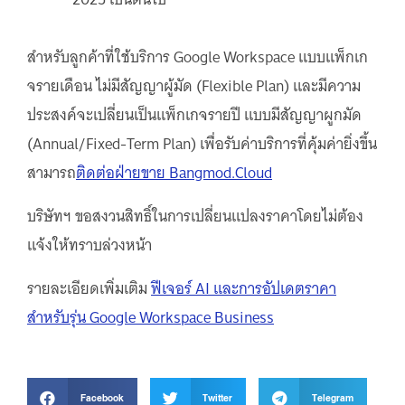
สำหรับลูกค้าที่ใช้บริการ Google Workspace แบบแพ็กเก
จรายเดือน ไม่มีสัญญาผู้มัด (Flexible Plan) และมีความ
ประสงค์จะเปลี่ยนเป็นแพ็กเกจรายปี แบบมีสัญญาผูกมัด
(Annual/Fixed-Term Plan) เพื่อรับค่าบริการที่คุ้มค่ายิ่งขึ้น
สามารถ
ติดต่อฝ่ายขาย Bangmod.Cloud
บริษัทฯ ขอสงวนสิทธิ์ในการเปลี่ยนแปลงราคาโดยไม่ต้อง
แจ้งให้ทราบล่วงหน้า
รายละเอียดเพิ่มเติม
ฟีเจอร์ AI และการอัปเดตราคา
สำหรับรุ่น Google Workspace Business
Facebook
Twitter
Telegram