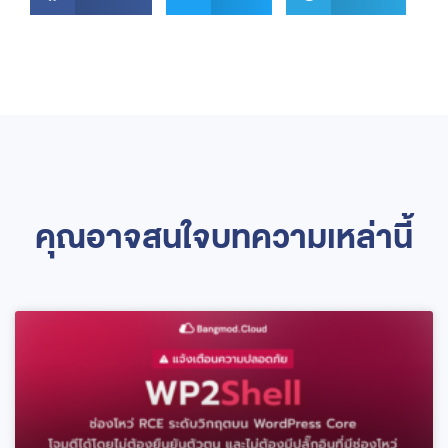
คุณอาจสนใจบทความเหล่านี้