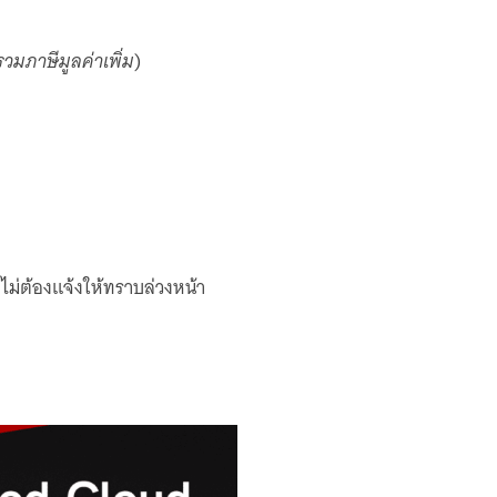
รวมภาษีมูลค่าเพิ่ม
)
ไม่ต้องแจ้งให้ทราบล่วงหน้า