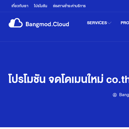
เกี่ยวกับเรา
โปรโมชัน
ช่องทางชำระค่าบริการ
SERVICES
PR
โปรโมชัน จดโดเมนใหม่ co.th
Ban