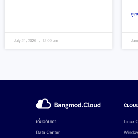
ดูรา
July 21, 2026
12:09 pm
Jun
CLOUD
Linux 
เกี่ยวกับเรา
Window
Data Center