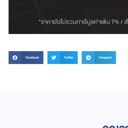
Facebook
Twitter
Telegram