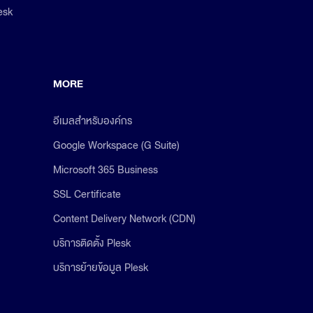
esk
MORE
อีเมลสำหรับองค์กร
Google Workspace (G Suite)
Microsoft 365 Business
SSL Certificate
Content Delivery Network (CDN)
บริการติดตั้ง Plesk
บริการย้ายข้อมูล Plesk