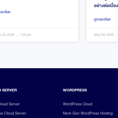
อย่างต่อเนื่อง
ยละเอียด
ดูรายละเอียด
e 25, 2026
1:55 pm
May 29, 2026
 SERVER
WORDPRESS
Cloud Server
WordPress Cloud
s Cloud Server
Next-Gen WordPress Hosting