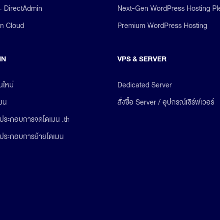
+ DirectAdmin
Next-Gen WordPress Hosting Pl
on Cloud
Premium WordPress Hosting
IN
VPS & SERVER
นใหม่
Dedicated Server
เมน
สั่งซื้อ Server / อุปกรณ์เซิร์ฟเวอร์
ประกอบการจดโดเมน .th
ประกอบการย้ายโดเมน