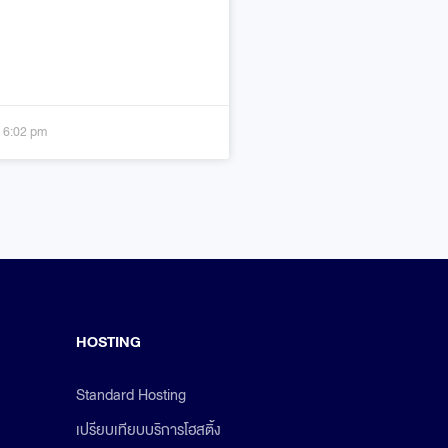
6:02 pm
HOSTING
Standard Hosting
เปรียบเทียบบริการโฮสติ้ง