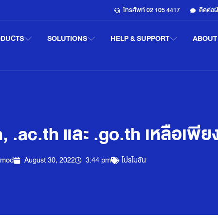
โทรศัพท์ 02 105 4417
ติดต่อ
ODUCTS
SOLUTIONS
HELP & SUPPORT
ABOUT
, .ac.th และ .go.th เหลือเพีย
gmod
August 30, 2022
3:44 pm
โปรโมชัน