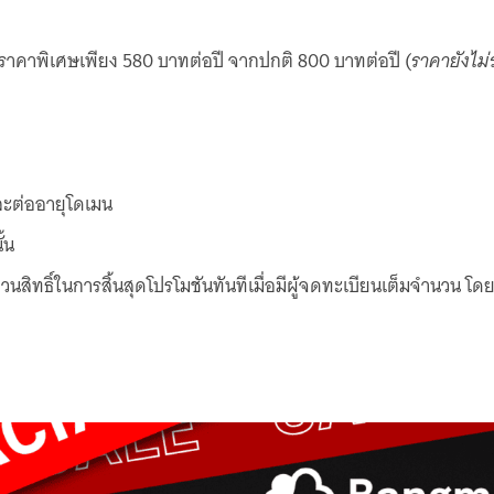
 ราคาพิเศษเพียง 580 บาทต่อปี จากปกติ 800 บาทต่อปี (
ราคายังไม่
ละต่ออายุโดเมน
้น
ิทธิ์ในการสิ้นสุดโปรโมชันทันทีเมื่อมีผู้จดทะเบียนเต็มจำนวน โดย