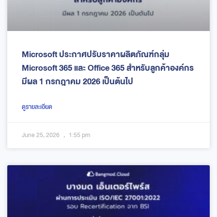
Microsoft ประกาศปรับราคาผลิตภัณฑ์กลุ่ม
Microsoft 365 และ Office 365 สำหรับลูกค้าองค์กร
มีผล 1 กรกฎาคม 2026 เป็นต้นไป
ดูรายละเอียด
June 25, 2026
1:55 pm