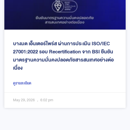
บางมด เอ็นเตอร์ไพร์ส ผ่านการประเมิน ISO/IEC
27001:2022 รอบ Recertification จาก BSI ยืนยัน
มาตรฐานความมั่นคงปลอดภัยสารสนเทศอย่างต่อ
เนื่อง
ดูรายละเอียด
May 29, 2026
6:02 pm