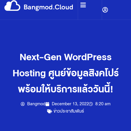
Next-Gen WordPress
Hosting ศูนย์ข้อมูลสิงคโปร์
พร้อมให้บริการแล้ววันนี้!
Bangmod
December 13, 2022
8:20 am
ข่าวประชาสัมพันธ์