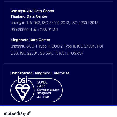
มาตรฐานของ Data Center
Thailand Data Center
มาตรฐาน TIA-942, ISO 27001:2013, ISO 22301:2012,
ISO 20000-1 และ CSA-STAR
Singapore Data Center
มาตรฐาน SOC 1 Type II, SOC 2 Type II, ISO 27001, PCI
DSS, ISO 22301, SS 564, TVRA และ OSPAR
มาตรฐานของ Bangmod Enterprise
เว็บไซต์นี้ใช้คุกกี้