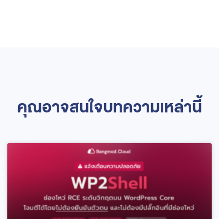
คุณอาจสนใจบทความเหล่านี้