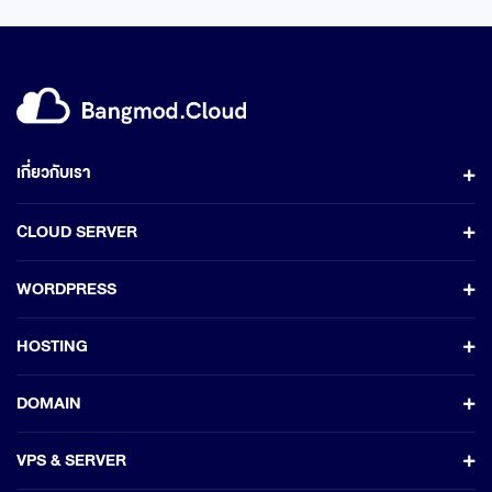
เกี่ยวกับเรา
CLOUD SERVER
WORDPRESS
HOSTING
DOMAIN
VPS & SERVER