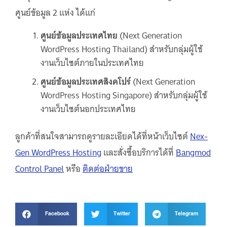
ศูนย์ข้อมูล 2 แห่ง ได้แก่
ศูนย์ข้อมูลประเทศไทย
(Next Generation
WordPress Hosting Thailand) สำหรับกลุ่มผู้ใช้
งานเว็บไซต์ภายในประเทศไทย
ศูนย์ข้อมูลประเทศสิงคโปร์
(Next Generation
WordPress Hosting Singapore) สำหรับกลุ่มผู้ใช้
งานเว็บไซต์นอกประเทศไทย
ลูกค้าที่สนใจสามารถดูรายละเอียดได้ที่หน้าเว็บไซต์
Nex-
Gen WordPress Hosting
และสั่งซื้อบริการได้ที่
Bangmod
Control Panel
หรือ
ติดต่อฝ่ายขาย
Facebook
Twitter
Telegram