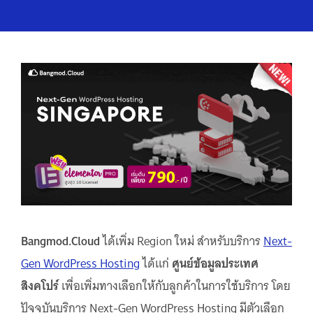
Bangmod.Cloud
ได้เพิ่ม Region ใหม่ สำหรับบริการ
Next-
Gen WordPress Hosting
ได้แก่
ศูนย์ข้อมูลประเทศ
สิงคโปร์
เพื่อเพิ่มทางเลือกให้กับลูกค้าในการใช้บริการ โดย
ปัจจุบันบริการ Next-Gen WordPress Hosting มีตัวเลือก