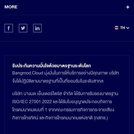
MORE
TH
รับประกันความมั่นใจด้วยมาตรฐานระดับโลก
Bangmod.Cloud มุ่งมั่นในการให้บริการอย่างมีคุณภาพ บริษัท
จึงได้ปฏิบัติตามมาตรฐานที่เป็นที่ยอมรับในระดับสากล
บริษัท บางมด เอ็นเตอร์ไพร์ส จำกัด ได้รับการรับรองมาตรฐาน
ISO/IEC 27001:2022 และได้รับใบอนุญาตประกอบกิจการ
โทรคมนาคมแบบที่ 1 จากคณะกรรมการกิจการกระจายเสียง
กิจการโทรทัศน์ และกิจการโทรคมนาคมแห่งชาติ (กสทช.)