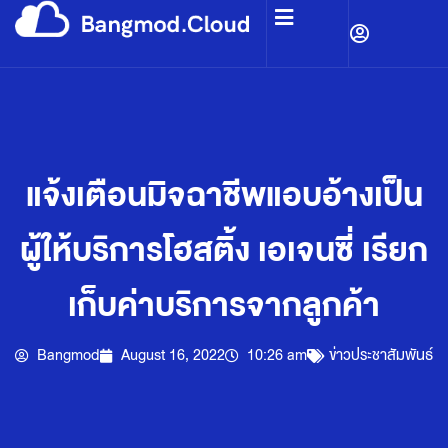
แจ้งเตือนมิจฉาชีพแอบอ้างเป็น
ผู้ให้บริการโฮสติ้ง เอเจนซี่ เรียก
เก็บค่าบริการจากลูกค้า
Bangmod
August 16, 2022
10:26 am
ข่าวประชาสัมพันธ์