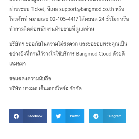
ผ่านระบบ Ticket, อีเมล support@bangmod.co.th หรือ
โทรศัพท์ หมายเลข 02-105-4417 ได้ตลอด 24 ชั่วโมง หรือ
ทำการติดต่อพนักงานฝ่ายขายที่ดูแลท่าน
บริษัทฯ ขออภัยในความไม่สะดวก และขอขอบพระคุณเป็น
อย่างยิ่งที่ท่านไว้วางใจใช้บริการ Bangmod.Cloud ด้วยดี
เสมอมา
ขอแสดงความนับถือ
บริษัท บางมด เอ็นเตอร์ไพร์ส จำกัด
Facebook
Twitter
Telegram