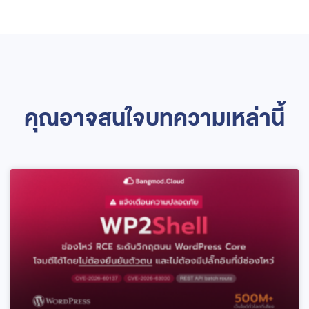
คุณอาจสนใจบทความเหล่านี้