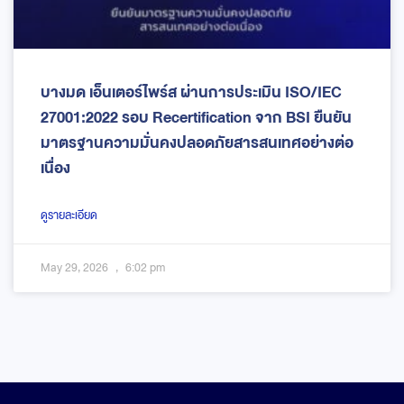
บางมด เอ็นเตอร์ไพร์ส ผ่านการประเมิน ISO/IEC
27001:2022 รอบ Recertification จาก BSI ยืนยัน
มาตรฐานความมั่นคงปลอดภัยสารสนเทศอย่างต่อ
เนื่อง
ดูรายละเอียด
May 29, 2026
6:02 pm