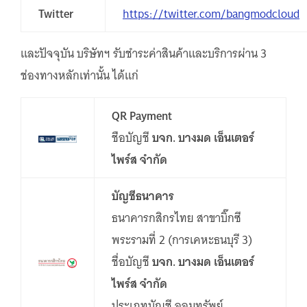
Twitter
https://twitter.com/bangmodcloud
และปัจจุบัน บริษัทฯ รับชำระค่าสินค้าและบริการผ่าน 3
ช่องทางหลักเท่านั้น ได้แก่
QR Payment
ชือบัญชี
บจก. บางมด เอ็นเตอร์
ไพร์ส จํากัด
บัญชีธนาคาร
ธนาคารกสิกรไทย สาขาบิ๊กซี
พระรามที่ 2 (การเคหะธนบุรี 3)
ชื่อบัญชี
บจก. บางมด เอ็นเตอร์
ไพร์ส จํากัด
ประเภทบัญชี ออมทรัพย์