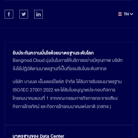
TH
รับประกันความมั่นใจด้วยมาตรฐานระดับโลก
Bangmod.Cloud มุ่งมั่นในการให้บริการอย่างมีคุณภาพ บริษัท
จึงได้ปฏิบัติตามมาตรฐานที่เป็นที่ยอมรับในระดับสากล
บริษัท บางมด เอ็นเตอร์ไพร์ส จำกัด ได้รับการรับรองมาตรฐาน
ISO/IEC 27001:2022 และได้รับใบอนุญาตประกอบกิจการ
โทรคมนาคมแบบที่ 1 จากคณะกรรมการกิจการกระจายเสียง
กิจการโทรทัศน์ และกิจการโทรคมนาคมแห่งชาติ (กสทช.)
มาตรฐานของ Data Center