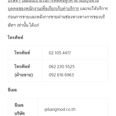
บริษัทฯ ไม่มีนโยบายในการติดต่อลูกค้าผ่านบัญชีส่วน
บุคคลของพนักงานเพื่อเรียกเก็บค่าบริการ
และจะให้บริการ
ก่อนการขายและหลังการขายผ่านช่องทางทางการของบริ
ษัทฯ เท่านั้น ได้แก่
โทรศัพท์
โทรศัพท์
02 105 4417
โทรศัพท์
062 230 5525
(ฝ่ายขาย)
092 616 6963
อีเมล
อีเมล
@bangmod.co.th
บริษัท