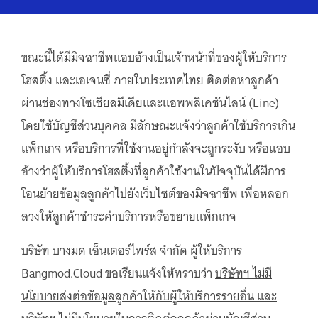
ขณะนี้ได้มีมิจฉาชีพแอบอ้างเป็นเจ้าหน้าที่ของผู้ให้บริการ
โฮสติ้ง และเอเจนซี่ ภายในประเทศไทย ติดต่อหาลูกค้า
ผ่านช่องทางโซเชียลมีเดียและแอพพลิเคชันไลน์ (Line)
โดยใช้บัญชีส่วนบุคคล มีลักษณะแจ้งว่าลูกค้าใช้บริการเกิน
แพ็กเกจ หรือบริการที่ใช้งานอยู่กำลังจะถูกระงับ หรือแอบ
อ้างว่าผู้ให้บริการโฮสติ้งที่ลูกค้าใช้งานในปัจจุบันได้มีการ
โอนย้ายข้อมูลลูกค้าไปยังเว็บไซต์ของมิจฉาชีพ เพื่อหลอก
ลวงให้ลูกค้าชำระค่าบริการหรือขยายแพ็กเกจ
บริษัท บางมด เอ็นเตอร์ไพร์ส จำกัด ผู้ให้บริการ
Bangmod.Cloud ขอเรียนแจ้งให้ทราบว่า
บริษัทฯ ไม่มี
นโยบายส่งต่อข้อมูลลูกค้าให้กับผู้ให้บริการรายอื่น และ