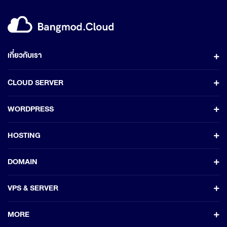
เกี่ยวกับเรา
CLOUD SERVER
WORDPRESS
HOSTING
DOMAIN
VPS & SERVER
MORE