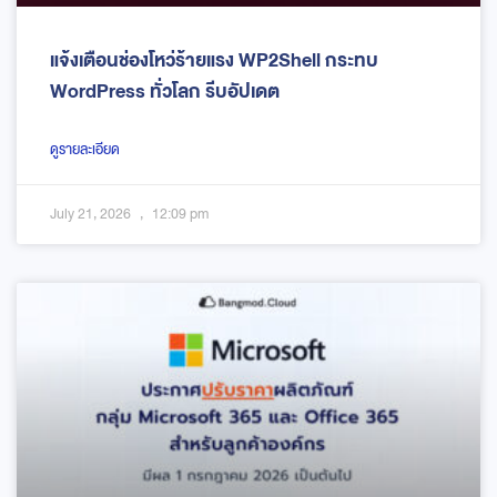
แจ้งเตือนช่องโหว่ร้ายแรง WP2Shell กระทบ
WordPress ทั่วโลก รีบอัปเดต
ดูรายละเอียด
July 21, 2026
12:09 pm