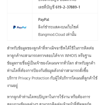
เลขที่บัญชี
619-2-37889-1
PayPal
ลิงก์ชำระแสดงบนเว็บไซต์
Bangmod.Cloud เท่านั้น
สำหรับข้อมูลของลูกค้าที่ทางมิจฉาชีพได้ใช้ในการติดต่อ
หาลูกค้าจะสามารถตรวจสอบได้จาก WHOIS หรือฐาน
ข้อมูลรายชื่อผู้เป็นเจ้าของโดเมนจากทั่วโลก สำหรับลูกค้า
ท่านใดที่ต้องการป้องกันข้อมูลดังกล่าวสามารถสั่งซื้อ
บริการ Privacy Protection กับผู้ให้บริการโดเมนที่ลูกค้าใช้
งานอยู่
หากลูกค้าท่านใดพบปัญหาในการใช้งาน หรือต้องการ
สอบถามข้อมูลต่างๆ สามารถติดต่อเจ้าหน้าที่ซัพพอร์ท