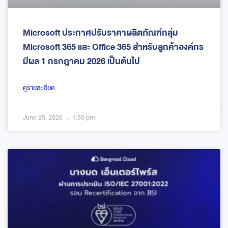
Microsoft ประกาศปรับราคาผลิตภัณฑ์กลุ่ม
Microsoft 365 และ Office 365 สำหรับลูกค้าองค์กร
มีผล 1 กรกฎาคม 2026 เป็นต้นไป
ดูรายละเอียด
June 25, 2026
1:55 pm