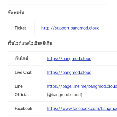
ซัพพอร์ท
Ticket
http://support.bangmod.cloud
เว็บไซต์และโซเชียลมีเดีย
เว็บไซต์
https://bangmod.cloud
Live Chat
https://bangmod.cloud
Line
https://page.line.me/bangmod.clou
Official
(@bangmod.cloud)
Facebook
https://www.facebook.com/bangmod