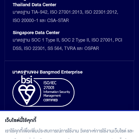
Thailand Data Center
มาตรฐาน TIA-942, ISO 27001:2013, ISO 22301:2012,
ISO 20000-1 และ CSA-STAR
Singapore Data Center
มาตรฐาน SOC 1 Type II, SOC 2 Type II, ISO 27001, PCI
DSS, ISO 22301, SS 564, TVRA และ OSPAR
มาตรฐานของ Bangmod Enterprise
เว็บไซต์นี้ใช้คุกกี้
เราใช้คุกกี้เพื่อเพิ่มประสบการณ์การใช้งาน วิเคราะห์การใช้งานเว็บไซต์ และ