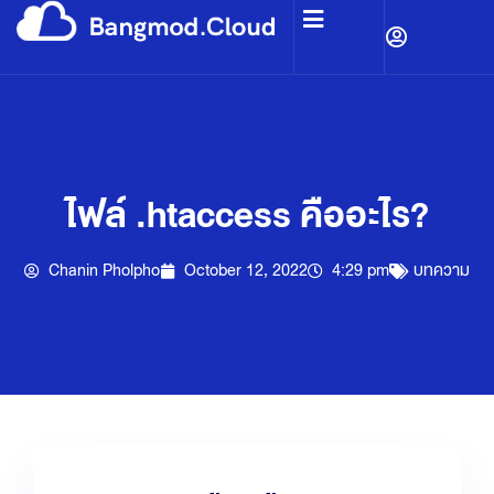
ไฟล์ .htaccess คืออะไร?
Chanin Pholpho
October 12, 2022
4:29 pm
บทความ