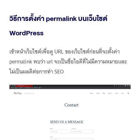
วิธีการตั้งค่า permalink บนเว็บไซต์
WordPress
เข้าหน้าเว็บไซต์เพื่อดู URL ของเว็บไซต์ก่อนที่จะตั้งค่า
permalink พบว่า url จะเป็นชื่อไอดีที่ไม่มีความหมายและ
ไม่เป็นผลดีต่อการทำ SEO