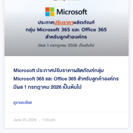
Microsoft ประกาศปรับราคาผลิตภัณฑ์กลุ่ม
Microsoft 365 และ Office 365 สำหรับลูกค้าองค์กร
มีผล 1 กรกฎาคม 2026 เป็นต้นไป
ดูรายละเอียด
June 25, 2026
1:55 pm