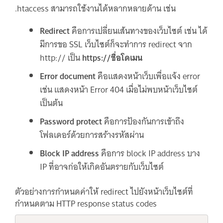
.htaccess สามารถใช้งานได้หลากหลายด้าน เช่น
Redirect
คือการเปลี่ยนเส้นทางของเว็บไซต์ เช่น ได้
มีการขอ SSL เว็บไซต์ก็จะทำการ redirect จาก
http:// เป็น
https://ชื่อโดเมน
Error document
คือแสดงหน้าเว็บเพื่อแจ้ง error
เช่น แสดงหน้า Error 404 เมื่อไม่พบหน้าเว็บไซต์
เป็นต้น
Password protect
คือการป้องกันการเข้าถึง
โฟลเดอร์ด้วยการสร้างรหัสผ่าน
Block IP address
คือการ block IP address บาง
IP ที่อาจก่อให้เกิดอันตรายกับเว็บไซต์
ตัวอย่างการกำหนดค่าให้ redirect ไปยังหน้าเว็บไซต์ที่
กำหนดตาม HTTP response status codes