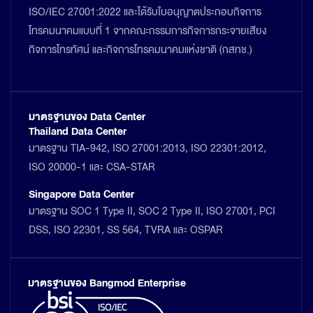
ISO/IEC 27001:2022 และได้รับใบอนุญาตประกอบกิจการ
โทรคมนาคมแบบที่ 1 จากคณะกรรมการกิจการกระจายเสียง
กิจการโทรทัศน์ และกิจการโทรคมนาคมแห่งชาติ (กสทช.)
มาตรฐานของ Data Center
Thailand Data Center
มาตรฐาน TIA-942, ISO 27001:2013, ISO 22301:2012,
ISO 20000-1 และ CSA-STAR
Singapore Data Center
มาตรฐาน SOC 1 Type II, SOC 2 Type II, ISO 27001, PCI
DSS, ISO 22301, SS 564, TVRA และ OSPAR
มาตรฐานของ Bangmod Enterprise