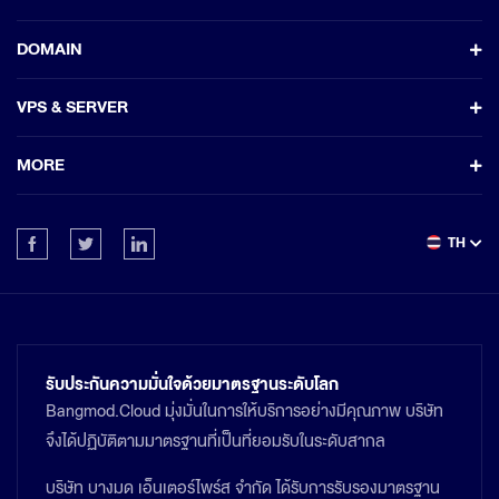
DOMAIN
VPS & SERVER
MORE
TH
รับประกันความมั่นใจด้วยมาตรฐานระดับโลก
Bangmod.Cloud มุ่งมั่นในการให้บริการอย่างมีคุณภาพ บริษัท
จึงได้ปฏิบัติตามมาตรฐานที่เป็นที่ยอมรับในระดับสากล
บริษัท บางมด เอ็นเตอร์ไพร์ส จำกัด ได้รับการรับรองมาตรฐาน