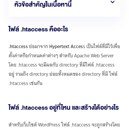
หัวข้อสำคัญในเนื้อหานี้
ไฟล์ .htaccess คืออะไร
.htaccess
ย่อมาจาก
Hypertext Acces
s เป็นไฟล์ที่มีไว้เพื่อ
ตั้งค่าหรือกำหนดค่าต่างๆ สำหรับ Apache Web Server
โดย .htaccess จะมีผลกับ directory ที่มีไฟล์ .htaccess
อยู่ รวมถึง directory ย่อยทั้งหมดของ directory ที่มี ไฟล์
.htaccess เช่นกัน
ไฟล์ .htaccess อยู่ที่ไหน และสร้างได้อย่างไร
สำหรับเว็บไซต์ WordPress ไฟล์ .htaccess จะถูกสร้างโดย