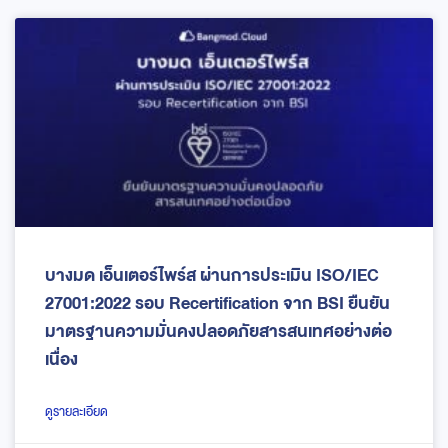
บางมด เอ็นเตอร์ไพร์ส ผ่านการประเมิน ISO/IEC
27001:2022 รอบ Recertification จาก BSI ยืนยัน
มาตรฐานความมั่นคงปลอดภัยสารสนเทศอย่างต่อ
เนื่อง
ดูรายละเอียด