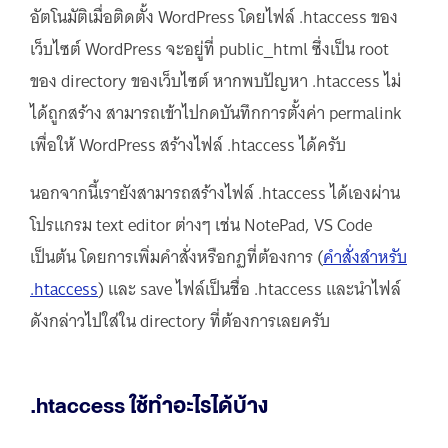
อัตโนมัติเมื่อติดตั้ง WordPress โดยไฟล์ .htaccess ของ
เว็บไซต์ WordPress จะอยู่ที่ public_html ซึ่งเป็น root
ของ directory ของเว็บไซต์ หากพบปัญหา .htaccess ไม่
ได้ถูกสร้าง สามารถเข้าไปกดบันทึกการตั้งค่า permalink
เพื่อให้ WordPress สร้างไฟล์ .htaccess ได้ครับ
นอกจากนี้เรายังสามารถสร้างไฟล์ .htaccess ได้เองผ่าน
โปรแกรม text editor ต่างๆ เช่น NotePad, VS Code
เป็นต้น โดยการเพิ่มคำสั่งหรือกฏที่ต้องการ (
คำสั่งสำหรับ
.htaccess
) และ save ไฟล์เป็นชื่อ .htaccess และนำไฟล์
ดังกล่าวไปใส่ใน directory ที่ต้องการเลยครับ
.htaccess ใช้ทำอะไรได้บ้าง