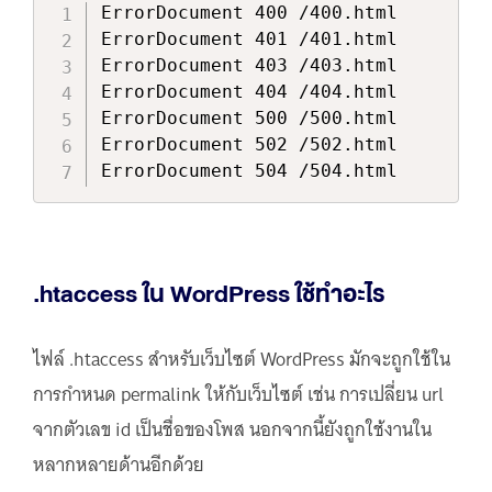
ErrorDocument 400 /400.html

ErrorDocument 401 /401.html

ErrorDocument 403 /403.html

ErrorDocument 404 /404.html

ErrorDocument 500 /500.html

ErrorDocument 502 /502.html

ErrorDocument 504 /504.html
.htaccess ใน WordPress ใช้ทำอะไร
ไฟล์ .htaccess สำหรับเว็บไซต์ WordPress มักจะถูกใช้ใน
การกำหนด permalink ให้กับเว็บไซต์ เช่น การเปลี่ยน url
จากตัวเลข id เป็นชื่อของโพส นอกจากนี้ยังถูกใช้งานใน
หลากหลายด้านอีกด้วย