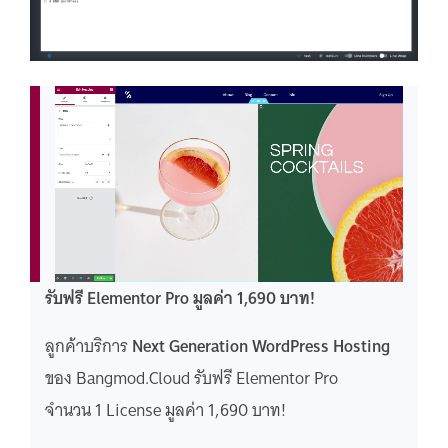
รับฟรี Elementor Pro มูลค่า 1,690 บาท!
ลูกค้าบริการ
Next Generation WordPress Hosting
ของ Bangmod.Cloud รับฟรี Elementor Pro
จำนวน 1 License มูลค่า 1,690 บาท!