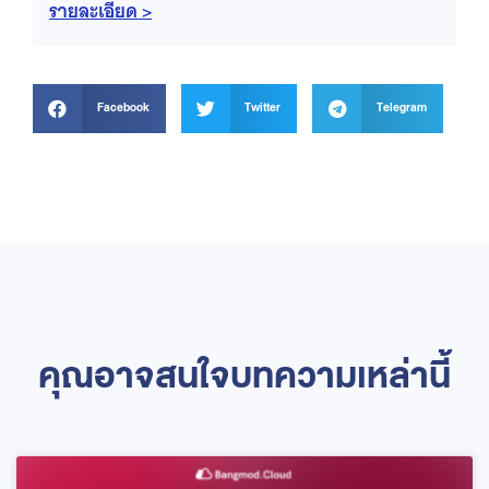
รายละเอียด >
Facebook
Twitter
Telegram
คุณอาจสนใจบทความเหล่านี้