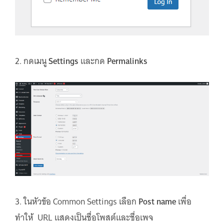
2. กดเมนู
Settings
และกด
Permalinks
3. ในหัวข้อ Common Settings เลือก
Post name
เพื่อ
ทำให้ URL แสดงเป็นชื่อโพสต์และชื่อเพจ