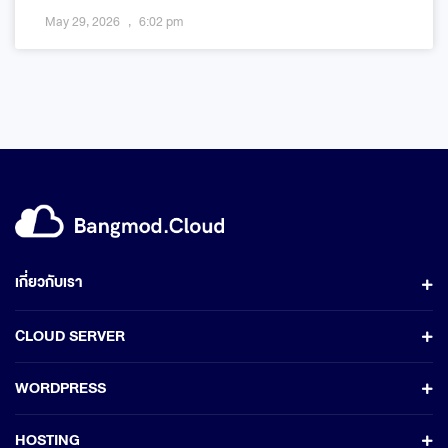
May 29, 2026
6:02 pm
เกี่ยวกับเรา
CLOUD SERVER
WORDPRESS
HOSTING