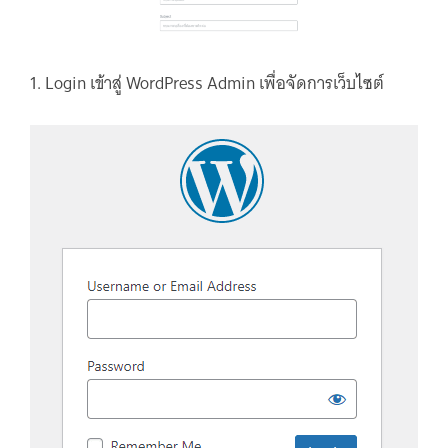
1. Login เข้าสู่ WordPress Admin เพื่อจัดการเว็บไซต์