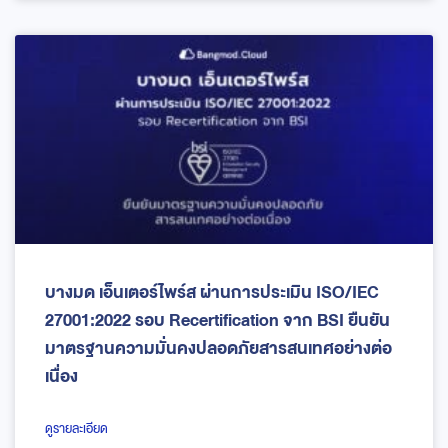
บางมด เอ็นเตอร์ไพร์ส ผ่านการประเมิน ISO/IEC
27001:2022 รอบ Recertification จาก BSI ยืนยัน
มาตรฐานความมั่นคงปลอดภัยสารสนเทศอย่างต่อ
เนื่อง
ดูรายละเอียด