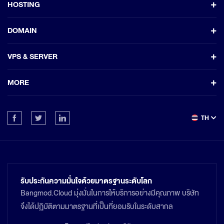
HOSTING
DOMAIN
VPS & SERVER
MORE
TH
รับประกันความมั่นใจด้วยมาตรฐานระดับโลก
Bangmod.Cloud มุ่งมั่นในการให้บริการอย่างมีคุณภาพ บริษัท
จึงได้ปฏิบัติตามมาตรฐานที่เป็นที่ยอมรับในระดับสากล