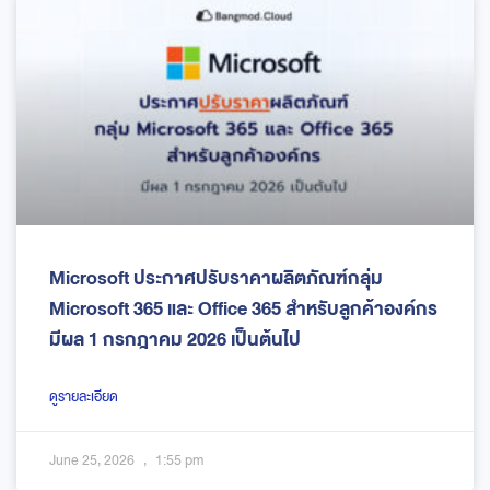
Microsoft ประกาศปรับราคาผลิตภัณฑ์กลุ่ม
Microsoft 365 และ Office 365 สำหรับลูกค้าองค์กร
มีผล 1 กรกฎาคม 2026 เป็นต้นไป
ดูรายละเอียด
June 25, 2026
1:55 pm