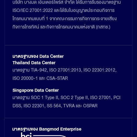
บริษัท บางมด เอ็นเตอร์ไพร์ส จำกัด ได้รับการรับรองมาตรฐาน
ISO/IEC 27001:2022 และได้รับใบอนุญาตประกอบกิจการ
โทรคมนาคมแบบที่ 1 จากคณะกรรมการกิจการกระจายเสียง
กิจการโทรทัศน์ และกิจการโทรคมนาคมแห่งชาติ (กสทช.)
มาตรฐานของ Data Center
Thailand Data Center
มาตรฐาน TIA-942, ISO 27001:2013, ISO 22301:2012,
ISO 20000-1 และ CSA-STAR
Singapore Data Center
มาตรฐาน SOC 1 Type II, SOC 2 Type II, ISO 27001, PCI
DSS, ISO 22301, SS 564, TVRA และ OSPAR
มาตรฐานของ Bangmod Enterprise