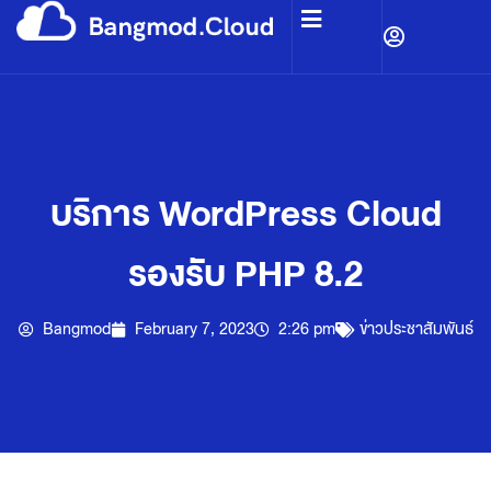
บริการ WordPress Cloud
รองรับ PHP 8.2
Bangmod
February 7, 2023
2:26 pm
ข่าวประชาสัมพันธ์