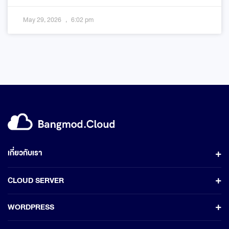
May 29, 2026
6:02 pm
เกี่ยวกับเรา
CLOUD SERVER
WORDPRESS