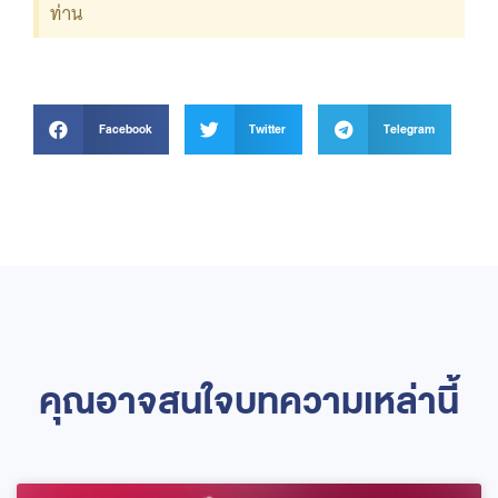
ท่าน
Facebook
Twitter
Telegram
คุณอาจสนใจบทความเหล่านี้