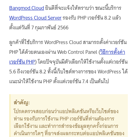
Bangmod.Cloud
ยินดีที่จะแจ้งให้ทราบว่า ขณะนี้บริการ
WordPress Cloud Server
รองรับ PHP เวอร์ชัน 8.2 แล้ว
ตั้งแต่วันที่ 7 กุมภาพันธ์ 2566
ลูกค้าที่ใช้บริการ WordPress Cloud สามารถตั้งค่าเวอร์ชัน
PHP ได้ด้วยตนเองผ่าน Web Control Panel (
วิธีการตั้งค่า
เวอร์ชัน PHP
) โดยปัจจุบันมีตัวเลือกให้ใช้งานตั้งแต่เวอร์ชัน
5.6 ถึงเวอร์ชัน 8.2 ทั้งนี้เว็บไซต์ทางการของ WordPress ได้
แนะนำให้ใช้งาน PHP ตั้งแต่เวอร์ชัน 7.4 เป็นต้นไป
สำคัญ:
โปรดตรวจสอบก่อนว่าแอปพลิเคชันหรือเว็บไซต์ของ
ท่าน รองรับการใช้งาน PHP เวอร์ชันที่ท่านต้องการ
เลือกใช้งาน และทำการสำรองข้อมูลทุกครั้งก่อนการ
ดำเนินการใดๆ ที่อาจส่งผลกระทบต่อแอปพลิเคชันของ