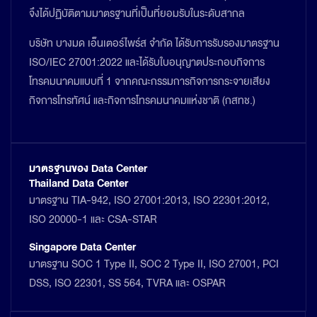
จึงได้ปฏิบัติตามมาตรฐานที่เป็นที่ยอมรับในระดับสากล
บริษัท บางมด เอ็นเตอร์ไพร์ส จำกัด ได้รับการรับรองมาตรฐาน
ISO/IEC 27001:2022 และได้รับใบอนุญาตประกอบกิจการ
โทรคมนาคมแบบที่ 1 จากคณะกรรมการกิจการกระจายเสียง
กิจการโทรทัศน์ และกิจการโทรคมนาคมแห่งชาติ (กสทช.)
มาตรฐานของ Data Center
Thailand Data Center
มาตรฐาน TIA-942, ISO 27001:2013, ISO 22301:2012,
ISO 20000-1 และ CSA-STAR
Singapore Data Center
มาตรฐาน SOC 1 Type II, SOC 2 Type II, ISO 27001, PCI
DSS, ISO 22301, SS 564, TVRA และ OSPAR