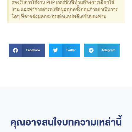
รองรับการใช้งาน PHP เวอร์ชันที่ท่านต้องการเลือกใช้
งาน และทำการสำรองข้อมูลทุกครั้งก่อนการดำเนินการ
ใดๆ ที่อาจส่งผลกระทบต่อแอปพลิเคชันของท่าน
Facebook
Twitter
Telegram
คุณอาจสนใจบทความเหล่านี้