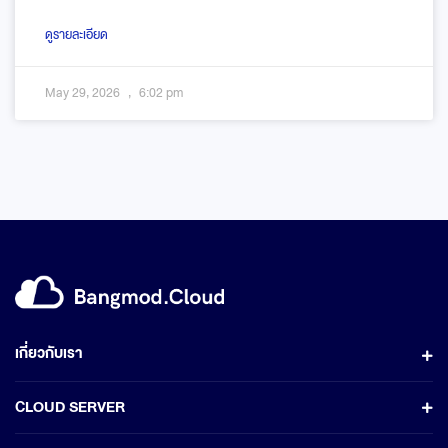
ดูรายละเอียด
May 29, 2026
6:02 pm
เกี่ยวกับเรา
CLOUD SERVER