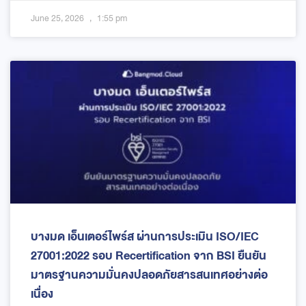
June 25, 2026
1:55 pm
บางมด เอ็นเตอร์ไพร์ส ผ่านการประเมิน ISO/IEC
27001:2022 รอบ Recertification จาก BSI ยืนยัน
มาตรฐานความมั่นคงปลอดภัยสารสนเทศอย่างต่อ
เนื่อง