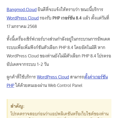
Bangmod.Cloud
ยินดีที่จะแจ้งให้ทราบว่า ขณะนี้บริการ
WordPress Cloud
รองรับ
PHP เวอร์ชัน 8.4
แล้ว ตั้งแต่วันที่
17 มกราคม 2568
ทั้งนี้เครื่องเซิร์ฟเวอร์บางส่วนกำลังอยู่ในกระบวนการอัพเดต
ระบบเพื่อเพิ่มฟังก์ชันตัวเลือก PHP 8.4 โดยอัตโนมัติ หาก
WordPress Cloud ของท่านยังไม่มีตัวเลือก PHP 8.4 โปรดรอ
อัปเดตจากระบบ 1-2 วัน
ลูกค้าที่ใช้บริการ
WordPress Cloud
สามารถ
ตั้งค่าเวอร์ชัน
PHP
ได้ด้วยตนเองผ่าน Web Control Panel
สำคัญ:
โปรดตรวจสอบก่อนว่าแอปพลิเคชันหรือเว็บไซต์ของท่าน