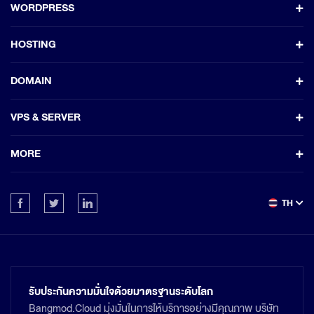
WORDPRESS
HOSTING
DOMAIN
VPS & SERVER
MORE
TH
รับประกันความมั่นใจด้วยมาตรฐานระดับโลก
Bangmod.Cloud มุ่งมั่นในการให้บริการอย่างมีคุณภาพ บริษัท