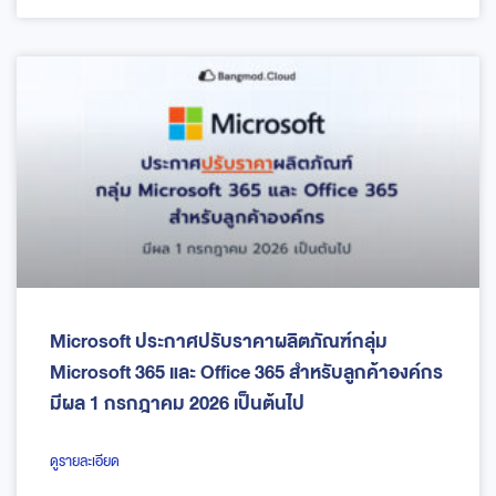
Microsoft ประกาศปรับราคาผลิตภัณฑ์กลุ่ม
Microsoft 365 และ Office 365 สำหรับลูกค้าองค์กร
มีผล 1 กรกฎาคม 2026 เป็นต้นไป
ดูรายละเอียด