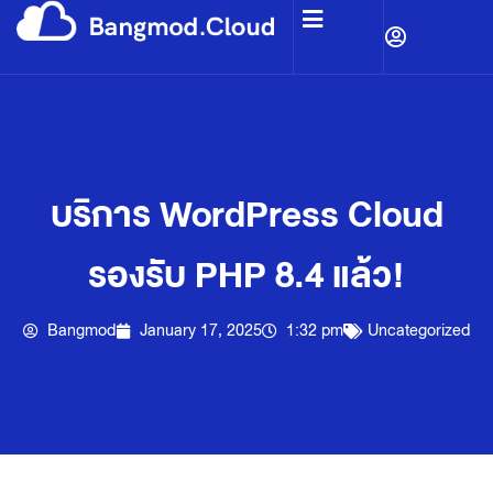
บริการ WordPress Cloud
รองรับ PHP 8.4 แล้ว!
Bangmod
January 17, 2025
1:32 pm
Uncategorized