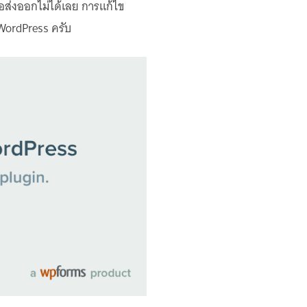
อส่งออกไม่ได้เลย การแก้ไข
ง WordPress ครับ