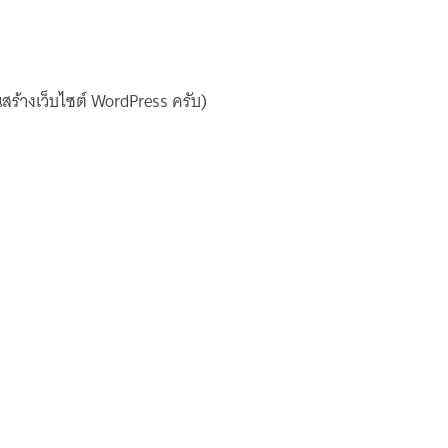
ร้างเว็บไซต์ WordPress ครับ)