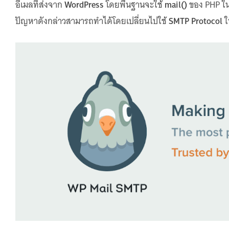
อีเมลที่ส่งจาก
WordPress
โดยพื้นฐานจะใช้
mail()
ของ PHP ในก
ปัญหาดังกล่าวสามารถทำได้โดยเปลี่ยนไปใช้
SMTP Protocol
ใ