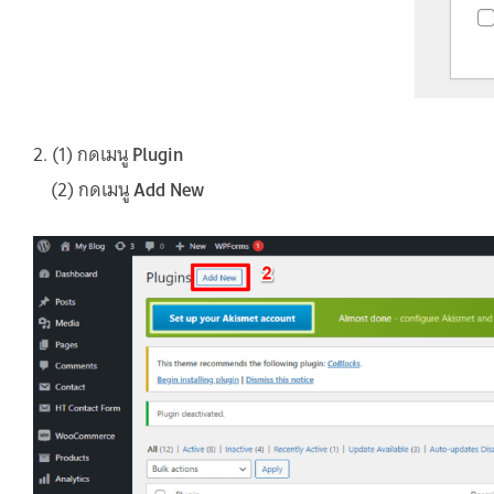
2. (1) กดเมนู
Plugin
(2) กดเมนู
Add New