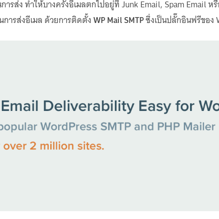
ารส่ง ทำให้บางครั้งอีเมลตกไปอยู่ที่ Junk Email, Spam Email หรื
นการส่งอีเมล ด้วยการติดตั้ง
WP Mail SMTP
ซึ่งเป็นปลั๊กอินฟรีขอ