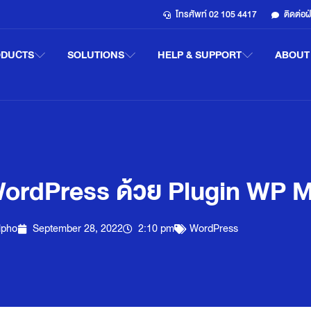
โทรศัพท์ 02 105 4417
ติดต่อ
ODUCTS
SOLUTIONS
HELP & SUPPORT
ABOUT
ง WordPress ด้วย Plugin WP 
lpho
September 28, 2022
2:10 pm
WordPress