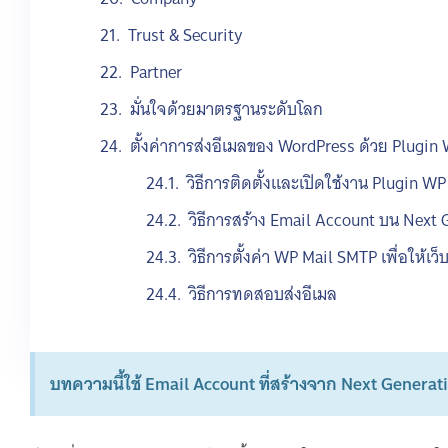
Trust & Security
Partner
มั่นใจด้วยมาตรฐานระดับโลก
ตั้งค่าการส่งอีเมลของ WordPress ด้วย Plugi
วิธีการติดตั้งและเปิดใช้งาน Plugin W
วิธีการสร้าง Email Account บน Next
วิธีการตั้งค่า WP Mail SMTP เพื่อให้เ
วิธีการทดสอบส่งอีเมล
บทความนี้ใช้ Email Account ที่สร้างจาก Next Genera