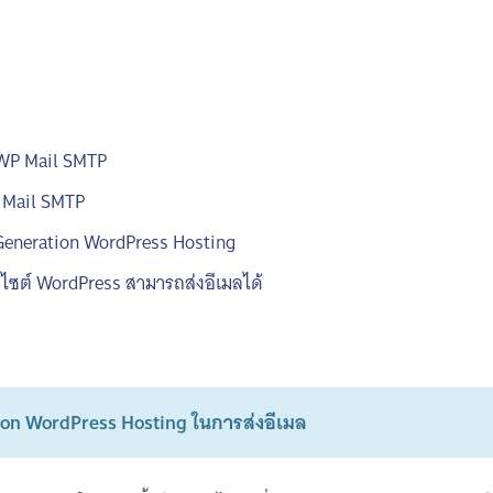
n WP Mail SMTP
P Mail SMTP
 Generation WordPress Hosting
ว็บไซต์ WordPress สามารถส่งอีเมลได้
tion WordPress Hosting ในการส่งอีเมล