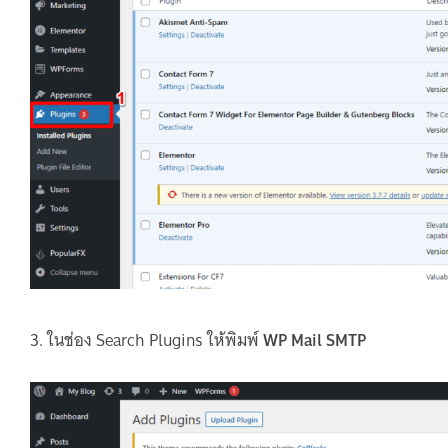
3. ในช่อง Search Plugins ให้พิมพ์
WP Mail SMTP