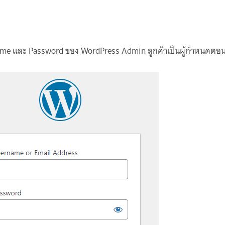
rname และ Password ของ WordPress Admin ลูกค้าเป็นผู้กำหนดตอนส