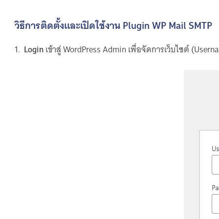
วิธีการติดตั้งและเปิดใช้งาน Plugin WP Mail SMTP
1.
Login
เข้าสู่ WordPress Admin เพื่อจัดการเว็บไซต์ (Use