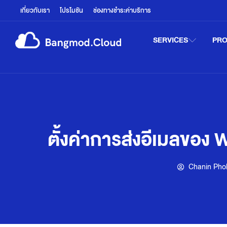
เกี่ยวกับเรา
โปรโมชัน
ช่องทางชำระค่าบริการ
SERVICES
PR
ตั้งค่าการส่งอีเมลขอ
Chanin Pho