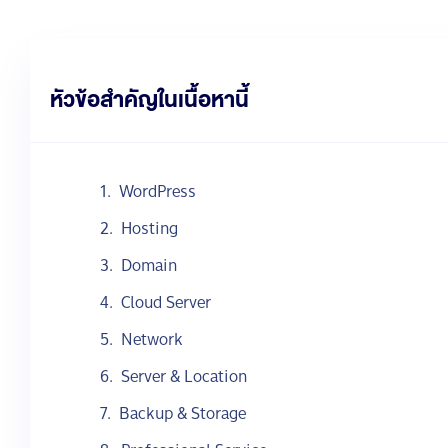
หัวข้อสำคัญในเนื้อหานี้
WordPress
Hosting
Domain
Cloud Server
Network
Server & Location
Backup & Storage