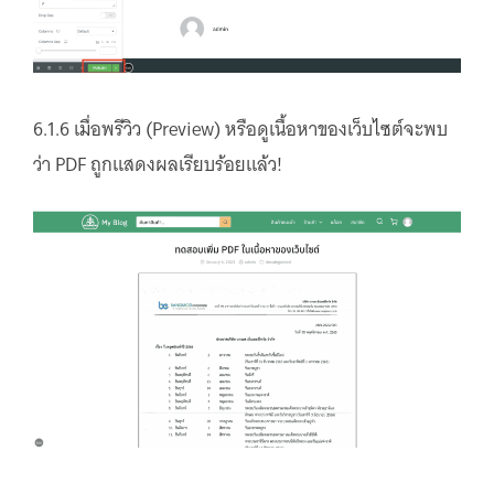
6.1.6 เมื่อพรีวิว (Preview) หรือดูเนื้อหาของเว็บไซต์จะพบ
ว่า PDF ถูกแสดงผลเรียบร้อยแล้ว!