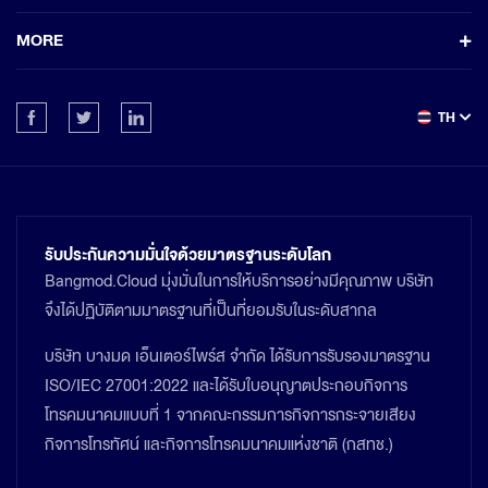
MORE
TH
รับประกันความมั่นใจด้วยมาตรฐานระดับโลก
Bangmod.Cloud มุ่งมั่นในการให้บริการอย่างมีคุณภาพ บริษัท
จึงได้ปฏิบัติตามมาตรฐานที่เป็นที่ยอมรับในระดับสากล
บริษัท บางมด เอ็นเตอร์ไพร์ส จำกัด ได้รับการรับรองมาตรฐาน
ISO/IEC 27001:2022 และได้รับใบอนุญาตประกอบกิจการ
โทรคมนาคมแบบที่ 1 จากคณะกรรมการกิจการกระจายเสียง
กิจการโทรทัศน์ และกิจการโทรคมนาคมแห่งชาติ (กสทช.)