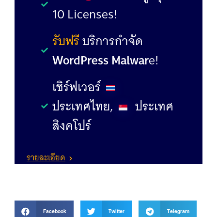
10 Licenses!
รับฟรี
บริการกำจัด
WordPress Malwar
e!
เซิร์ฟเวอร์
ประเทศไทย,
ประเทศ
สิงคโปร์
รายละเอียด
Facebook
Twitter
Telegram