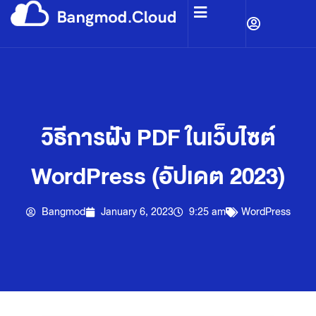
วิธีการฝัง PDF ในเว็บไซต์
WordPress (อัปเดต 2023)
Bangmod
January 6, 2023
9:25 am
WordPress