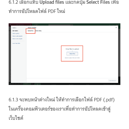
6.1.2 เลือกแท็บ
Upload files
และกดปุ่ม
Select Files
เพื่อ
ทำการอัปโหลดไฟล์ PDF ใหม่
6.1.3 จะพบหน้าต่างใหม่ ให้ทำการเลือกไฟล์ PDF (.pdf)
ในเครื่องคอมพิวเตอร์ของเราเพื่อทำการอัปโหลดเข้าสู่
เว็บไซต์