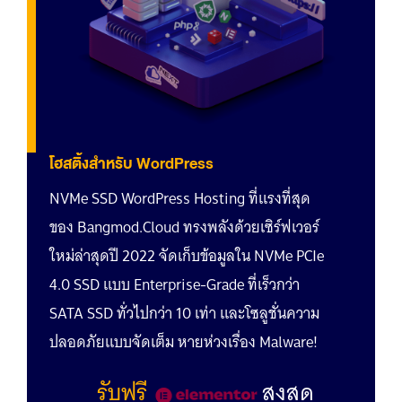
โฮสติ้งสำหรับ WordPress
NVMe SSD WordPress Hosting ที่แรงที่สุด
ของ Bangmod.Cloud ทรงพลังด้วยเซิร์ฟเวอร์
ใหม่ล่าสุดปี 2022 จัดเก็บข้อมูลใน NVMe PCIe
4.0 SSD แบบ Enterprise-Grade ที่เร็วกว่า
SATA SSD ทั่วไปกว่า 10 เท่า และโซลูชั่นความ
ปลอดภัยแบบจัดเต็ม หายห่วงเรื่อง Malware!
รับฟรี
สูงสุด