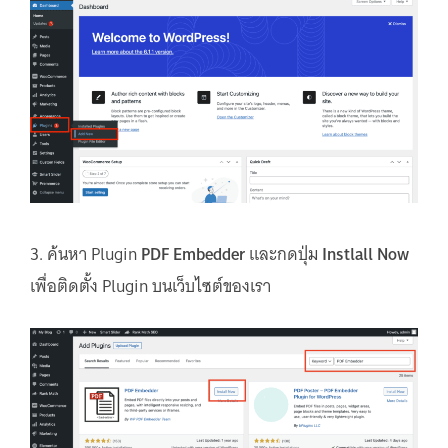
3. ค้นหา Plugin
PDF Embedder
และกดปุ่ม
Instlall Now
เพื่อติดตั้ง Plugin บนเว็บไซต์ของเรา