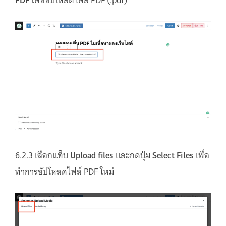
PDF
เพื่ออัปโหลดไฟล์ PDF (.pdf)
6.2.3 เลือกแท็บ
Upload files
และกดปุ่ม
Select Files
เพื่อ
ทำการอัปโหลดไฟล์ PDF ใหม่