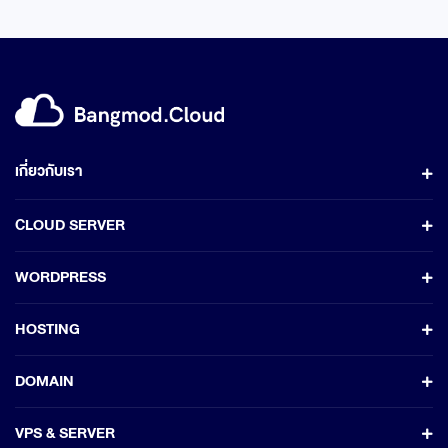
เกี่ยวกับเรา
CLOUD SERVER
WORDPRESS
HOSTING
DOMAIN
VPS & SERVER