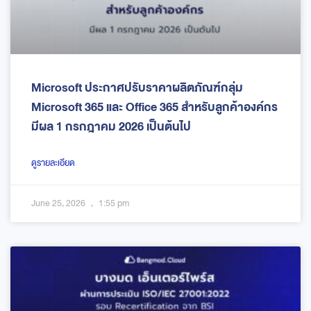
Microsoft ประกาศปรับราคาผลิตภัณฑ์กลุ่ม
Microsoft 365 และ Office 365 สำหรับลูกค้าองค์กร
มีผล 1 กรกฎาคม 2026 เป็นต้นไป
ดูรายละเอียด
June 25, 2026
1:55 pm