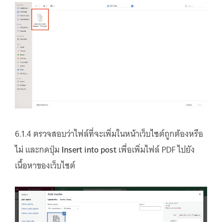
6.1.4 ตรวจสอบว่าไฟล์ที่จะเพิ่มในหน้าเว็บไซต์ถูกต้องหรือ
ไม่ และกดปุ่ม
Insert into post
เพื่อเพิ่มไฟล์ PDF ไปยัง
เนื้อหาของเว็บไซต์