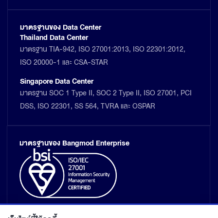
มาตรฐานของ Data Center
Thailand Data Center
มาตรฐาน TIA-942, ISO 27001:2013, ISO 22301:2012,
ISO 20000-1 และ CSA-STAR
Singapore Data Center
มาตรฐาน SOC 1 Type II, SOC 2 Type II, ISO 27001, PCI
DSS, ISO 22301, SS 564, TVRA และ OSPAR
มาตรฐานของ Bangmod Enterprise