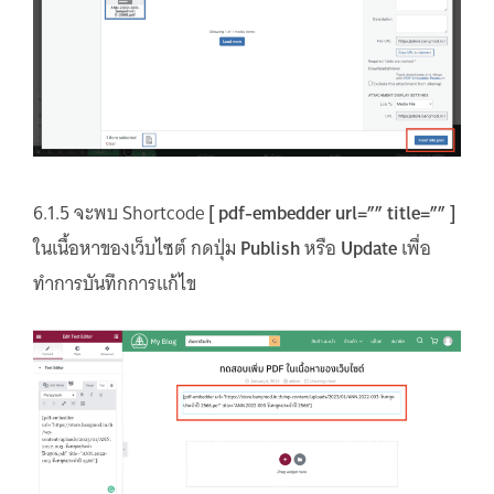
6.1.5 จะพบ Shortcode
[ pdf-embedder url=”” title=”” ]
ในเนื้อหาของเว็บไซต์ กดปุ่ม
Publish
หรือ
Update
เพื่อ
ทำการบันทึกการแก้ไข