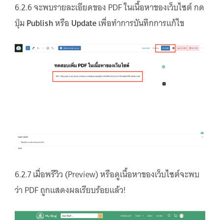
6.2.6 จะพบรายละเอียดของ PDF ในเนื้อหาของเว็บไซต์ กด
ปุ่ม
Publish
หรือ
Update
เพื่อทำการบันทึกการแก้ไข
6.2.7 เมื่อพรีวิว (Preview) หรือดูเนื้อหาของเว็บไซต์จะพบ
ว่า PDF ถูกแสดงผลเรียบร้อยแล้ว!