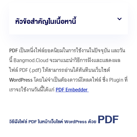
หัวข้อสำคัญในเนื้อหานี้
PDF
เป็นหนึ่งไฟล์ยอดนิยมในการใช้งานในปัจจุบัน และวัน
นี้ Bangmod.Cloud จะมาแนะนำวิธีการฝังและแสดงผล
ไฟล์ PDF (.pdf) ให้สามารถอ่านได้ทันทีบนเว็บไซต์
WordPress
โดยไม่จำเป็นต้องดาวน์โหลดไฟล์ ซึ่ง Plugin ที่
เราจะใช้งานวันนี้ได้แก่
PDF Embedder
PDF
วิธีฝังไฟล์ PDF ในหน้าเว็บไซต์ WordPress ด้วย