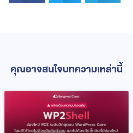
คุณอาจสนใจบทความเหล่านี้