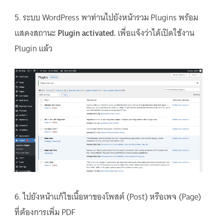
5. ระบบ WordPress พาท่านไปยังหน้ารวม Plugins พร้อม
แสดงสถานะ
Plugin activated.
เพื่อแจ้งว่าได้เปิดใช้งาน
Plugin แล้ว
6. ไปยังหน้าแก้ไขเนื้อหาของโพสต์ (Post) หรือเพจ (Page)
ที่ต้องการเพิ่ม PDF