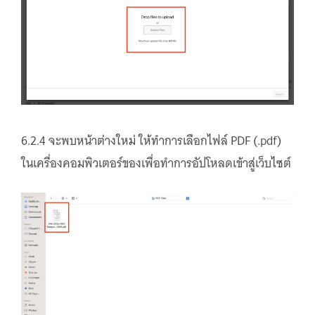
6.2.4 จะพบหน้าต่างใหม่ ให้ทำการเลือกไฟล์ PDF (.pdf)
ในเครื่องคอมพิวเตอร์ของเพื่อทำการอัปโหลดเข้าสู่เว็บไซต์