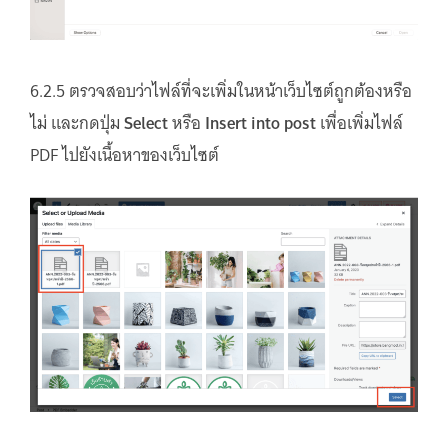
6.2.5 ตรวจสอบว่าไฟล์ที่จะเพิ่มในหน้าเว็บไซต์ถูกต้องหรือ
ไม่ และกดปุ่ม
Select
หรือ
Insert into post
เพื่อเพิ่มไฟล์
PDF ไปยังเนื้อหาของเว็บไซต์