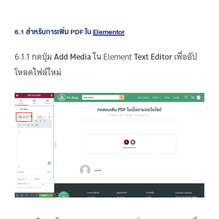
6.1 สำหรับการเพิ่ม PDF ใน
Elementor
6.1.1 กดปุ่ม
Add Media
ใน Element
Text Editor
เพื่ออัป
โหลดไฟล์ใหม่