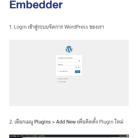
Embedder
1. Login เข้าสู่ระบบจัดการ WordPress ของเรา
2. เลือกเมนู
Plugins > Add New เ
พื่อติดตั้ง Plugin ใหม่