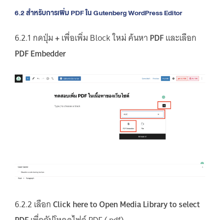
6.2 สำหรับการเพิ่ม PDF ใน Gutenberg WordPress Editor
6.2.1 กดปุ่ม
+
เพื่อเพิ่ม Block ใหม่ ค้นหา
PDF
และเลือก
PDF Embedder
6.2.2 เลือก
Click here to Open Media Library to select