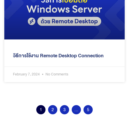
วิธีการใช้งาน Remote Desktop Connection
February 7, 2024
No Comments
1
2
3
…
5