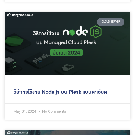
CLOUD SERVER
วิธีการใช้งาน Node.js บน Plesk แบบละเอียด
May 31, 2024
No Comments