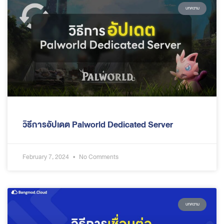
บทความ
วิธีการอัปเดต Palworld Dedicated Server
February 7, 2024
No Comments
บทความ