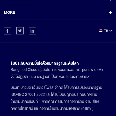
MORE
TH
รับประกันความมั่นใจด้วยมาตรฐานระดับโลก
Bangmod.Cloud มุ่งมั่นในการให้บริการอย่างมีคุณภาพ บริษัท
จึงได้ปฏิบัติตามมาตรฐานที่เป็นที่ยอมรับในระดับสากล
บริษัท บางมด เอ็นเตอร์ไพร์ส จำกัด ได้รับการรับรองมาตรฐาน
ISO/IEC 27001:2022 และได้รับใบอนุญาตประกอบกิจการ
โทรคมนาคมแบบที่ 1 จากคณะกรรมการกิจการกระจายเสียง
กิจการโทรทัศน์ และกิจการโทรคมนาคมแห่งชาติ (กสทช.)