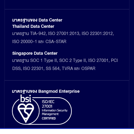
มาตรฐานของ Data Center
Thailand Data Center
มาตรฐาน TIA-942, ISO 27001:2013, ISO 22301:2012,
ISO 20000-1 และ CSA-STAR
Singapore Data Center
มาตรฐาน SOC 1 Type II, SOC 2 Type II, ISO 27001, PCI
DSS, ISO 22301, SS 564, TVRA และ OSPAR
มาตรฐานของ Bangmod Enterprise