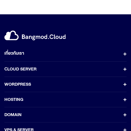
เกี่ยวกับเรา
CLOUD SERVER
WORDPRESS
HOSTING
DOMAIN
VPS & SERVER