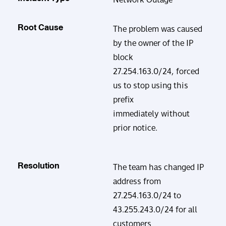
Root Cause
The problem was caused
by the owner of the IP
block
27.254.163.0/24, forced
us to stop using this
prefix
immediately without
prior notice.
Resolution
The team has changed IP
address from
27.254.163.0/24 to
43.255.243.0/24 for all
customers