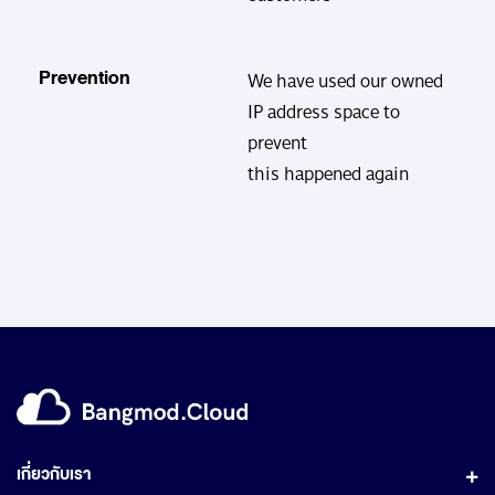
Prevention
We have used our owned
IP address space to
prevent
this happened again
เกี่ยวกับเรา