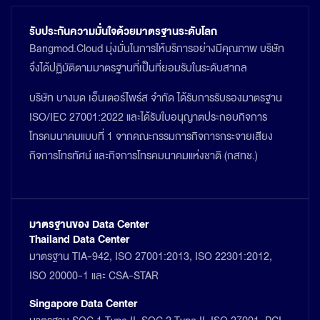
รับประกันความมั่นใจด้วยมาตรฐานระดับโลก
Bangmod.Cloud มุ่งมั่นในการให้บริการอย่างมีคุณภาพ บริษัท
จึงได้ปฏิบัติตามมาตรฐานที่เป็นที่ยอมรับในระดับสากล
บริษัท บางมด เอ็นเตอร์ไพร์ส จำกัด ได้รับการรับรองมาตรฐาน
ISO/IEC 27001:2022 และได้รับใบอนุญาตประกอบกิจการ
โทรคมนาคมแบบที่ 1 จากคณะกรรมการกิจการกระจายเสียง
กิจการโทรทัศน์ และกิจการโทรคมนาคมแห่งชาติ (กสทช.)
มาตรฐานของ Data Center
Thailand Data Center
มาตรฐาน TIA-942, ISO 27001:2013, ISO 22301:2012,
ISO 20000-1 และ CSA-STAR
Singapore Data Center