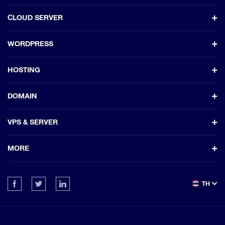
CLOUD SERVER
WORDPRESS
HOSTING
DOMAIN
VPS & SERVER
MORE
TH