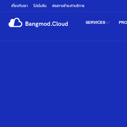
เกี่ยวกับเรา
โปรโมชัน
ช่องทางชำระค่าบริการ
SERVICES
PR