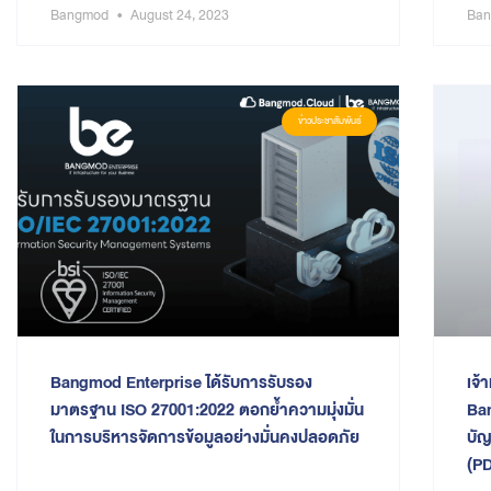
Bangmod
August 24, 2023
Ba
ข่าวประชาสัมพันธ์
Bangmod Enterprise ได้รับการรับรอง
เจ้
มาตรฐาน ISO 27001:2022 ตอกย้ำความมุ่งมั่น
Ban
ในการบริหารจัดการข้อมูลอย่างมั่นคงปลอดภัย
บัญ
(P