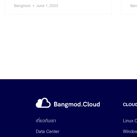
Bangmod
June 1, 2023
Ba
CLOUD
Linux 
เกี่ยวกับเรา
Window
Data Center