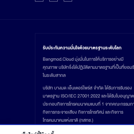
รับประกันความมั่นใจด้วยมาตรฐานระดับโลก
Bangmod.Cloud มุ่งมั่นในการให้บริการอย่างมี
คุณภาพ บริษัทจึงได้ปฏิบัติตามมาตรฐานที่เป็นที่ยอมร
ในระดับสากล
บริษัท บางมด เอ็นเตอร์ไพร์ส จำกัด ได้รับการรับรอง
มาตรฐาน ISO/IEC 27001:2022 และได้รับใบอนุญาต
ประกอบกิจการโทรคมนาคมแบบที่ 1 จากคณะกรรมก
กิจการกระจายเสียง กิจการโทรทัศน์ และกิจการ
โทรคมนาคมแห่งชาติ (กสทช.)