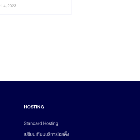
il 4, 2023
HOSTING
Standard Hosting
เปรียบเทียบบริการโฮสติ้ง