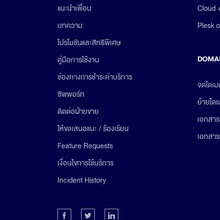
Cloud 
แนะนำเพื่อน
Plesk 
บทความ
โปรโมชันและสิทธิพิเศษ
DOMA
คู่มือการใช้งาน
ช่องทางการชำระค่าบริการ
จดโดเม
ซัพพอร์ท
ย้ายโด
ติดต่อฝ่ายขาย
เอกสาร
ให้ขอเสนอแนะ / ร้องเรียน
เอกสาร
Feature Requests
เงื่อนไขการใช้บริการ
Incident History