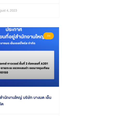
ust 4, 2023
ข่าว
ยู่สำนักงานใหญ่ บริษัท บางมด เอ็น
กัด