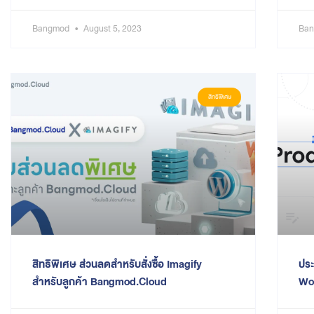
Bangmod
August 5, 2023
Ba
สิทธิพิเศษ
สิทธิพิเศษ ส่วนลดสำหรับสั่งซื้อ Imagify
ประ
สำหรับลูกค้า Bangmod.Cloud
Wo