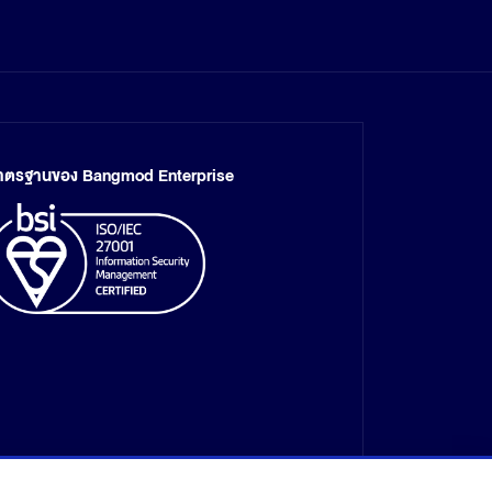
าตรฐานของ Bangmod Enterprise