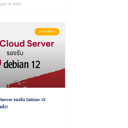
ust 16, 2023
ข่าวประชาสัมพันธ์
Server รองรับ Debian 12
ล้ว!