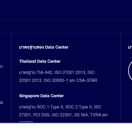
มาตรฐานของ Data Center
ม
Thailand Data Center
ับ
มาตรฐาน TIA-942, ISO 27001:2013, ISO
22301:2012, ISO 20000-1 และ CSA-STAR
Singapore Data Center
าร
มาตรฐาน SOC 1 Type II, SOC 2 Type II, ISO
27001, PCI DSS, ISO 22301, SS 564, TVRA และ
OSPAR