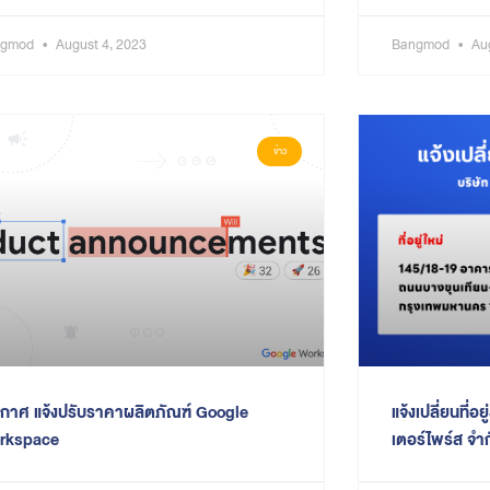
ngmod
August 4, 2023
Bangmod
Aug
ข่าว
กาศ แจ้งปรับราคาผลิตภัณฑ์ Google
แจ้งเปลี่ยนที่อ
rkspace
เตอร์ไพร์ส จำ