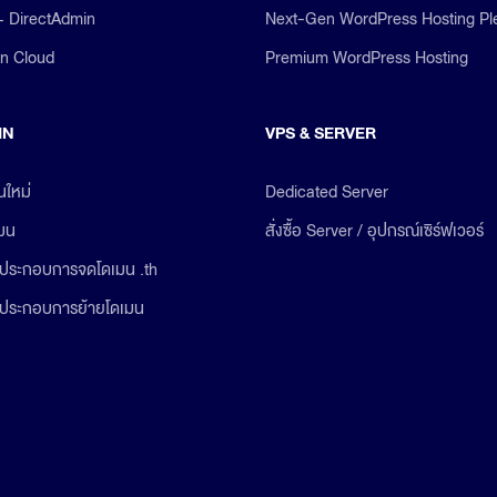
+ DirectAdmin
Next-Gen WordPress Hosting Pl
on Cloud
Premium WordPress Hosting
IN
VPS & SERVER
นใหม่
Dedicated Server
เมน
สั่งซื้อ Server / อุปกรณ์เซิร์ฟเวอร์
ประกอบการจดโดเมน .th
ประกอบการย้ายโดเมน