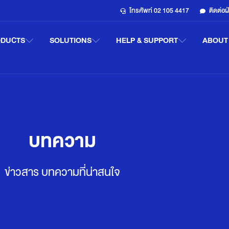
โทรศัพท์ 02 105 4417
ติดต่อ
ODUCTS
SOLUTIONS
HELP & SUPPORT
ABOUT
บทความ
ข่าวสาร บทความที่น่าสนใจ