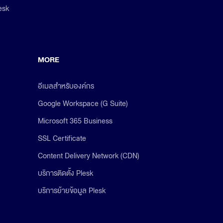
esk
MORE
อีเมลสำหรับองค์กร
Google Workspace (G Suite)
Microsoft 365 Business
SSL Certificate
Content Delivery Network (CDN)
บริการติดตั้ง Plesk
บริการย้ายข้อมูล Plesk